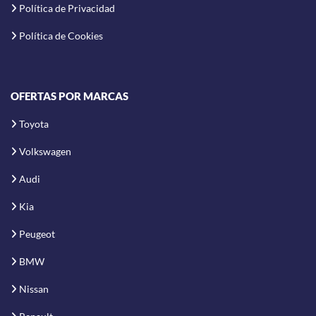
Política de Privacidad
Política de Cookies
OFERTAS POR MARCAS
Toyota
Volkswagen
Audi
Kia
Peugeot
BMW
Nissan