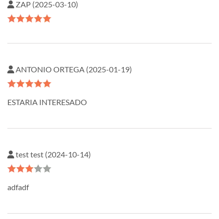
ZAP (2025-03-10)
ANTONIO ORTEGA (2025-01-19)
ESTARIA INTERESADO
test test (2024-10-14)
adfadf