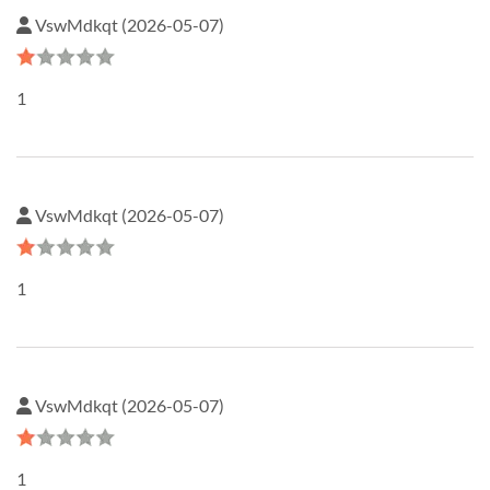
VswMdkqt (2026-05-07)
1
VswMdkqt (2026-05-07)
1
VswMdkqt (2026-05-07)
1