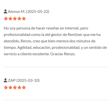
Alonso M. (2025-05-22)
No soy persona de hacer reseñas en internet, pero
profesionalidad como la del gestor de Rentiner que me ha
atendido, Renzo, creo que bien merece dos minutos de
tiempo. Agilidad, educación, prodesionalidad, y un sentido de
servicio a cliente excelente. Gracias Renzo.
ZAP (2025-03-10)