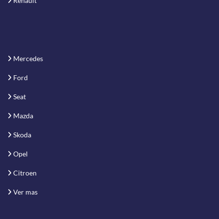
Renault
Mercedes
Ford
Seat
Mazda
Skoda
Opel
Citroen
Ver mas