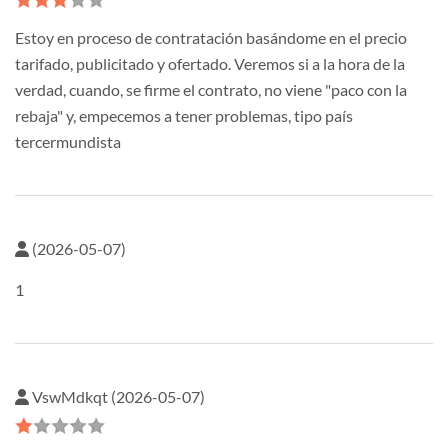
Estoy en proceso de contratación basándome en el precio
tarifado, publicitado y ofertado. Veremos si a la hora de la
verdad, cuando, se firme el contrato, no viene "paco con la
rebaja" y, empecemos a tener problemas, tipo país
tercermundista
(2026-05-07)
1
VswMdkqt (2026-05-07)