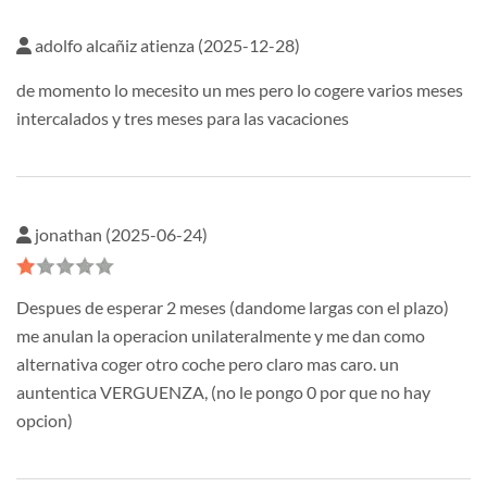
adolfo alcañiz atienza (2025-12-28)
de momento lo mecesito un mes pero lo cogere varios meses
intercalados y tres meses para las vacaciones
jonathan (2025-06-24)
Despues de esperar 2 meses (dandome largas con el plazo)
me anulan la operacion unilateralmente y me dan como
alternativa coger otro coche pero claro mas caro. un
auntentica VERGUENZA, (no le pongo 0 por que no hay
opcion)