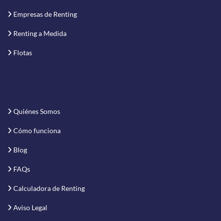
Empresas de Renting
Renting a Medida
Flotas
Quiénes Somos
Cómo funciona
Blog
FAQs
Calculadora de Renting
Aviso Legal