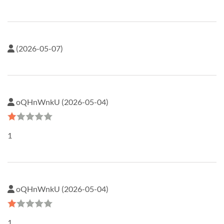
(2026-05-07)
oQHnWnkU (2026-05-04)
1
oQHnWnkU (2026-05-04)
1