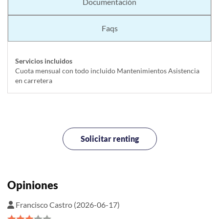
Documentación
Faqs
Servicios incluidos
Cuota mensual con todo incluido Mantenimientos Asistencia
en carretera
Solicitar renting
Opiniones
Francisco Castro (2026-06-17)