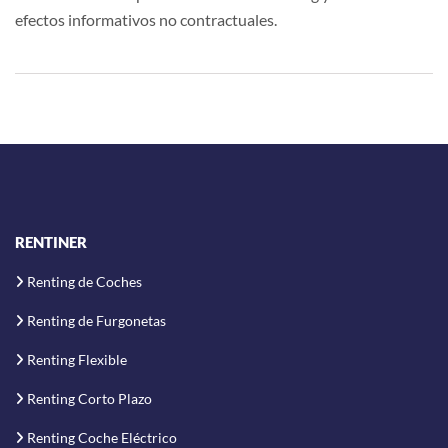
efectos informativos no contractuales.
RENTINER
Renting de Coches
Renting de Furgonetas
Renting Flexible
Renting Corto Plazo
Renting Coche Eléctrico