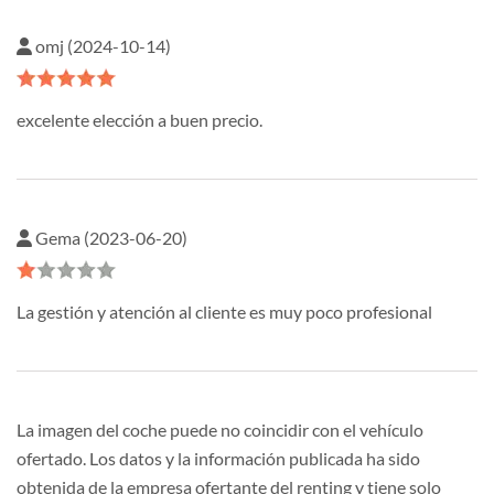
omj (2024-10-14)
excelente elección a buen precio.
Gema (2023-06-20)
La gestión y atención al cliente es muy poco profesional
La imagen del coche puede no coincidir con el vehículo
ofertado. Los datos y la información publicada ha sido
obtenida de la empresa ofertante del renting y tiene solo