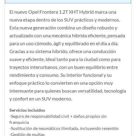
El nuevo Opel Frontera 1.2T XHT Hybrid marca una
nueva etapa dentro de los SUV prácticos y modernos.
Esta nueva generación combina un diseño robusto y
actualizado con una mecánica híbrida eficiente, pensada
para un uso cómodo, ágil y equilibrado en el día a día.
Gracias a su sistema híbrido, ofrece una conducción
suave y eficiente, ideal tanto para la ciudad como para
trayectos interurbanos, con un buen equilibrio entre
rendimiento y consumo. Su interior funcional y su
enfoque práctico lo convierten en una opción muy
interesante para quienes buscan versatilidad, tecnología
y confort en un SUV moderno.
Servicios incluidos
-Seguro de responsabilidad civil + daños propios sin
franquicia
-Sustitución de neumáticos ilimitada, incluyendo reventón
-Gestión de multas