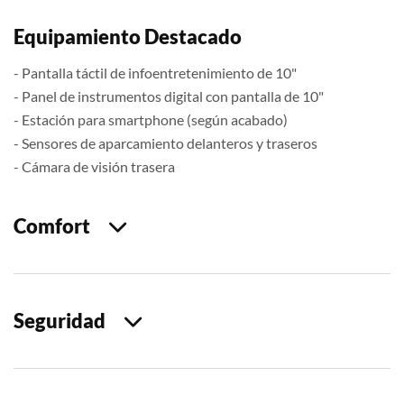
Equipamiento Destacado
- Pantalla táctil de infoentretenimiento de 10"
- Panel de instrumentos digital con pantalla de 10"
- Estación para smartphone (según acabado)
- Sensores de aparcamiento delanteros y traseros
- Cámara de visión trasera
Comfort
Seguridad