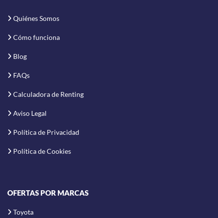
Quiénes Somos
Cómo funciona
Blog
FAQs
Calculadora de Renting
Aviso Legal
Política de Privacidad
Política de Cookies
OFERTAS POR MARCAS
Toyota