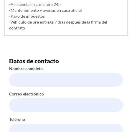
-Asistencia en carretera 24h
-Mantenimiento y averías en casa oficial
-Pago de impuestos
-Vehículo de pre entrega 7 días después de la firma del
contrato
Datos de contacto
Nombre completo
Correo electrónico
Teléfono