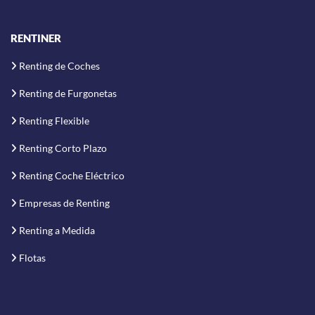
RENTINER
Renting de Coches
Renting de Furgonetas
Renting Flexible
Renting Corto Plazo
Renting Coche Eléctrico
Empresas de Renting
Renting a Medida
Flotas