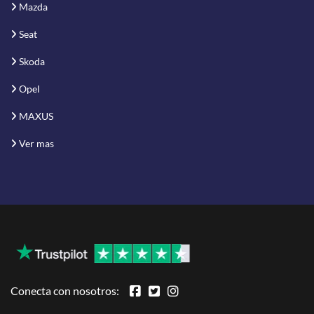
Mazda
Seat
Skoda
Opel
MAXUS
Ver mas
Conecta con nosotros: