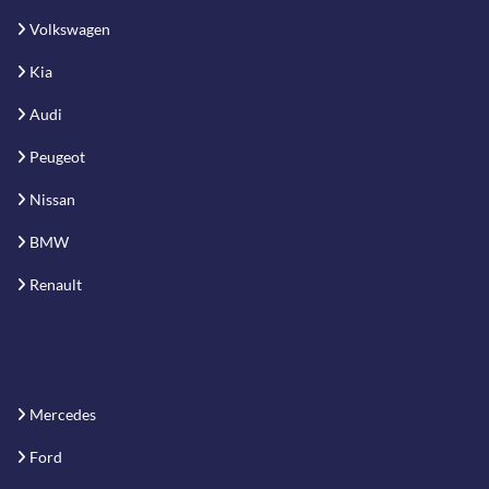
Volkswagen
Kia
Audi
Peugeot
Nissan
BMW
Renault
Mercedes
Ford