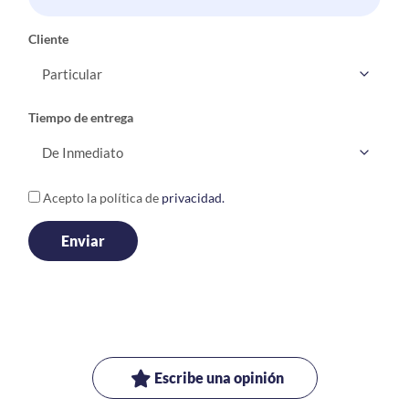
Cliente
Tiempo de entrega
Acepto la política de
privacidad.
Escribe una opinión