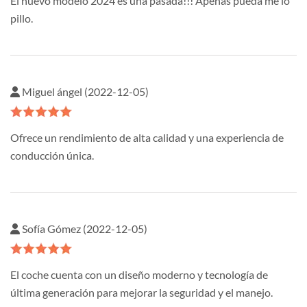
El nuevo modelo 2024 es una pasada!!! Apenas pueda me lo
pillo.
Miguel ángel (2022-12-05)
Ofrece un rendimiento de alta calidad y una experiencia de
conducción única.
Sofía Gómez (2022-12-05)
El coche cuenta con un diseño moderno y tecnología de
última generación para mejorar la seguridad y el manejo.