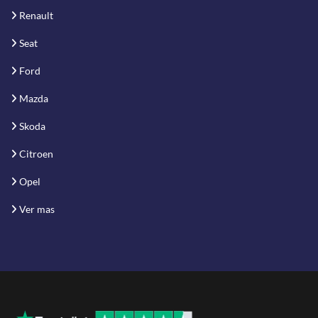
Renault
Seat
Ford
Mazda
Skoda
Citroen
Opel
Ver mas