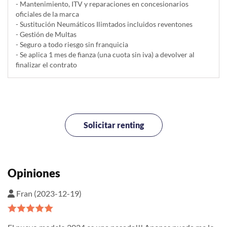
- Mantenimiento, ITV y reparaciones en concesionarios
oficiales de la marca
- Sustitución Neumáticos Ilimtados incluidos reventones
- Gestión de Multas
- Seguro a todo riesgo sin franquicia
- Se aplica 1 mes de fianza (una cuota sin iva) a devolver al
finalizar el contrato
Solicitar renting
Opiniones
Fran (2023-12-19)