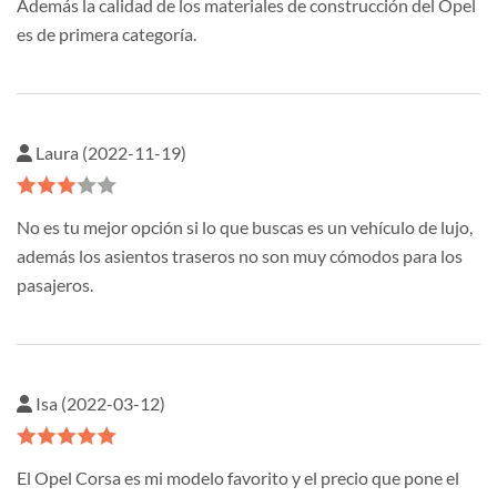
Además la calidad de los materiales de construcción del Opel
es de primera categoría.
Laura (2022-11-19)
No es tu mejor opción si lo que buscas es un vehículo de lujo,
además los asientos traseros no son muy cómodos para los
pasajeros.
Isa (2022-03-12)
El Opel Corsa es mi modelo favorito y el precio que pone el