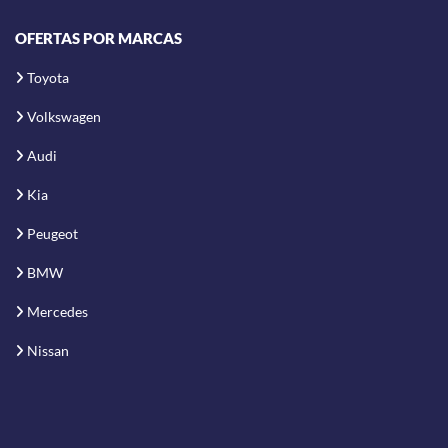
OFERTAS POR MARCAS
Toyota
Volkswagen
Audi
Kia
Peugeot
BMW
Mercedes
Nissan