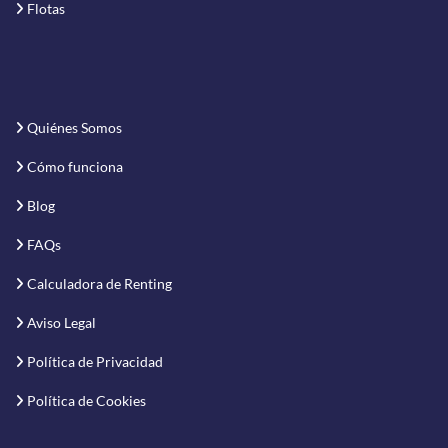
Flotas
Quiénes Somos
Cómo funciona
Blog
FAQs
Calculadora de Renting
Aviso Legal
Política de Privacidad
Política de Cookies