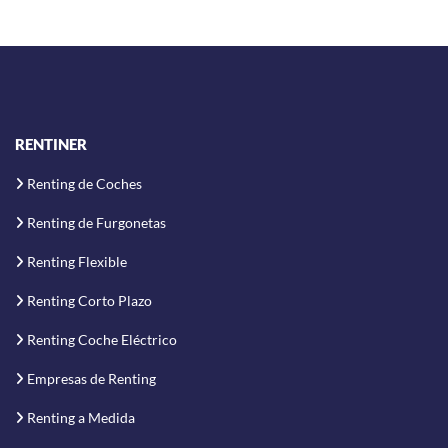
RENTINER
Renting de Coches
Renting de Furgonetas
Renting Flexible
Renting Corto Plazo
Renting Coche Eléctrico
Empresas de Renting
Renting a Medida