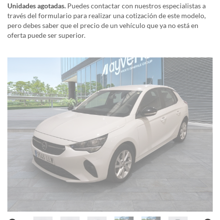
Unidades agotadas.
Puedes contactar con nuestros especialistas a
través del formulario para realizar una cotización de este modelo,
pero debes saber que el precio de un vehículo que ya no está en
oferta puede ser superior.