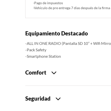
-Pago de impuestos
-Vehículo de pre entrega 7 días después de la firma
Equipamiento Destacado
-ALL IN ONE RADIO (Pantalla SD 10’’ + Wifi Mirr
-Pack Safety
-Smartphone Station
Comfort
Seguridad