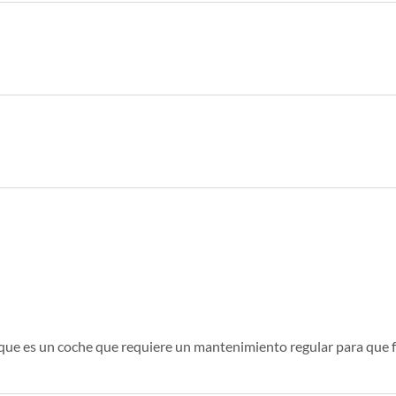
ue es un coche que requiere un mantenimiento regular para que 