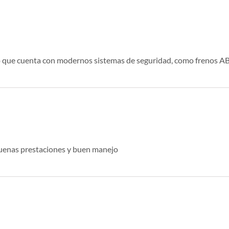
que cuenta con modernos sistemas de seguridad, como frenos ABS 
 buenas prestaciones y buen manejo