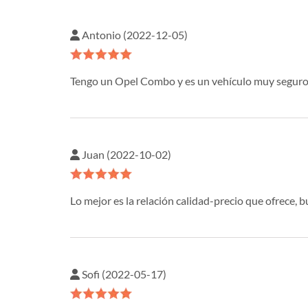
Antonio (2022-12-05)
Tengo un Opel Combo y es un vehículo muy seguro 
Juan (2022-10-02)
Lo mejor es la relación calidad-precio que ofrece,
Sofi (2022-05-17)