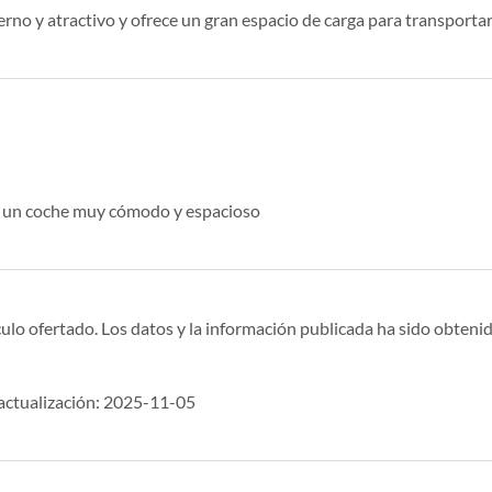
o y atractivo y ofrece un gran espacio de carga para transportar
es un coche muy cómodo y espacioso
ulo ofertado. Los datos y la información publicada ha sido obtenid
ctualización: 2025-11-05