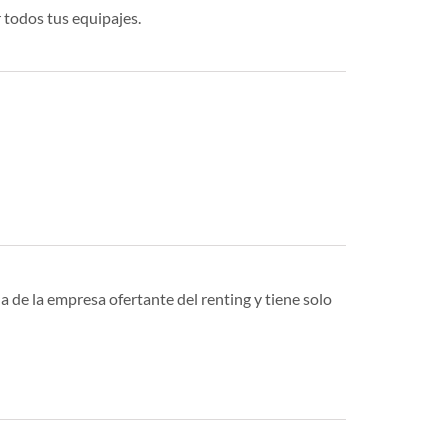
 todos tus equipajes.
a de la empresa ofertante del renting y tiene solo