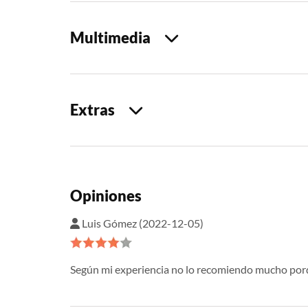
Multimedia
Extras
Opiniones
Luis Gómez (2022-12-05)
Según mi experiencia no lo recomiendo mucho porq