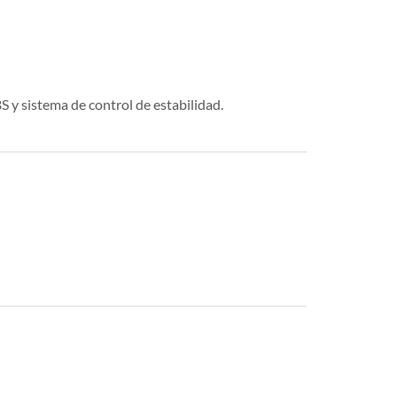
y sistema de control de estabilidad.