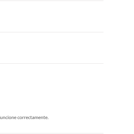
funcione correctamente.