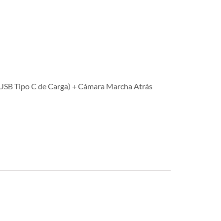
 USB Tipo C de Carga) + Cámara Marcha Atrás