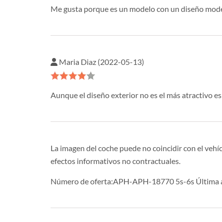
Me gusta porque es un modelo con un diseño modern
Maria Diaz (2022-05-13)
Aunque el diseño exterior no es el más atractivo 
La imagen del coche puede no coincidir con el vehíc
efectos informativos no contractuales.
Número de oferta:APH-APH-18770 5s-6s Última a