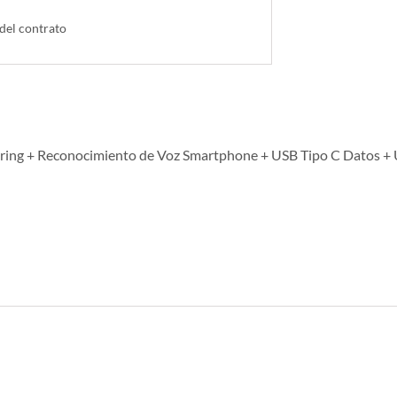
 del contrato
oring + Reconocimiento de Voz Smartphone + USB Tipo C Datos +