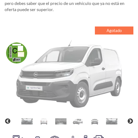
pero debes saber que el precio de un vehículo que ya no está en
oferta puede ser superior.
Agotado