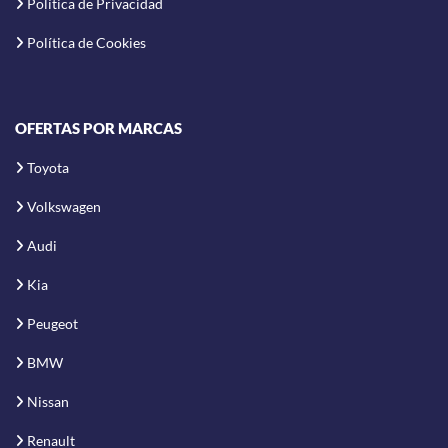
Política de Privacidad
Política de Cookies
OFERTAS POR MARCAS
Toyota
Volkswagen
Audi
Kia
Peugeot
BMW
Nissan
Renault