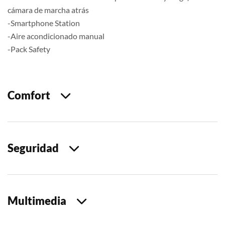
cámara de marcha atrás
-Smartphone Station
-Aire acondicionado manual
-Pack Safety
Comfort
Seguridad
Multimedia