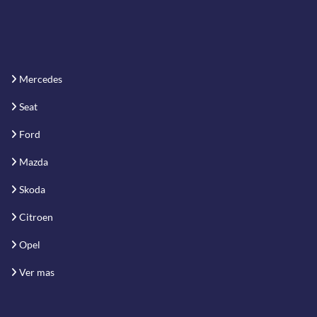
Mercedes
Seat
Ford
Mazda
Skoda
Citroen
Opel
Ver mas