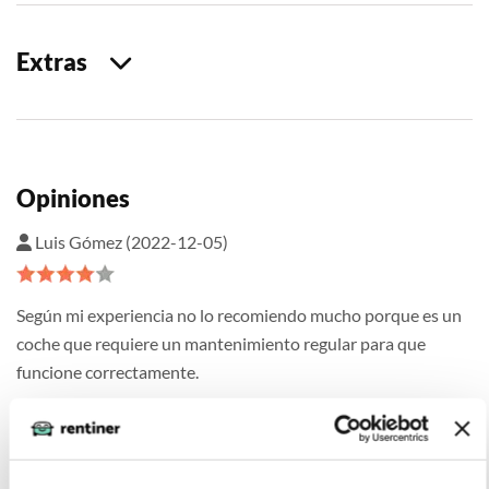
Extras
Opiniones
Luis Gómez (2022-12-05)
Según mi experiencia no lo recomiendo mucho porque es un
coche que requiere un mantenimiento regular para que
funcione correctamente.
Antonio (2022-12-05)