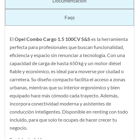
Documentación
Faqs
El
Opel Combo Cargo 1.5 100CV S&S
es la herramienta
perfecta para profesionales que buscan funcionalidad,
eficiencia y espacio sin renunciar a tecnología. Con una
capacidad de carga de hasta 650 kg y un motor diésel
fiable y económico, es ideal para moverse por ciudad o
carretera. Su diseño compacto facilita el acceso a zonas
urbanas, mientras que su interior ergonómico y bien
equipado hace más cómodo cada trayecto. Además,
incorpora conectividad moderna y asistentes de
conducción inteligentes. Disponible en renting con todo
incluido, para que solo te ocupes de hacer crecer tu
negocio.