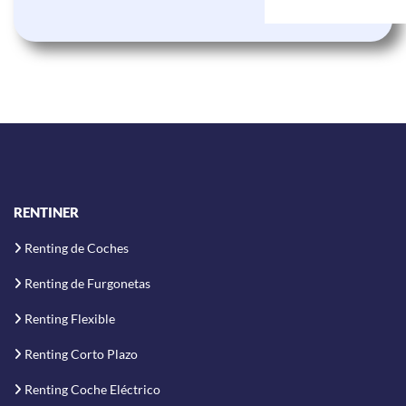
RENTINER
Renting de Coches
Renting de Furgonetas
Renting Flexible
Renting Corto Plazo
Renting Coche Eléctrico