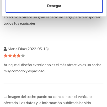
Denegar
Me gusta porque es un modelo con un diseño moderno y
atractivo y ofrece un gran espacio de carga para transportar
todos tus equipajes.
Maria Diaz (2022-05-13)
Aunque el diseño exterior no es el más atractivo es un coche
muy cómodo y espacioso
La imagen del coche puede no coincidir con el vehículo
ofertado. Los datos y la información publicada ha sido