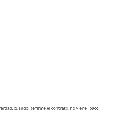
erdad, cuando, se firme el contrato, no viene "paco