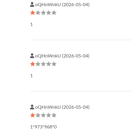
oQHnWnkU (2026-05-04)
1
oQHnWnkU (2026-05-04)
1
oQHnWnkU (2026-05-04)
1*973*968*0