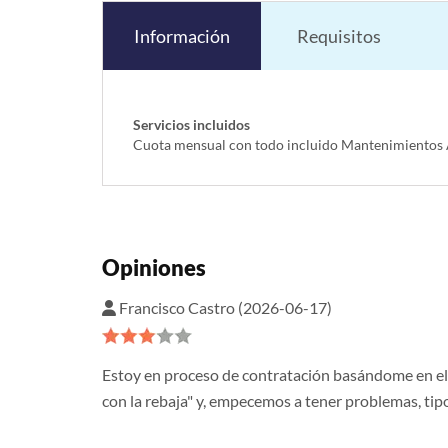
Información
Requisitos
Servicios incluidos
Cuota mensual con todo incluido Mantenimientos A
Opiniones
Francisco Castro (2026-06-17)
Estoy en proceso de contratación basándome en el pr
con la rebaja" y, empecemos a tener problemas, tip