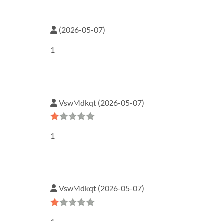
(2026-05-07)
1
VswMdkqt (2026-05-07)
1
VswMdkqt (2026-05-07)