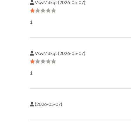
VswMdkqt (2026-05-07)
1
VswMdkqt (2026-05-07)
1
(2026-05-07)