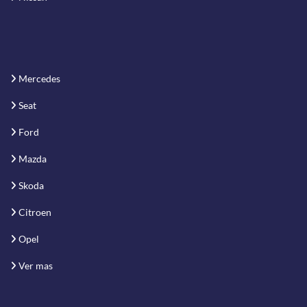
Mercedes
Seat
Ford
Mazda
Skoda
Citroen
Opel
Ver mas