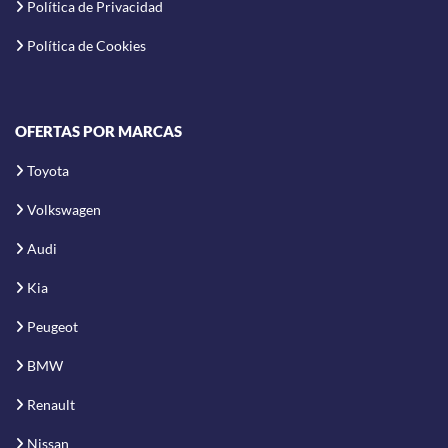
Política de Privacidad
Política de Cookies
OFERTAS POR MARCAS
Toyota
Volkswagen
Audi
Kia
Peugeot
BMW
Renault
Nissan