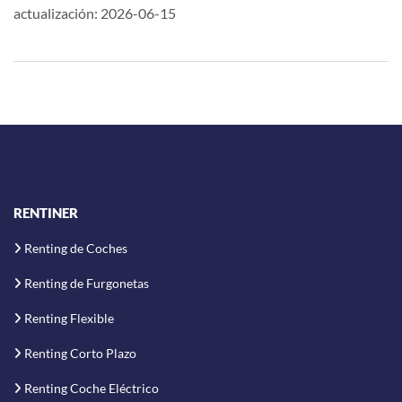
actualización: 2026-06-15
RENTINER
Renting de Coches
Renting de Furgonetas
Renting Flexible
Renting Corto Plazo
Renting Coche Eléctrico