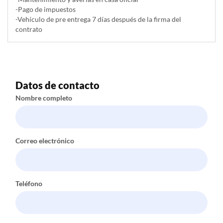
-Pago de impuestos
-Vehículo de pre entrega 7 días después de la firma del
contrato
Datos de contacto
Nombre completo
Correo electrónico
Teléfono