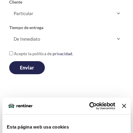
Cliente
Tiempo de entrega
Acepto la política de
privacidad.
Escribe una opinión
Esta página web usa cookies