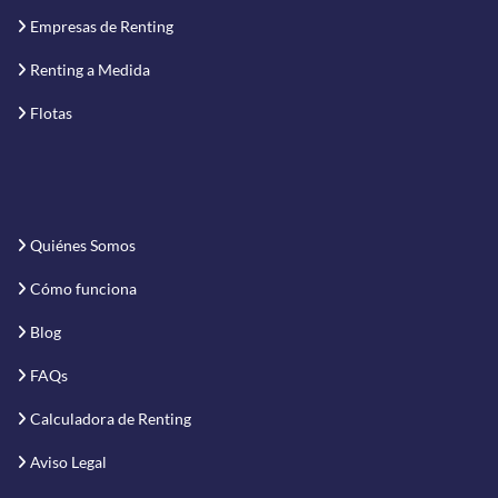
Empresas de Renting
Renting a Medida
Flotas
Quiénes Somos
Cómo funciona
Blog
FAQs
Calculadora de Renting
Aviso Legal