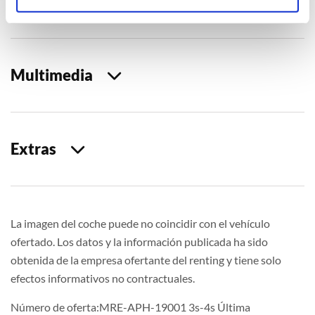
Seguridad
Multimedia
Extras
La imagen del coche puede no coincidir con el vehículo
ofertado. Los datos y la información publicada ha sido
obtenida de la empresa ofertante del renting y tiene solo
efectos informativos no contractuales.
Número de oferta:MRE-APH-19001 3s-4s Última