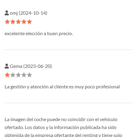
omj (2024-10-14)
excelente elección a buen precio.
Gema (2023-06-20)
La gestión y atención al cliente es muy poco profesional
La imagen del coche puede no coincidir con el vehículo
ofertado. Los datos y la información publicada ha sido
obtenida de la empresa ofertante del renting y tiene solo