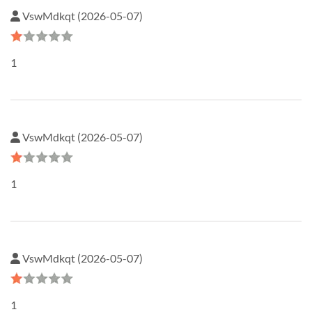
VswMdkqt (2026-05-07)
1
VswMdkqt (2026-05-07)
1
VswMdkqt (2026-05-07)
1