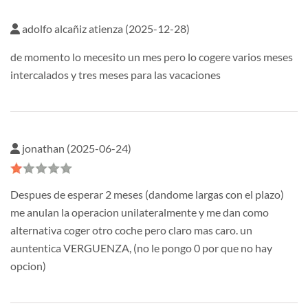
adolfo alcañiz atienza (2025-12-28)
de momento lo mecesito un mes pero lo cogere varios meses
intercalados y tres meses para las vacaciones
jonathan (2025-06-24)
Despues de esperar 2 meses (dandome largas con el plazo)
me anulan la operacion unilateralmente y me dan como
alternativa coger otro coche pero claro mas caro. un
auntentica VERGUENZA, (no le pongo 0 por que no hay
opcion)