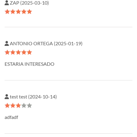
ZAP (2025-03-10)
ANTONIO ORTEGA (2025-01-19)
ESTARIA INTERESADO
test test (2024-10-14)
adfadf