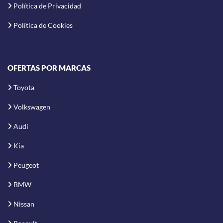
Política de Privacidad
Política de Cookies
OFERTAS POR MARCAS
Toyota
Volkswagen
Audi
Kia
Peugeot
BMW
Nissan