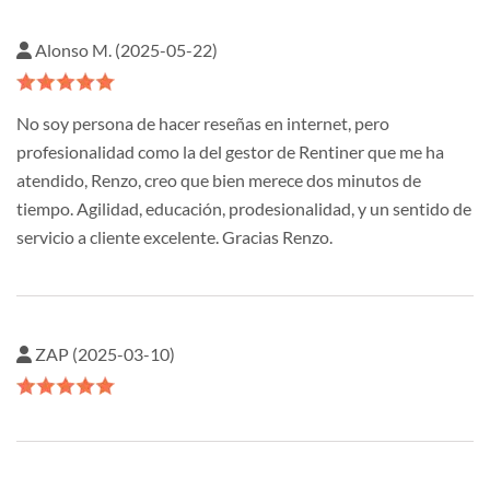
Alonso M. (2025-05-22)
No soy persona de hacer reseñas en internet, pero
profesionalidad como la del gestor de Rentiner que me ha
atendido, Renzo, creo que bien merece dos minutos de
tiempo. Agilidad, educación, prodesionalidad, y un sentido de
servicio a cliente excelente. Gracias Renzo.
ZAP (2025-03-10)