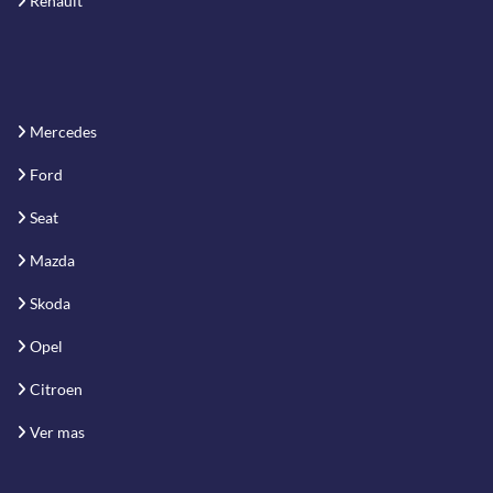
Renault
Mercedes
Ford
Seat
Mazda
Skoda
Opel
Citroen
Ver mas