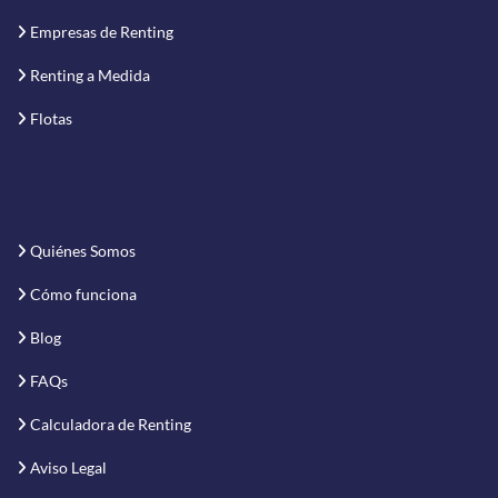
Empresas de Renting
Renting a Medida
Flotas
Quiénes Somos
Cómo funciona
Blog
FAQs
Calculadora de Renting
Aviso Legal