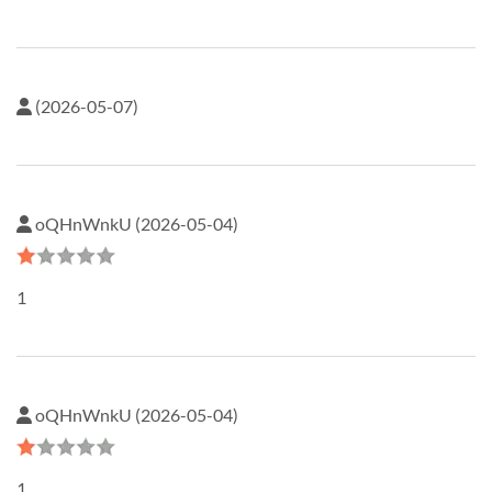
(2026-05-07)
oQHnWnkU (2026-05-04)
1
oQHnWnkU (2026-05-04)
1