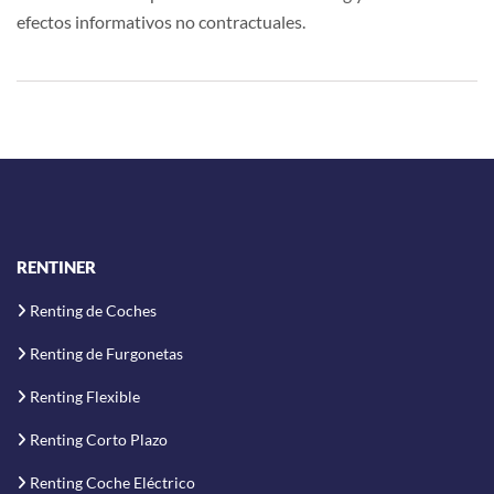
efectos informativos no contractuales.
RENTINER
Renting de Coches
Renting de Furgonetas
Renting Flexible
Renting Corto Plazo
Renting Coche Eléctrico