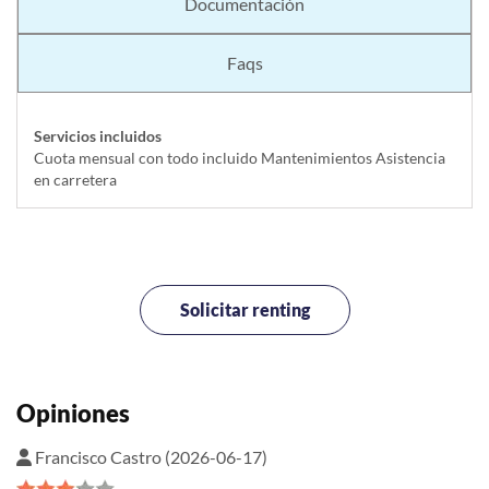
Documentación
Faqs
Servicios incluidos
Cuota mensual con todo incluido Mantenimientos Asistencia
en carretera
Solicitar renting
Opiniones
Francisco Castro (2026-06-17)