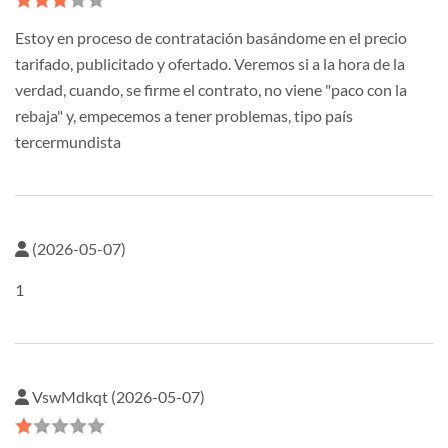
Estoy en proceso de contratación basándome en el precio
tarifado, publicitado y ofertado. Veremos si a la hora de la
verdad, cuando, se firme el contrato, no viene "paco con la
rebaja" y, empecemos a tener problemas, tipo país
tercermundista
(2026-05-07)
1
VswMdkqt (2026-05-07)