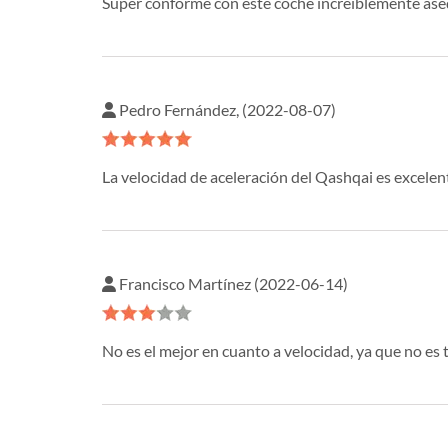
Súper conforme con este coche increíblemente aseq
Pedro Fernández, (2022-08-07)
La velocidad de aceleración del Qashqai es excele
Francisco Martínez (2022-06-14)
No es el mejor en cuanto a velocidad, ya que no es