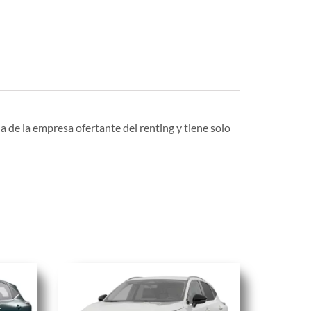
a de la empresa ofertante del renting y tiene solo