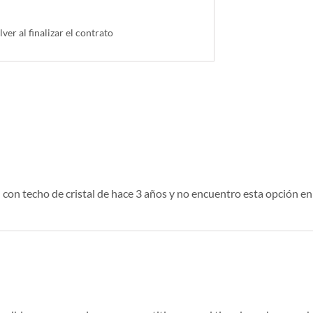
lver al finalizar el contrato
con techo de cristal de hace 3 años y no encuentro esta opción en