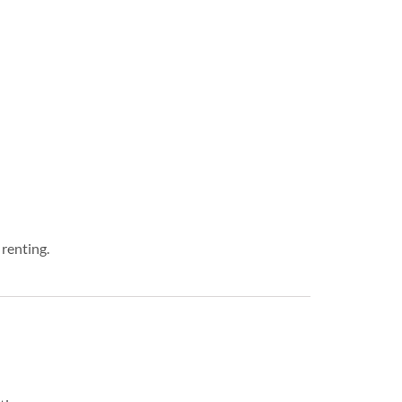
 renting.