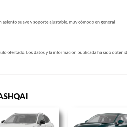
un asiento suave y soporte ajustable, muy cómodo en general
ulo ofertado. Los datos y la información publicada ha sido obtenid
QASHQAI