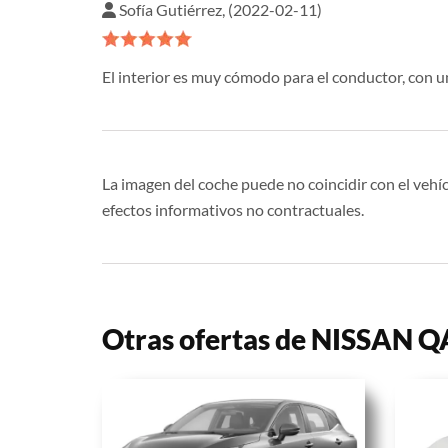
Sofía Gutiérrez, (2022-02-11)
El interior es muy cómodo para el conductor, con 
La imagen del coche puede no coincidir con el vehíc
efectos informativos no contractuales.
Otras ofertas de NISSAN 