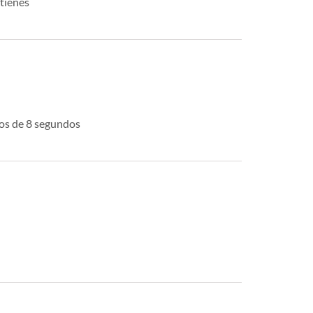
tienes
nos de 8 segundos