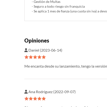
- Gestión de Multas
- Seguro a todo riesgo sin franquicia
- Se aplica 1 mes de fianza (una cuota sin iva) a devo
Opiniones
Daniel (2023-06-14)
Me encanta desde su lanzamiento, tengo la versión 
Ana Rodríguez (2022-09-07)