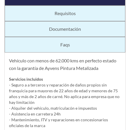
Requisitos
Documentación
Faqs
Vehículo con menos de 62.000 kms en perfecto estado
con la garantía de Ayvens Pintura Metalizada
Servicios incluidos
- Seguro a a terceros y reparación de daños propios sin
franquicia para mayores de 22 años de edad y menores de 75
años y más de 2 años de carné. No aplica para empresa que no
hay limitación
- Alquiler del vehí­culo, matriculacón e impuestos
- Asistencia en carretera 24h
- Mantenimiento, ITV y reparaciones en concesionarios
oficiales de la marca