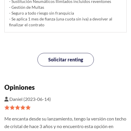
- Sustitución Neumáticos Ilimtados incluidos reventones
- Gestión de Multas
- Seguro a todo riesgo sin franquicia
- Se aplica 1 mes de fianza (una cuota sin iva) a devolver al
finalizar el contrato
Solicitar renting
Opiniones
Daniel (2023-06-14)
Me encanta desde su lanzamiento, tengo la versión con techo
de cristal de hace 3 años y no encuentro esta opción en