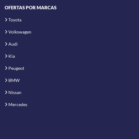
OFERTAS POR MARCAS
Toyota
Volkswagen
Audi
Kia
Peugeot
BMW
Nissan
Mercedes