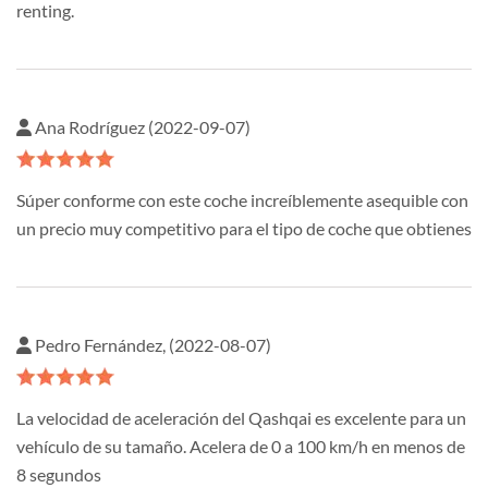
renting.
Ana Rodríguez (2022-09-07)
Súper conforme con este coche increíblemente asequible con
un precio muy competitivo para el tipo de coche que obtienes
Pedro Fernández, (2022-08-07)
La velocidad de aceleración del Qashqai es excelente para un
vehículo de su tamaño. Acelera de 0 a 100 km/h en menos de
8 segundos