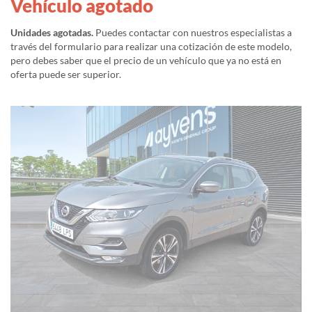
Vehículo agotado
Unidades agotadas.
Puedes contactar con nuestros especialistas a
través del formulario para realizar una cotización de este modelo,
pero debes saber que el precio de un vehículo que ya no está en
oferta puede ser superior.