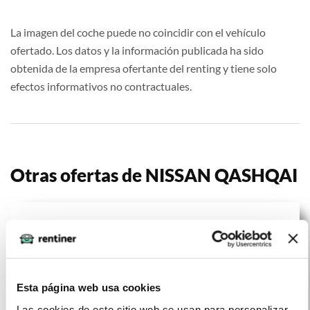
La imagen del coche puede no coincidir con el vehículo
ofertado. Los datos y la información publicada ha sido
obtenida de la empresa ofertante del renting y tiene solo
efectos informativos no contractuales.
Otras ofertas de NISSAN QASHQAI
Esta página web usa cookies
Las cookies de este sitio web se usan para personalizar