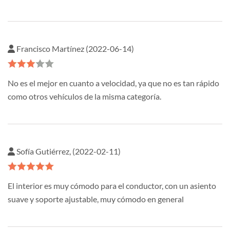
Francisco Martínez (2022-06-14)
No es el mejor en cuanto a velocidad, ya que no es tan rápido
como otros vehículos de la misma categoría.
Sofía Gutiérrez, (2022-02-11)
El interior es muy cómodo para el conductor, con un asiento
suave y soporte ajustable, muy cómodo en general