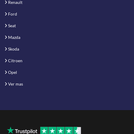
Renault
Ford
Seat
Mazda
Skoda
Citroen
Opel
Ver mas