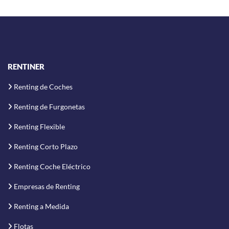
RENTINER
Renting de Coches
Renting de Furgonetas
Renting Flexible
Renting Corto Plazo
Renting Coche Eléctrico
Empresas de Renting
Renting a Medida
Flotas