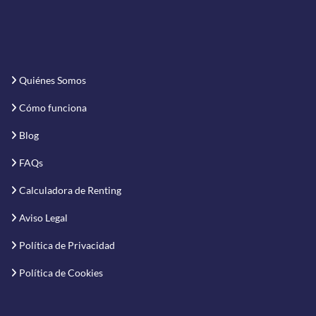
Quiénes Somos
Cómo funciona
Blog
FAQs
Calculadora de Renting
Aviso Legal
Política de Privacidad
Política de Cookies