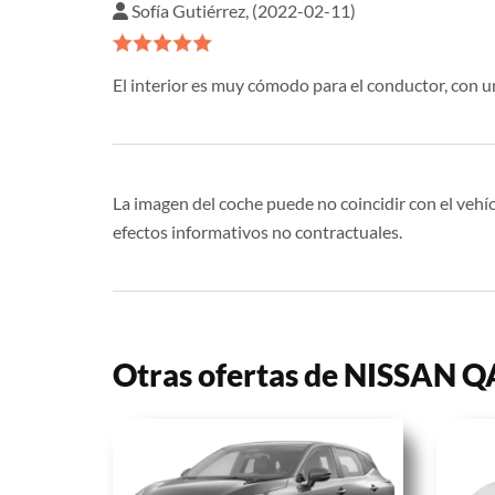
Sofía Gutiérrez, (2022-02-11)
El interior es muy cómodo para el conductor, con 
La imagen del coche puede no coincidir con el vehíc
efectos informativos no contractuales.
Otras ofertas de NISSAN 