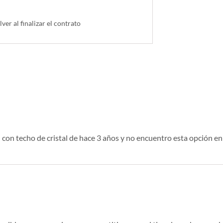
lver al finalizar el contrato
con techo de cristal de hace 3 años y no encuentro esta opción en