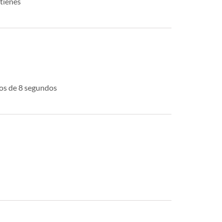
tienes
nos de 8 segundos