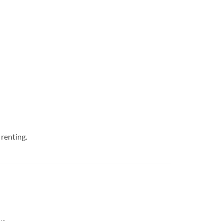
 renting.