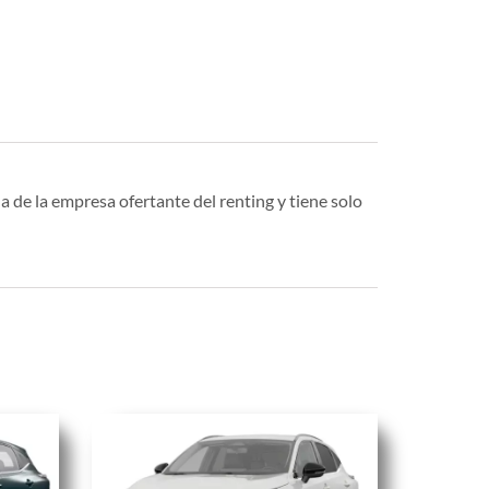
a de la empresa ofertante del renting y tiene solo