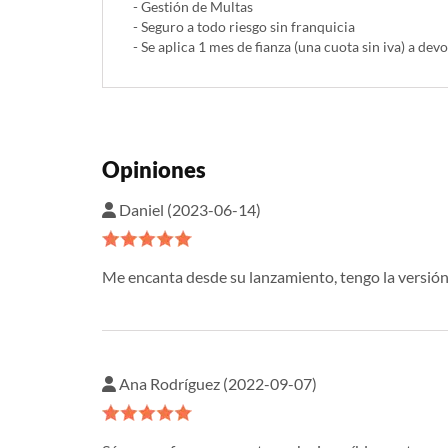
- Gestión de Multas
- Seguro a todo riesgo sin franquicia
- Se aplica 1 mes de fianza (una cuota sin iva) a devo
Opiniones
Daniel (2023-06-14)
Me encanta desde su lanzamiento, tengo la versión 
Ana Rodríguez (2022-09-07)