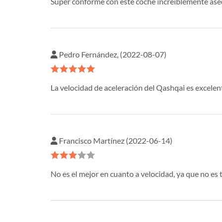
Súper conforme con este coche increíblemente aseq
Pedro Fernández, (2022-08-07)
La velocidad de aceleración del Qashqai es excele
Francisco Martínez (2022-06-14)
No es el mejor en cuanto a velocidad, ya que no es