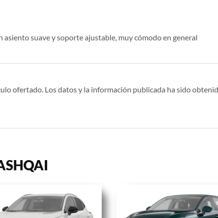
un asiento suave y soporte ajustable, muy cómodo en general
ulo ofertado. Los datos y la información publicada ha sido obtenid
QASHQAI