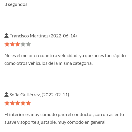
8 segundos
Francisco Martínez (2022-06-14)
No es el mejor en cuanto a velocidad, ya que no es tan rápido
como otros vehículos de la misma categoría.
Sofía Gutiérrez, (2022-02-11)
El interior es muy cómodo para el conductor, con un asiento
suave y soporte ajustable, muy cómodo en general