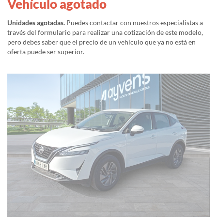
Vehículo agotado
Unidades agotadas.
Puedes contactar con nuestros especialistas a
través del formulario para realizar una cotización de este modelo,
pero debes saber que el precio de un vehículo que ya no está en
oferta puede ser superior.