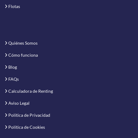
Flotas
Quiénes Somos
Cómo funciona
Blog
FAQs
Calculadora de Renting
Aviso Legal
Política de Privacidad
Política de Cookies