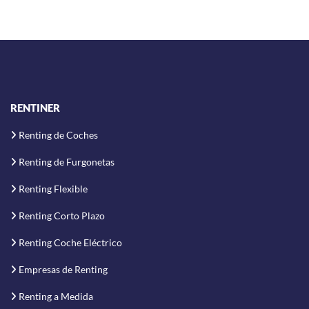
RENTINER
Renting de Coches
Renting de Furgonetas
Renting Flexible
Renting Corto Plazo
Renting Coche Eléctrico
Empresas de Renting
Renting a Medida