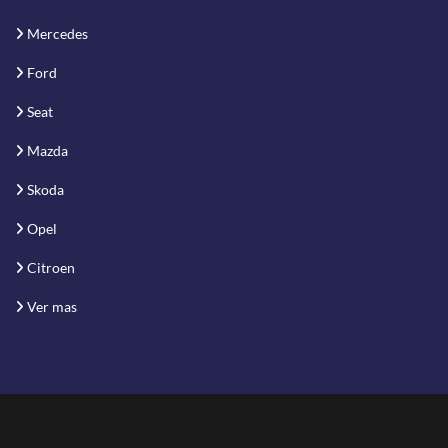
Mercedes
Ford
Seat
Mazda
Skoda
Opel
Citroen
Ver mas