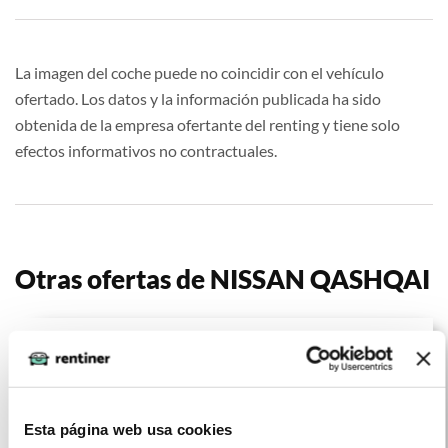
La imagen del coche puede no coincidir con el vehículo
ofertado. Los datos y la información publicada ha sido
obtenida de la empresa ofertante del renting y tiene solo
efectos informativos no contractuales.
Otras ofertas de NISSAN QASHQAI
Esta página web usa cookies