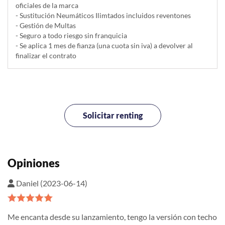
oficiales de la marca
- Sustitución Neumáticos Ilimtados incluidos reventones
- Gestión de Multas
- Seguro a todo riesgo sin franquicia
- Se aplica 1 mes de fianza (una cuota sin iva) a devolver al
finalizar el contrato
Solicitar renting
Opiniones
Daniel (2023-06-14)
Me encanta desde su lanzamiento, tengo la versión con techo