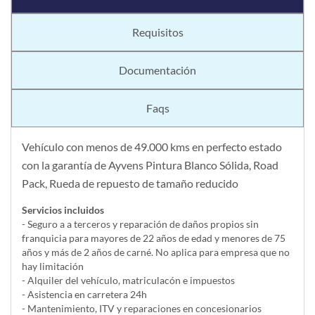
Requisitos
Documentación
Faqs
Vehículo con menos de 49.000 kms en perfecto estado
con la garantía de Ayvens Pintura Blanco Sólida, Road
Pack, Rueda de repuesto de tamaño reducido
Servicios incluidos
- Seguro a a terceros y reparación de daños propios sin
franquicia para mayores de 22 años de edad y menores de 75
años y más de 2 años de carné. No aplica para empresa que no
hay limitación
- Alquiler del vehí­culo, matriculacón e impuestos
- Asistencia en carretera 24h
- Mantenimiento, ITV y reparaciones en concesionarios