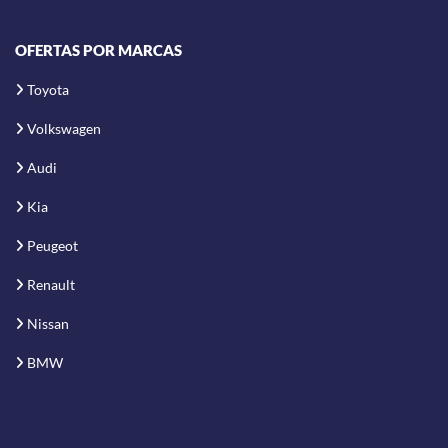
OFERTAS POR MARCAS
Toyota
Volkswagen
Audi
Kia
Peugeot
Renault
Nissan
BMW