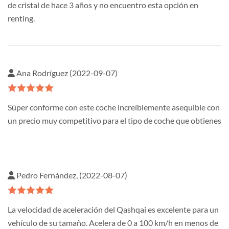
de cristal de hace 3 años y no encuentro esta opción en
renting.
Ana Rodríguez (2022-09-07)
Súper conforme con este coche increíblemente asequible con
un precio muy competitivo para el tipo de coche que obtienes
Pedro Fernández, (2022-08-07)
La velocidad de aceleración del Qashqai es excelente para un
vehículo de su tamaño. Acelera de 0 a 100 km/h en menos de