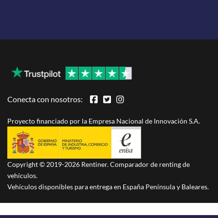
Conecta con nosotros:
Proyecto financiado por la Empresa Nacional de Innovación S.A.
Copyright © 2019-2026 Rentiner. Comparador de renting de
vehículos.
Vehículos disponibles para entrega en España Península y Baleares.