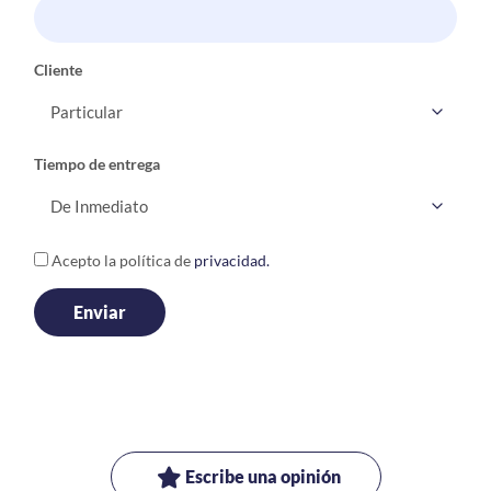
Cliente
Tiempo de entrega
Acepto la política de
privacidad.
Escribe una opinión