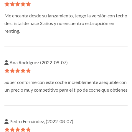
Me encanta desde su lanzamiento, tengo la versión con techo
de cristal de hace 3 años y no encuentro esta opción en
renting.
Ana Rodríguez (2022-09-07)
Súper conforme con este coche increíblemente asequible con
un precio muy competitivo para el tipo de coche que obtienes
Pedro Fernández, (2022-08-07)