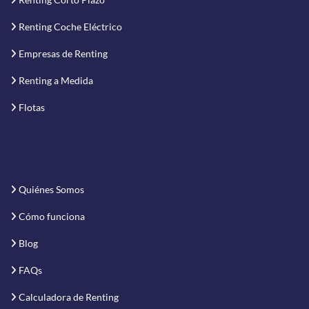
Renting Coche Eléctrico
Empresas de Renting
Renting a Medida
Flotas
Quiénes Somos
Cómo funciona
Blog
FAQs
Calculadora de Renting