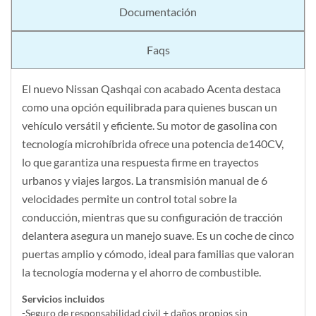
Documentación
Faqs
El nuevo Nissan Qashqai con acabado Acenta destaca
como una opción equilibrada para quienes buscan un
vehículo versátil y eficiente. Su motor de gasolina con
tecnología microhíbrida ofrece una potencia de140CV,
lo que garantiza una respuesta firme en trayectos
urbanos y viajes largos. La transmisión manual de 6
velocidades permite un control total sobre la
conducción, mientras que su configuración de tracción
delantera asegura un manejo suave. Es un coche de cinco
puertas amplio y cómodo, ideal para familias que valoran
la tecnología moderna y el ahorro de combustible.
Servicios incluidos
-Seguro de responsabilidad civil + daños propios sin