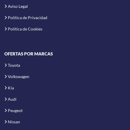
Aviso Legal
Política de Privacidad
Política de Cookies
OFERTAS POR MARCAS
Toyota
Volkswagen
Kia
Audi
Peugeot
Nissan