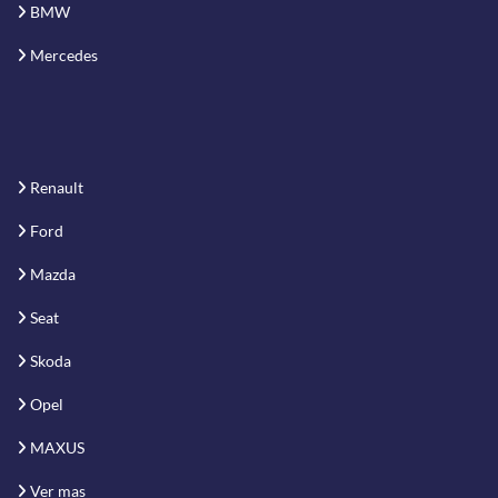
BMW
Mercedes
Renault
Ford
Mazda
Seat
Skoda
Opel
MAXUS
Ver mas