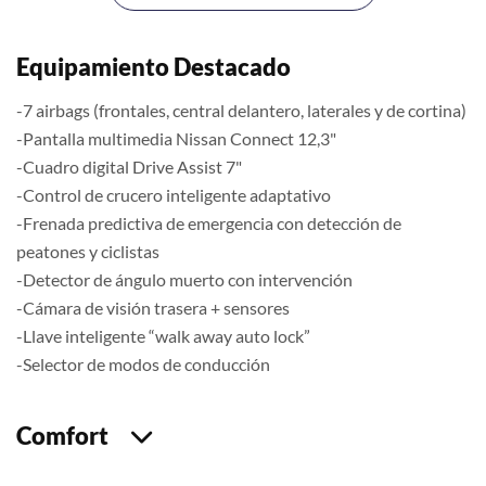
Equipamiento Destacado
-7 airbags (frontales, central delantero, laterales y de cortina)
-Pantalla multimedia Nissan Connect 12,3"
-Cuadro digital Drive Assist 7"
-Control de crucero inteligente adaptativo
-Frenada predictiva de emergencia con detección de
peatones y ciclistas
-Detector de ángulo muerto con intervención
-Cámara de visión trasera + sensores
-Llave inteligente “walk away auto lock”
-Selector de modos de conducción
Comfort