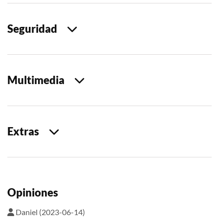
Seguridad
Multimedia
Extras
Opiniones
Daniel (2023-06-14)