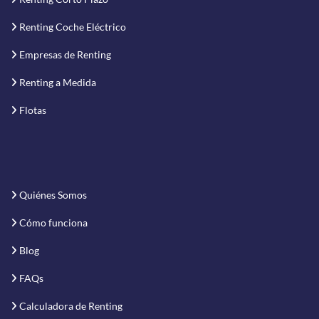
Renting Coche Eléctrico
Empresas de Renting
Renting a Medida
Flotas
Quiénes Somos
Cómo funciona
Blog
FAQs
Calculadora de Renting