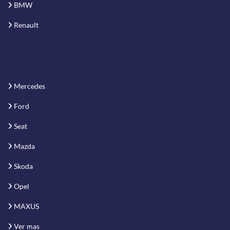
BMW
Renault
Mercedes
Ford
Seat
Mazda
Skoda
Opel
MAXUS
Ver mas