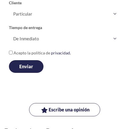
Cliente
Tiempo de entrega
Acepto la política de
privacidad.
Escribe una opinión