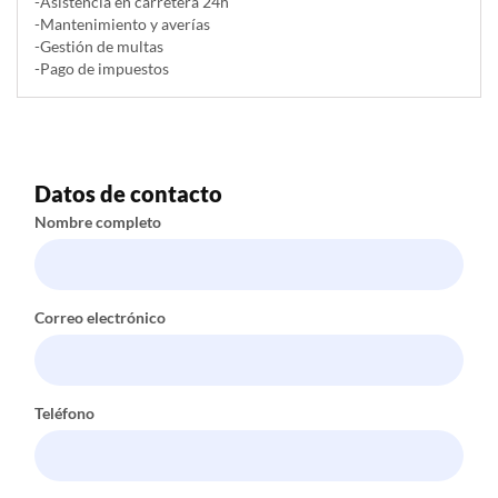
-Asistencia en carretera 24h
-Mantenimiento y averías
-Gestión de multas
-Pago de impuestos
Datos de contacto
Nombre completo
Correo electrónico
Teléfono