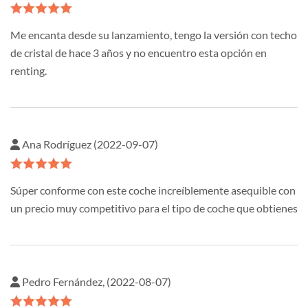
Me encanta desde su lanzamiento, tengo la versión con techo
de cristal de hace 3 años y no encuentro esta opción en
renting.
Ana Rodríguez (2022-09-07)
Súper conforme con este coche increíblemente asequible con
un precio muy competitivo para el tipo de coche que obtienes
Pedro Fernández, (2022-08-07)