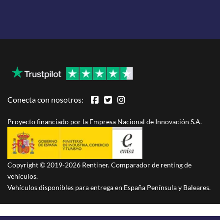
Conecta con nosotros:
Proyecto financiado por la Empresa Nacional de Innovación S.A.
Copyright © 2019-2026 Rentiner. Comparador de renting de
vehículos.
Vehículos disponibles para entrega en España Península y Baleares.