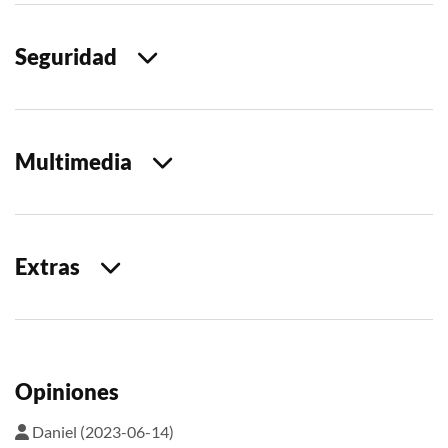
Seguridad
Multimedia
Extras
Opiniones
Daniel (2023-06-14)