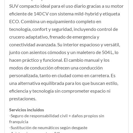
SUV compacto ideal para el uso diario gracias a su motor
eficiente de 140 CV con sistema mild-hybrid y etiqueta
ECO. Combina un equipamiento completo en
tecnología, confort y seguridad, incluyendo control de
crucero adaptativo, frenado de emergencia y
conectividad avanzada. Su interior espacioso y versátil,
junto con asientos cómodos y un maletero de 504 L, lo
hacen práctico y funcional. El cambio manual y los
modos de conducción ofrecen una conducción
personalizada, tanto en ciudad como en carretera. Es
una alternativa equilibrada para los que buscan estilo,
eficiencia y tecnología sin comprometer espacio ni
prestaciones.
Servicios incluidos
-Seguro de responsabilidad civil + daños propios sin
franquicia
-Sustitución de neumáticos según desgaste