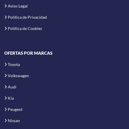
Aviso Legal
Política de Privacidad
Política de Cookies
OFERTAS POR MARCAS
Toyota
Volkswagen
Audi
Kia
Peugeot
Nissan