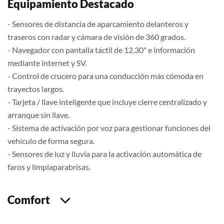
Equipamiento Destacado
- Sensores de distancia de aparcamiento delanteros y
traseros con radar y cámara de visión de 360 grados.
- Navegador con pantalla táctil de 12,30" e información
mediante internet y SV.
- Control de crucero para una conducción más cómoda en
trayectos largos.
- Tarjeta / llave inteligente que incluye cierre centralizado y
arranque sin llave.
- Sistema de activación por voz para gestionar funciones del
vehículo de forma segura.
- Sensores de luz y lluvia para la activación automática de
faros y limpiaparabrisas.
Comfort