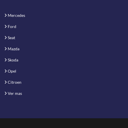
Mercedes
Ford
Seat
Mazda
Skoda
Opel
Citroen
Ver mas