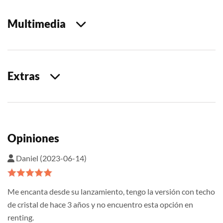
Multimedia
Extras
Opiniones
Daniel (2023-06-14)
Me encanta desde su lanzamiento, tengo la versión con techo
de cristal de hace 3 años y no encuentro esta opción en
renting.