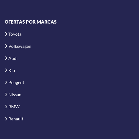
OFERTAS POR MARCAS
Toyota
Volkswagen
Audi
Kia
Peugeot
Nissan
BMW
Renault