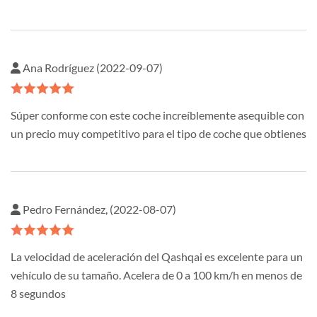
Ana Rodríguez (2022-09-07)
Súper conforme con este coche increíblemente asequible con
un precio muy competitivo para el tipo de coche que obtienes
Pedro Fernández, (2022-08-07)
La velocidad de aceleración del Qashqai es excelente para un
vehículo de su tamaño. Acelera de 0 a 100 km/h en menos de
8 segundos