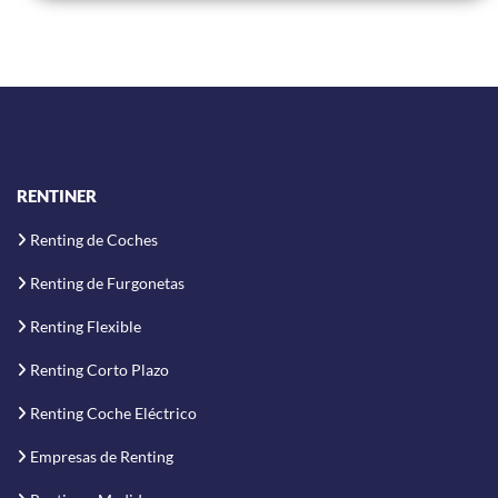
RENTINER
Renting de Coches
Renting de Furgonetas
Renting Flexible
Renting Corto Plazo
Renting Coche Eléctrico
Empresas de Renting