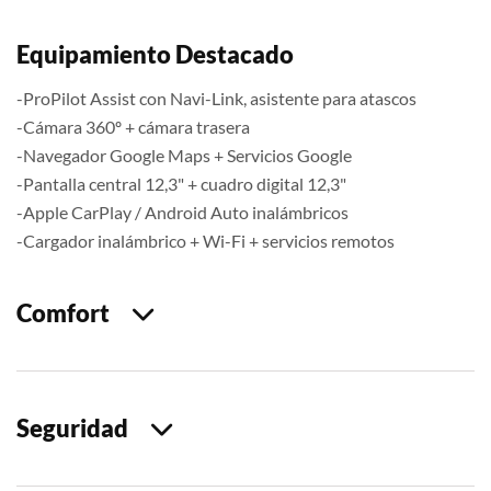
Equipamiento Destacado
-ProPilot Assist con Navi-Link, asistente para atascos
-Cámara 360º + cámara trasera
-Navegador Google Maps + Servicios Google
-Pantalla central 12,3" + cuadro digital 12,3"
-Apple CarPlay / Android Auto inalámbricos
-Cargador inalámbrico + Wi-Fi + servicios remotos
Comfort
Seguridad