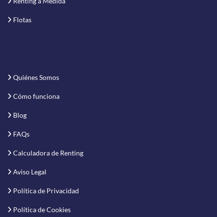
Renting a Medida
Flotas
Quiénes Somos
Cómo funciona
Blog
FAQs
Calculadora de Renting
Aviso Legal
Política de Privacidad
Política de Cookies