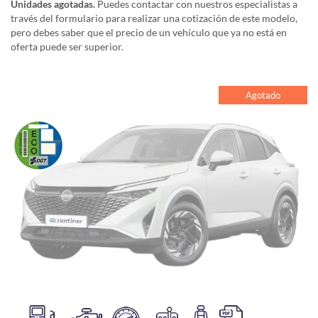
Unidades agotadas.
Puedes contactar con nuestros especialistas a
través del formulario para realizar una cotización de este modelo,
pero debes saber que el precio de un vehículo que ya no está en
oferta puede ser superior.
Agotado