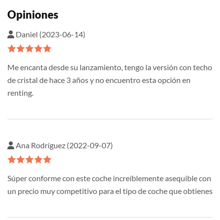
Opiniones
Daniel (2023-06-14)
Me encanta desde su lanzamiento, tengo la versión con techo
de cristal de hace 3 años y no encuentro esta opción en
renting.
Ana Rodríguez (2022-09-07)
Súper conforme con este coche increíblemente asequible con
un precio muy competitivo para el tipo de coche que obtienes