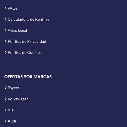
FAQs
Calculadora de Renting
Aviso Legal
Política de Privacidad
Política de Cookies
OFERTAS POR MARCAS
Toyota
Volkswagen
Kia
Audi