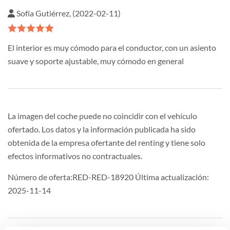
Sofía Gutiérrez, (2022-02-11)
El interior es muy cómodo para el conductor, con un asiento
suave y soporte ajustable, muy cómodo en general
La imagen del coche puede no coincidir con el vehículo
ofertado. Los datos y la información publicada ha sido
obtenida de la empresa ofertante del renting y tiene solo
efectos informativos no contractuales.
Número de oferta:RED-RED-18920 Última actualización:
2025-11-14