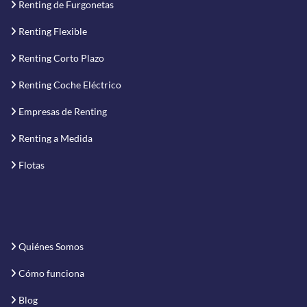
Renting de Furgonetas
Renting Flexible
Renting Corto Plazo
Renting Coche Eléctrico
Empresas de Renting
Renting a Medida
Flotas
Quiénes Somos
Cómo funciona
Blog