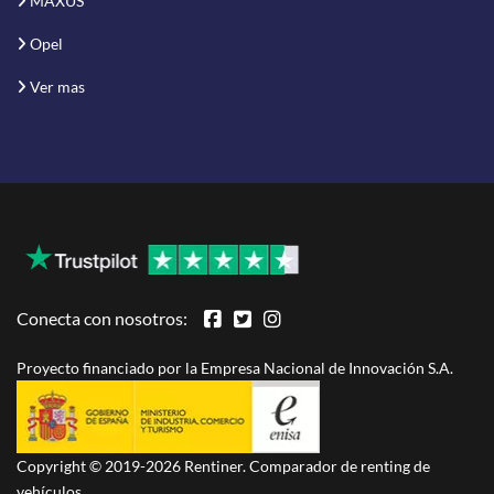
MAXUS
Opel
Ver mas
Conecta con nosotros:
Proyecto financiado por la Empresa Nacional de Innovación S.A.
Copyright © 2019-2026 Rentiner. Comparador de renting de
vehículos.