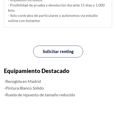
- Posibilidad de prueba y devolución durante 15 días o 1.000
kms.
- Solo contratos de particulares y autónomos vía estudio
online con Instantor
Solicitar renting
Equipamiento Destacado
-Recogida en Madrid
-Pintura Blanco Sólido
-Rueda de repuesto de tamaño reducido