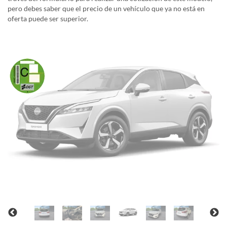
pero debes saber que el precio de un vehículo que ya no está en
oferta puede ser superior.