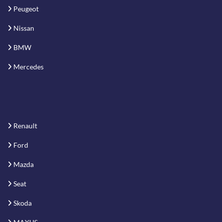
Peugeot
Nissan
BMW
Mercedes
Renault
Ford
Mazda
Seat
Skoda