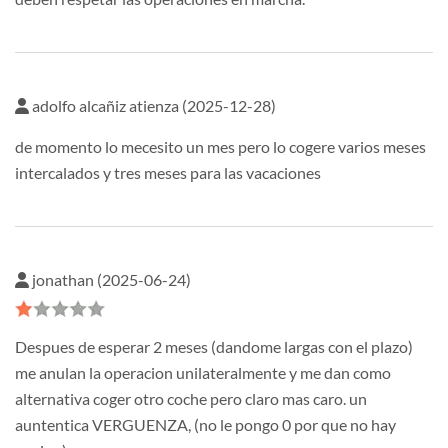
adolfo alcañiz atienza (2025-12-28)
de momento lo mecesito un mes pero lo cogere varios meses
intercalados y tres meses para las vacaciones
jonathan (2025-06-24)
Despues de esperar 2 meses (dandome largas con el plazo)
me anulan la operacion unilateralmente y me dan como
alternativa coger otro coche pero claro mas caro. un
auntentica VERGUENZA, (no le pongo 0 por que no hay