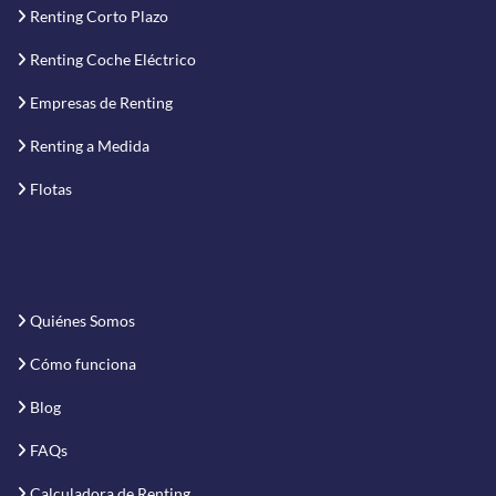
Renting Corto Plazo
Renting Coche Eléctrico
Empresas de Renting
Renting a Medida
Flotas
Quiénes Somos
Cómo funciona
Blog
FAQs
Calculadora de Renting