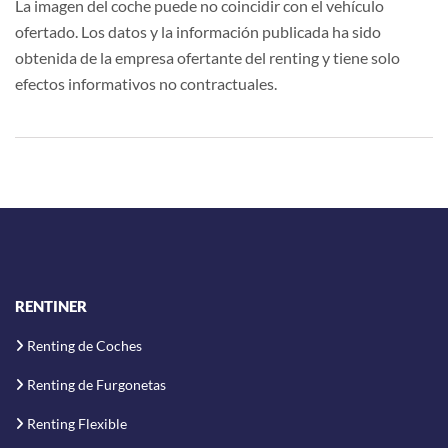
La imagen del coche puede no coincidir con el vehículo
ofertado. Los datos y la información publicada ha sido
obtenida de la empresa ofertante del renting y tiene solo
efectos informativos no contractuales.
RENTINER
Renting de Coches
Renting de Furgonetas
Renting Flexible