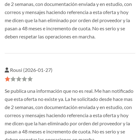
de 2 semanas, con documentación enviada y en estudio, con
correos y mensajes haciendo referencia a esta oferta y hoy
me dicen que la han eliminado por orden del proveedor y la
pasan a 48 meses e incremento de cuota. No es serio y se
deben respetar las operaciones en marcha.
Rousi (2026-01-27)
Se publica una información que no es real. Me han notificado
que esta oferta no existe ya. La he solicitado desde hace mas
de 2 semanas, con documentación enviada y en estudio, con
correos y mensajes haciendo referencia a esta oferta y hoy
me dicen que la han eliminado por orden del proveedor y la
pasan a 48 meses e incremento de cuota. No es serio y se
deben respetar las operaciones en marcha.