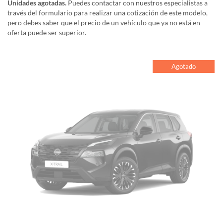
Unidades agotadas.
Puedes contactar con nuestros especialistas a
través del formulario para realizar una cotización de este modelo,
pero debes saber que el precio de un vehículo que ya no está en
oferta puede ser superior.
Agotado