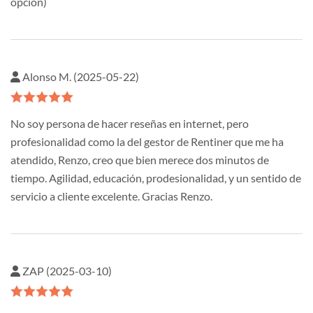
opcion)
Alonso M. (2025-05-22)
No soy persona de hacer reseñas en internet, pero
profesionalidad como la del gestor de Rentiner que me ha
atendido, Renzo, creo que bien merece dos minutos de
tiempo. Agilidad, educación, prodesionalidad, y un sentido de
servicio a cliente excelente. Gracias Renzo.
ZAP (2025-03-10)