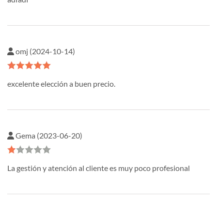
omj (2024-10-14)
excelente elección a buen precio.
Gema (2023-06-20)
La gestión y atención al cliente es muy poco profesional