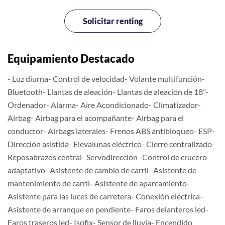
Solicitar renting
Equipamiento Destacado
- Luz diurna- Control de velocidad- Volante multifunción-
Bluetooth- Llantas de aleación- Llantas de aleación de 18"-
Ordenador- Alarma- Aire Acondicionado- Climatizador-
Airbag- Airbag para el acompañante- Airbag para el
conductor- Airbags laterales- Frenos ABS antibloqueo- ESP-
Dirección asistida- Elevalunas eléctrico- Cierre centralizado-
Reposabrazos central- Servodirección- Control de crucero
adaptativo- Asistente de cambio de carril- Asistente de
mantenimiento de carril- Asistente de aparcamiento-
Asistente para las luces de carretera- Conexión eléctrica-
Asistente de arranque en pendiente- Faros delanteros led-
Faros traseros led- Isofix- Sensor de lluvia- Encendido