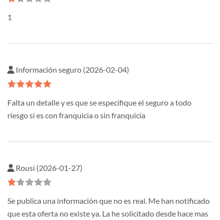
1
Información seguro (2026-02-04)
Falta un detalle y es que se especifique el seguro a todo
riesgo si es con franquicia o sin franquicia
Rousi (2026-01-27)
Se publica una información que no es real. Me han notificado
que esta oferta no existe ya. La he solicitado desde hace mas