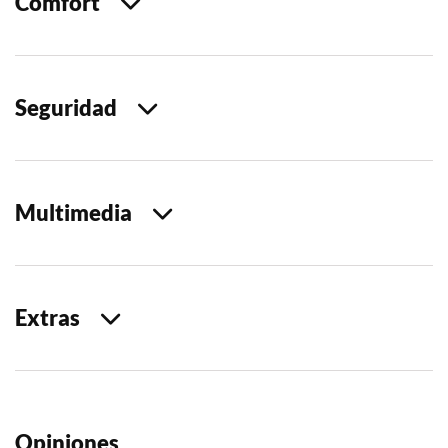
Comfort
Seguridad
Multimedia
Extras
Opiniones