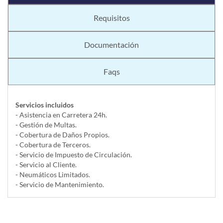
Requisitos
Documentación
Faqs
Servicios incluidos
- Asistencia en Carretera 24h.
- Gestión de Multas.
- Cobertura de Daños Propios.
- Cobertura de Terceros.
- Servicio de Impuesto de Circulación.
- Servicio al Cliente.
- Neumáticos Limitados.
- Servicio de Mantenimiento.