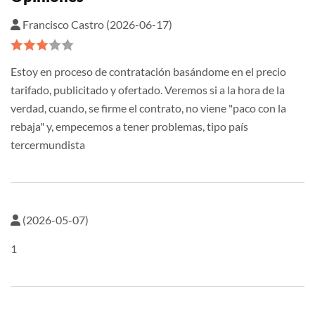
Francisco Castro (2026-06-17)
Estoy en proceso de contratación basándome en el precio
tarifado, publicitado y ofertado. Veremos si a la hora de la
verdad, cuando, se firme el contrato, no viene "paco con la
rebaja" y, empecemos a tener problemas, tipo país
tercermundista
(2026-05-07)
1