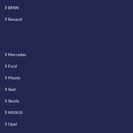
BMW
Renault
Mercedes
Ford
Mazda
Seat
Skoda
MAXUS
Opel