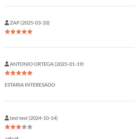
ZAP (2025-03-10)
ANTONIO ORTEGA (2025-01-19)
ESTARIA INTERESADO
test test (2024-10-14)
adfadf