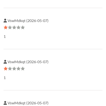
VswMdkqt (2026-05-07)
1
VswMdkqt (2026-05-07)
1
VswMdkqt (2026-05-07)