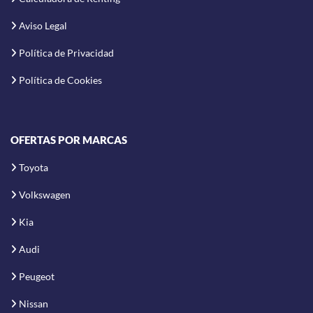
Aviso Legal
Política de Privacidad
Política de Cookies
OFERTAS POR MARCAS
Toyota
Volkswagen
Kia
Audi
Peugeot
Nissan