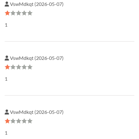
VswMdkqt (2026-05-07)
1
VswMdkqt (2026-05-07)
1
VswMdkqt (2026-05-07)
1