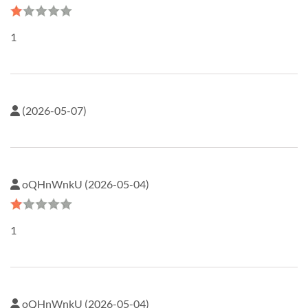
1
(2026-05-07)
oQHnWnkU (2026-05-04)
1
oQHnWnkU (2026-05-04)