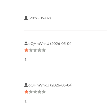
(2026-05-07)
oQHnWnkU (2026-05-04)
1
oQHnWnkU (2026-05-04)
1