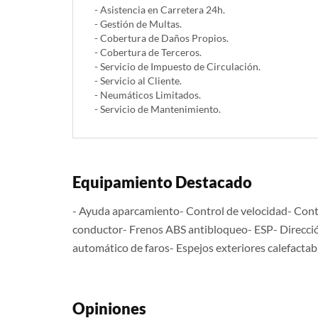
- Asistencia en Carretera 24h.
- Gestión de Multas.
- Cobertura de Daños Propios.
- Cobertura de Terceros.
- Servicio de Impuesto de Circulación.
- Servicio al Cliente.
- Neumáticos Limitados.
- Servicio de Mantenimiento.
Equipamiento Destacado
- Ayuda aparcamiento- Control de velocidad- Contr
conductor- Frenos ABS antibloqueo- ESP- Dirección 
automático de faros- Espejos exteriores calefacta
Opiniones