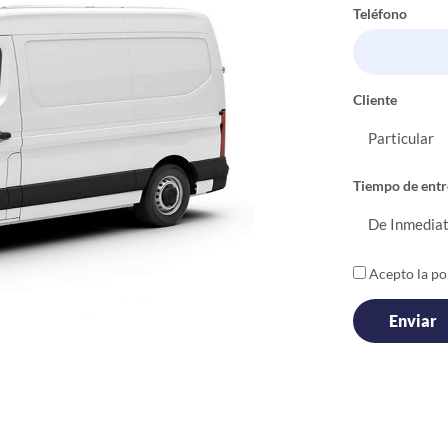
Teléfono
Cliente
Tiempo de entr
Acepto la pol