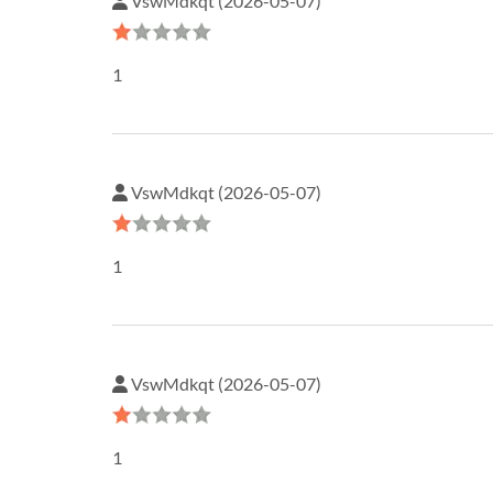
VswMdkqt (2026-05-07)
1
VswMdkqt (2026-05-07)
1
VswMdkqt (2026-05-07)
1