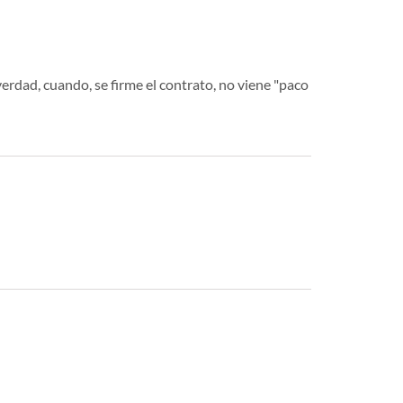
erdad, cuando, se firme el contrato, no viene "paco