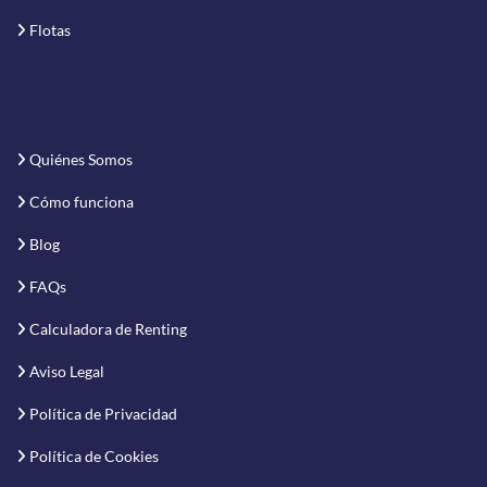
Flotas
Quiénes Somos
Cómo funciona
Blog
FAQs
Calculadora de Renting
Aviso Legal
Política de Privacidad
Política de Cookies