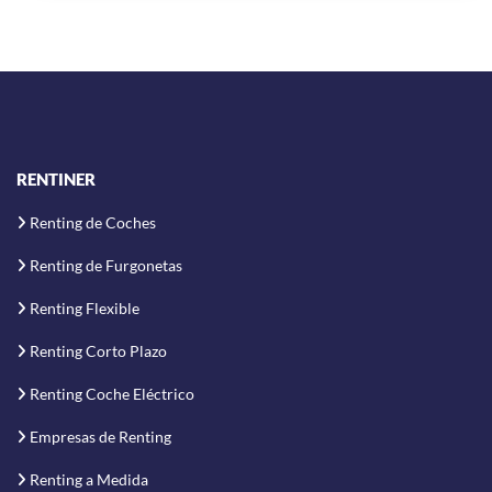
RENTINER
Renting de Coches
Renting de Furgonetas
Renting Flexible
Renting Corto Plazo
Renting Coche Eléctrico
Empresas de Renting
Renting a Medida