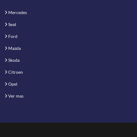
Mercedes
Seat
Ford
Mazda
Skoda
Citroen
Opel
Ver mas