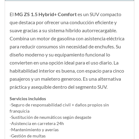
El
MG ZS 1.5 Hybrid+ Comfort
es un SUV compacto
que destaca por ofrecer una conducción eficiente y
suave gracias a su sistema híbrido autorrecargable.
Combina un motor de gasolina con asistencia eléctrica
para reducir consumos sin necesidad de enchufes. Su
diseño moderno y su equipamiento funcional lo
convierten en una opción ideal para el uso diario. La
habitabilidad interior es buena, con espacio para cinco
pasajeros y un maletero generoso. Es una alternativa
práctica y asequible dentro del segmento SUV.
Servicios incluidos
-Seguro de responsabilidad civil + daños propios sin
franquicia
-Sustitución de neumáticos según desgaste
-Asistencia en carretera 24h
-Mantenimiento y averías
-Gestión de multas