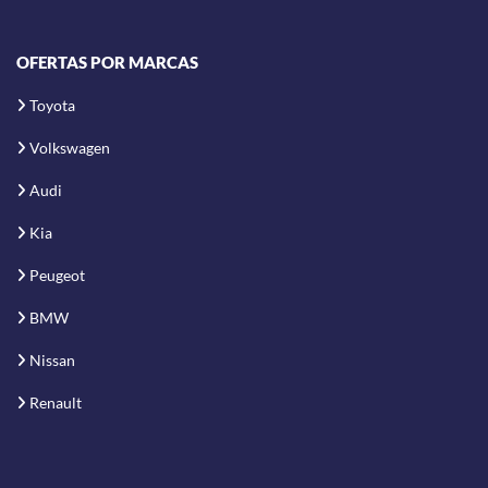
OFERTAS POR MARCAS
Toyota
Volkswagen
Audi
Kia
Peugeot
BMW
Nissan
Renault