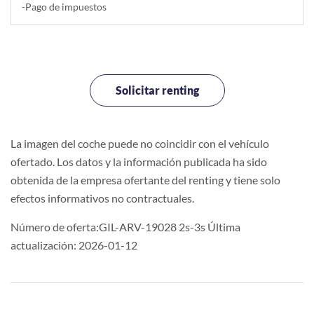
-Pago de impuestos
Solicitar renting
La imagen del coche puede no coincidir con el vehículo
ofertado. Los datos y la información publicada ha sido
obtenida de la empresa ofertante del renting y tiene solo
efectos informativos no contractuales.
Número de oferta:GIL-ARV-19028 2s-3s Última
actualización: 2026-01-12