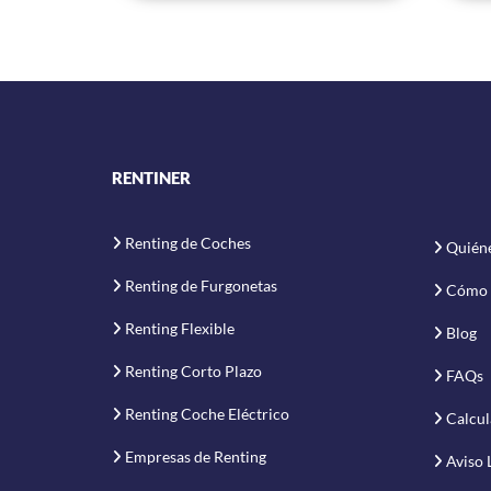
RENTINER
Renting de Coches
Quién
Renting de Furgonetas
Cómo 
Renting Flexible
Blog
Renting Corto Plazo
FAQs
Renting Coche Eléctrico
Calcul
Empresas de Renting
Aviso 