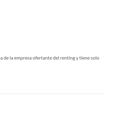
a de la empresa ofertante del renting y tiene solo