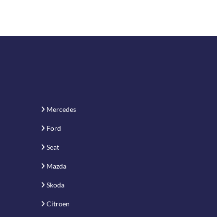
Mercedes
Ford
Seat
Mazda
Skoda
Citroen