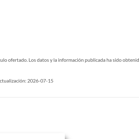
ulo ofertado. Los datos y la información publicada ha sido obtenid
tualización: 2026-07-15