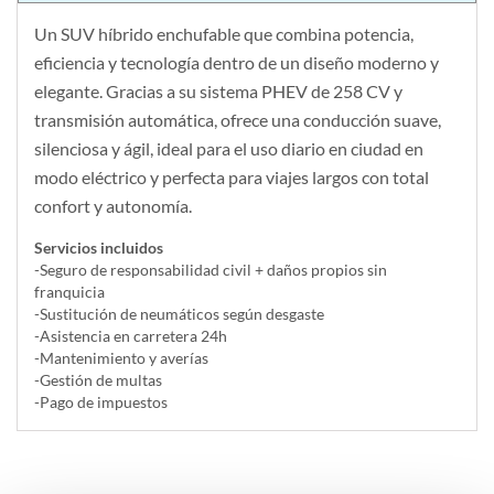
Un SUV híbrido enchufable que combina potencia,
eficiencia y tecnología dentro de un diseño moderno y
elegante. Gracias a su sistema PHEV de 258 CV y
transmisión automática, ofrece una conducción suave,
silenciosa y ágil, ideal para el uso diario en ciudad en
modo eléctrico y perfecta para viajes largos con total
confort y autonomía.
Servicios incluidos
-Seguro de responsabilidad civil + daños propios sin
franquicia
-Sustitución de neumáticos según desgaste
-Asistencia en carretera 24h
-Mantenimiento y averías
-Gestión de multas
-Pago de impuestos