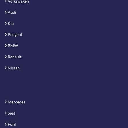
Volkswagen
Audi
Kia
Peugeot
BMW
Renault
Nissan
Mercedes
Seat
Ford