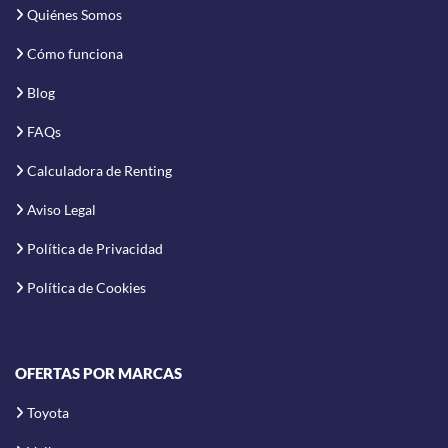
Quiénes Somos
Cómo funciona
Blog
FAQs
Calculadora de Renting
Aviso Legal
Política de Privacidad
Política de Cookies
OFERTAS POR MARCAS
Toyota