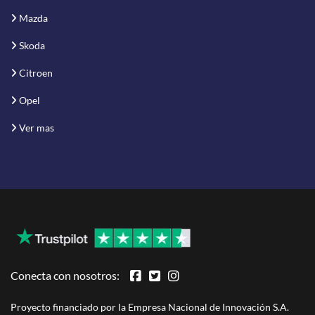
Mazda
Skoda
Citroen
Opel
Ver mas
Conecta con nosotros:
Proyecto financiado por la Empresa Nacional de Innovación S.A.