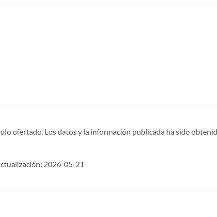
ulo ofertado. Los datos y la información publicada ha sido obtenid
ctualización: 2026-05-21