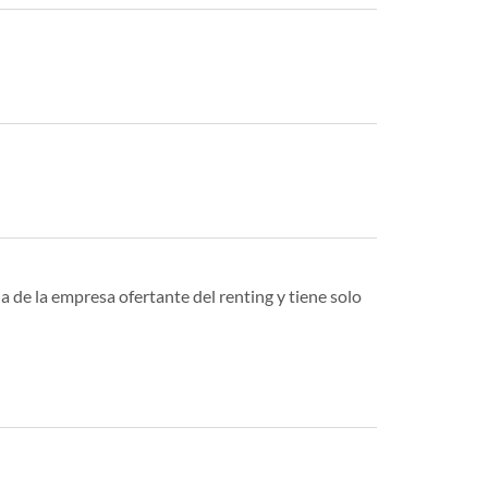
a de la empresa ofertante del renting y tiene solo