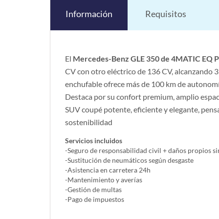
Información
Requisitos
El
Mercedes-Benz GLE 350 de 4MATIC EQ 
CV con otro eléctrico de 136 CV, alcanzando 3
enchufable ofrece más de 100 km de autonomía
Destaca por su confort premium, amplio espac
SUV coupé potente, eficiente y elegante, pens
sostenibilidad
Servicios incluidos
-Seguro de responsabilidad civil + daños propios si
-Sustitución de neumáticos según desgaste
-Asistencia en carretera 24h
-Mantenimiento y averías
-Gestión de multas
-Pago de impuestos