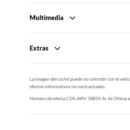
Multimedia
Extras
La imagen del coche puede no coincidir con el vehíc
efectos informativos no contractuales.
Número de oferta:CDS-ARV-18859 3s-4s Última a