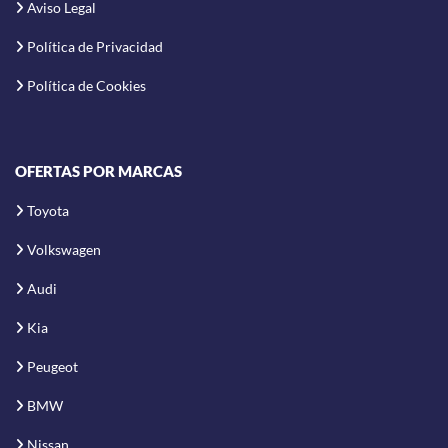
Aviso Legal
Política de Privacidad
Política de Cookies
OFERTAS POR MARCAS
Toyota
Volkswagen
Audi
Kia
Peugeot
BMW
Nissan