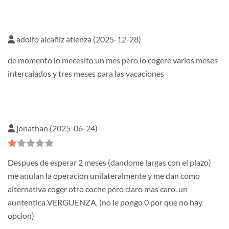
adolfo alcañiz atienza (2025-12-28)
de momento lo mecesito un mes pero lo cogere varios meses
intercalados y tres meses para las vacaciones
jonathan (2025-06-24)
Despues de esperar 2 meses (dandome largas con el plazo)
me anulan la operacion unilateralmente y me dan como
alternativa coger otro coche pero claro mas caro. un
auntentica VERGUENZA, (no le pongo 0 por que no hay
opcion)