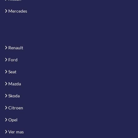
Mercedes
Renault
Ford
Seat
Mazda
Skoda
Citroen
Opel
Ver mas