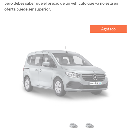
pero debes saber que el precio de un vehículo que ya no está en
oferta puede ser superior.
Agotado