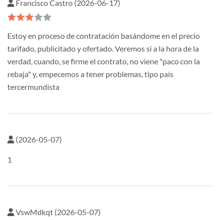
Francisco Castro (2026-06-17)
Estoy en proceso de contratación basándome en el precio
tarifado, publicitado y ofertado. Veremos si a la hora de la
verdad, cuando, se firme el contrato, no viene "paco con la
rebaja" y, empecemos a tener problemas, tipo país
tercermundista
(2026-05-07)
1
VswMdkqt (2026-05-07)