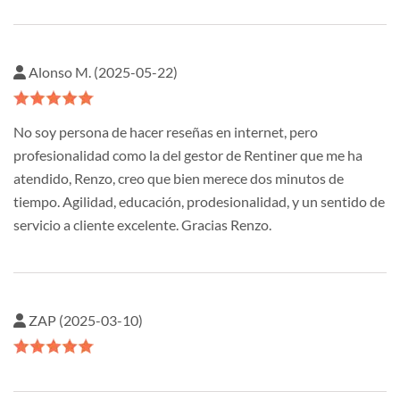
Alonso M. (2025-05-22)
No soy persona de hacer reseñas en internet, pero
profesionalidad como la del gestor de Rentiner que me ha
atendido, Renzo, creo que bien merece dos minutos de
tiempo. Agilidad, educación, prodesionalidad, y un sentido de
servicio a cliente excelente. Gracias Renzo.
ZAP (2025-03-10)