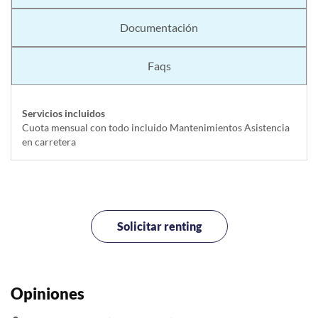
Documentación
Faqs
Servicios incluidos
Cuota mensual con todo incluido Mantenimientos Asistencia
en carretera
Solicitar renting
Opiniones