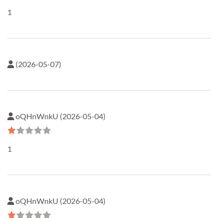
1
(2026-05-07)
oQHnWnkU (2026-05-04)
1
oQHnWnkU (2026-05-04)