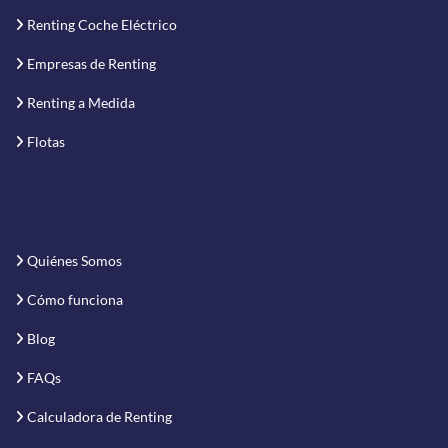
Renting Coche Eléctrico
Empresas de Renting
Renting a Medida
Flotas
Quiénes Somos
Cómo funciona
Blog
FAQs
Calculadora de Renting