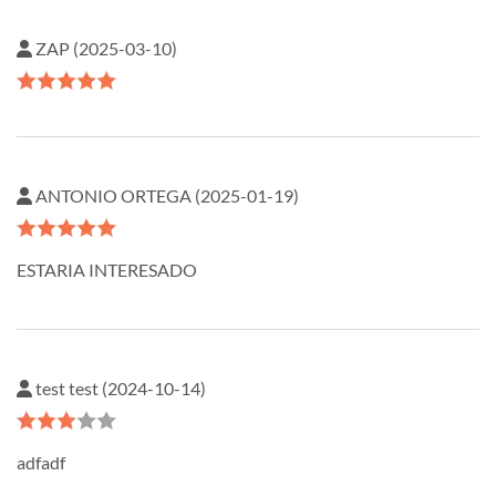
ZAP (2025-03-10)
ANTONIO ORTEGA (2025-01-19)
ESTARIA INTERESADO
test test (2024-10-14)
adfadf