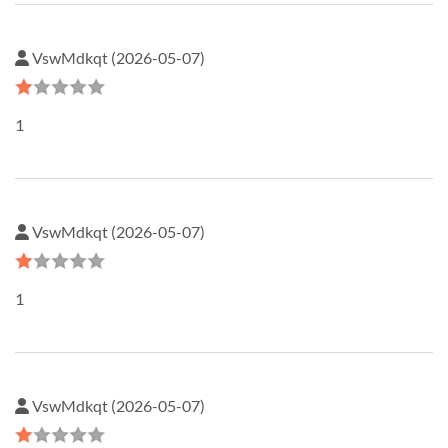
VswMdkqt (2026-05-07)
1
VswMdkqt (2026-05-07)
1
VswMdkqt (2026-05-07)