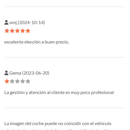
omj (2024-10-14)
excelente elección a buen precio.
Gema (2023-06-20)
La gestión y atención al cliente es muy poco profesional
La imagen del coche puede no coincidir con el vehículo