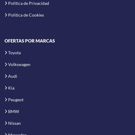
Política de Privacidad
Política de Cookies
OFERTAS POR MARCAS
Toyota
Volkswagen
Audi
Kia
Peugeot
BMW
Nissan
Mercedes