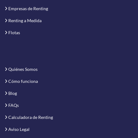
Empresas de Renting
Renting a Medida
Flotas
Quiénes Somos
Cómo funciona
Blog
FAQs
Calculadora de Renting
Aviso Legal