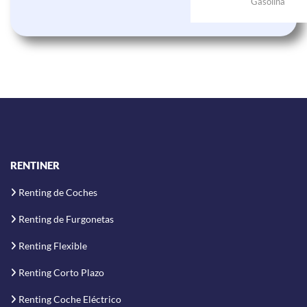
Gasolina
RENTINER
Renting de Coches
Renting de Furgonetas
Renting Flexible
Renting Corto Plazo
Renting Coche Eléctrico