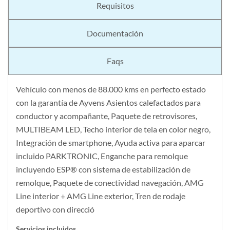
Requisitos
Documentación
Faqs
Vehículo con menos de 88.000 kms en perfecto estado
con la garantía de Ayvens Asientos calefactados para
conductor y acompañante, Paquete de retrovisores,
MULTIBEAM LED, Techo interior de tela en color negro,
Integración de smartphone, Ayuda activa para aparcar
incluido PARKTRONIC, Enganche para remolque
incluyendo ESP® con sistema de estabilización de
remolque, Paquete de conectividad navegación, AMG
Line interior + AMG Line exterior, Tren de rodaje
deportivo con direcció
Servicios incluidos