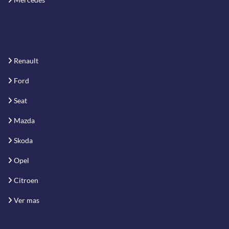
Renault
Ford
Seat
Mazda
Skoda
Opel
Citroen
Ver mas