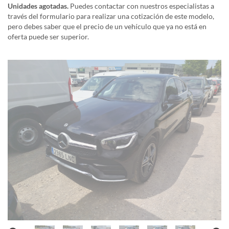
Unidades agotadas.
Puedes contactar con nuestros especialistas a
través del formulario para realizar una cotización de este modelo,
pero debes saber que el precio de un vehículo que ya no está en
oferta puede ser superior.