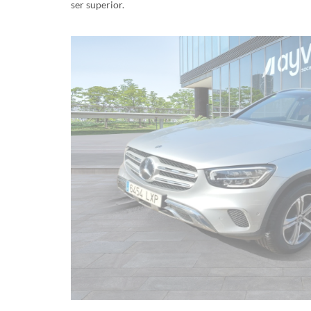
ser superior.