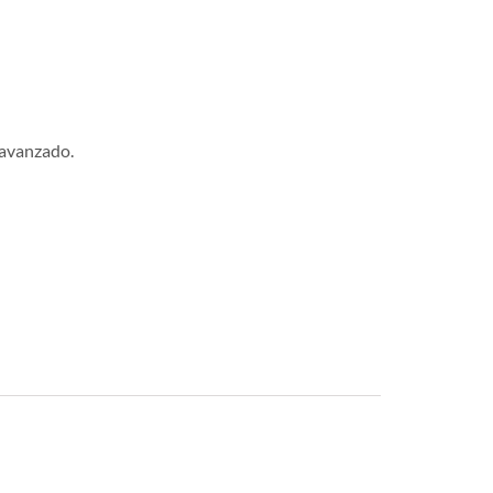
 avanzado.