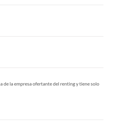
a de la empresa ofertante del renting y tiene solo