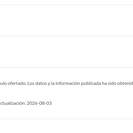
ulo ofertado. Los datos y la información publicada ha sido obtenid
ctualización: 2026-08-03