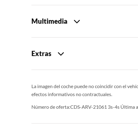
Multimedia
Extras
La imagen del coche puede no coincidir con el vehíc
efectos informativos no contractuales.
Número de oferta:CDS-ARV-21061 3s-4s Última a