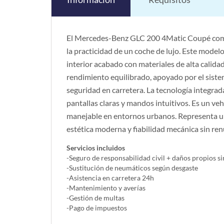
El Mercedes-Benz GLC 200 4Matic Coupé comb
la practicidad de un coche de lujo. Este modelo
interior acabado con materiales de alta calidad
rendimiento equilibrado, apoyado por el siste
seguridad en carretera. La tecnología integrad
pantallas claras y mandos intuitivos. Es un ve
manejable en entornos urbanos. Representa u
estética moderna y fiabilidad mecánica sin renu
Servicios incluidos
-Seguro de responsabilidad civil + daños propios si
-Sustitución de neumáticos según desgaste
-Asistencia en carretera 24h
-Mantenimiento y averías
-Gestión de multas
-Pago de impuestos