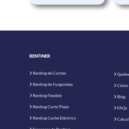
RENTINER
Renting de Coches
Quién
Renting de Furgonetas
Cómo 
Renting Flexible
Blog
Renting Corto Plazo
FAQs
Renting Coche Eléctrico
Calcul