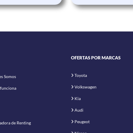
OFERTAS POR MARCAS
Toyota
es Somos
Volkswagen
funciona
Kia
Audi
Peugeot
adora de Renting