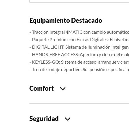
Equipamiento Destacado
- Tracción integral 4MATIC con cambio automátic
- Paquete Premium con Extras Digitales: El nivel 
- DIGITAL LIGHT: Sistema de iluminación inteligent
- HANDS-FREE ACCESS: Apertura y cierre del male
- KEYLESS-GO: Sistema de acceso, arranque y cierre 
- Tren de rodaje deportivo: Suspensión específica
Comfort
Seguridad