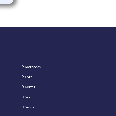
Mercedes
Ford
Mazda
Seat
Skoda