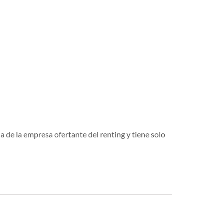
a de la empresa ofertante del renting y tiene solo