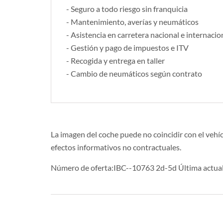
- Seguro a todo riesgo sin franquicia
- Mantenimiento, averías y neumáticos
- Asistencia en carretera nacional e internaci
- Gestión y pago de impuestos e ITV
- Recogida y entrega en taller
- Cambio de neumáticos según contrato
La imagen del coche puede no coincidir con el vehíc
efectos informativos no contractuales.
Número de oferta:IBC--10763 2d-5d Última actua