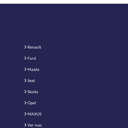
Renault
Ford
Mazda
Seat
Skoda
Opel
MAXUS
Ver mas