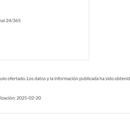
onal 24/365
ulo ofertado. Los datos y la información publicada ha sido obtenid
lización: 2025-02-20