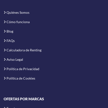
Quiénes Somos
Cómo funciona
Blog
FAQs
Calculadora de Renting
Aviso Legal
Política de Privacidad
Política de Cookies
OFERTAS POR MARCAS