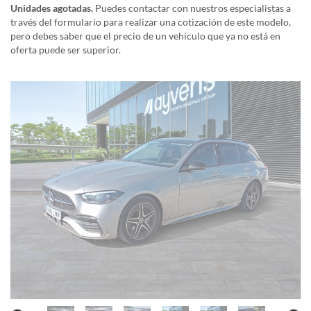
Unidades agotadas.
Puedes contactar con nuestros especialistas a
través del formulario para realizar una cotización de este modelo,
pero debes saber que el precio de un vehículo que ya no está en
oferta puede ser superior.