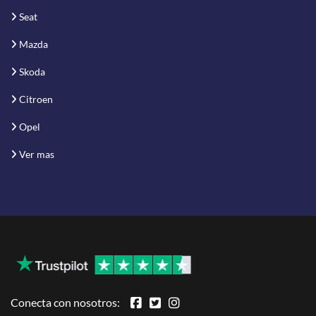
Seat
Mazda
Skoda
Citroen
Opel
Ver mas
Conecta con nosotros: