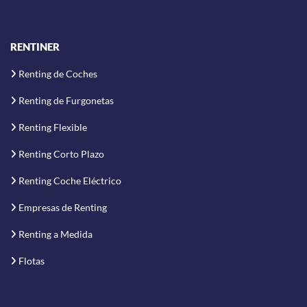
RENTINER
Renting de Coches
Renting de Furgonetas
Renting Flexible
Renting Corto Plazo
Renting Coche Eléctrico
Empresas de Renting
Renting a Medida
Flotas