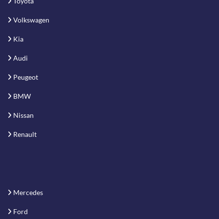
Toyota
Volkswagen
Kia
Audi
Peugeot
BMW
Nissan
Renault
Mercedes
Ford