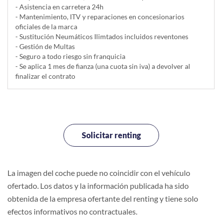
- Asistencia en carretera 24h
- Mantenimiento, ITV y reparaciones en concesionarios
oficiales de la marca
- Sustitución Neumáticos Ilimtados incluidos reventones
- Gestión de Multas
- Seguro a todo riesgo sin franquicia
- Se aplica 1 mes de fianza (una cuota sin iva) a devolver al
finalizar el contrato
Solicitar renting
La imagen del coche puede no coincidir con el vehículo
ofertado. Los datos y la información publicada ha sido
obtenida de la empresa ofertante del renting y tiene solo
efectos informativos no contractuales.