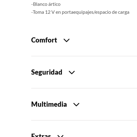
-Blanco ártico
-Toma 12 V en portaequipajes/espacio de carga
Comfort
Seguridad
Multimedia
Extras