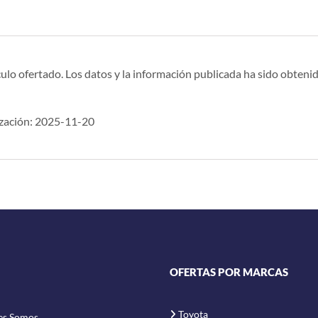
ulo ofertado. Los datos y la información publicada ha sido obtenid
zación: 2025-11-20
OFERTAS POR MARCAS
Toyota
es Somos