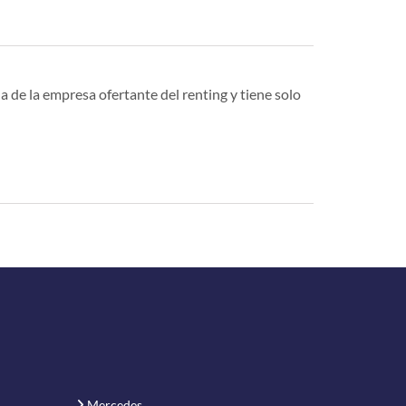
a de la empresa ofertante del renting y tiene solo
Mercedes