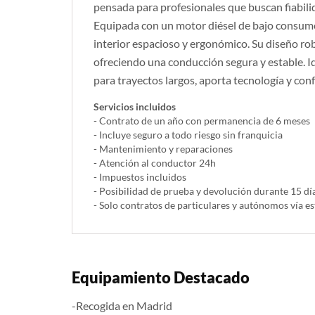
pensada para profesionales que buscan fiabili
Equipada con un motor diésel de bajo consum
interior espacioso y ergonómico. Su diseño ro
ofreciendo una conducción segura y estable. I
para trayectos largos, aporta tecnología y con
Servicios incluidos
- Contrato de un año con permanencia de 6 meses
- Incluye seguro a todo riesgo sin franquicia
- Mantenimiento y reparaciones
- Atención al conductor 24h
- Impuestos incluidos
- Posibilidad de prueba y devolución durante 15 dí
- Solo contratos de particulares y autónomos vía es
Equipamiento Destacado
-Recogida en Madrid