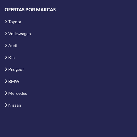
OFERTAS POR MARCAS
Toyota
Volkswagen
Audi
Kia
Peugeot
BMW
Mercedes
Nissan