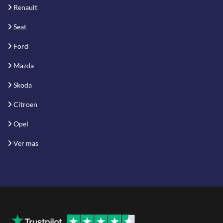
Renault
Seat
Ford
Mazda
Skoda
Citroen
Opel
Ver mas