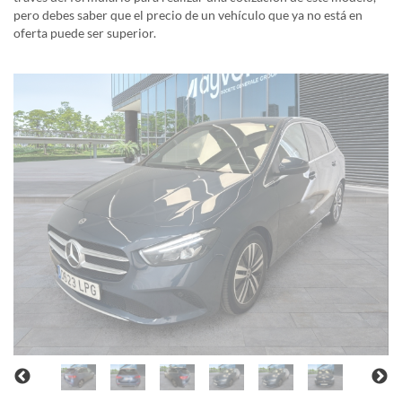
pero debes saber que el precio de un vehículo que ya no está en
oferta puede ser superior.