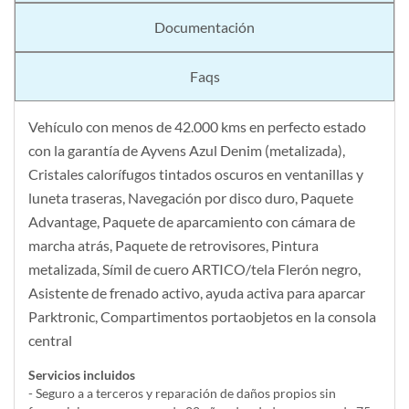
Documentación
Faqs
Vehículo con menos de 42.000 kms en perfecto estado
con la garantía de Ayvens Azul Denim (metalizada),
Cristales calorífugos tintados oscuros en ventanillas y
luneta traseras, Navegación por disco duro, Paquete
Advantage, Paquete de aparcamiento con cámara de
marcha atrás, Paquete de retrovisores, Pintura
metalizada, Símil de cuero ARTICO/tela Flerón negro,
Asistente de frenado activo, ayuda activa para aparcar
Parktronic, Compartimentos portaobjetos en la consola
central
Servicios incluidos
- Seguro a a terceros y reparación de daños propios sin