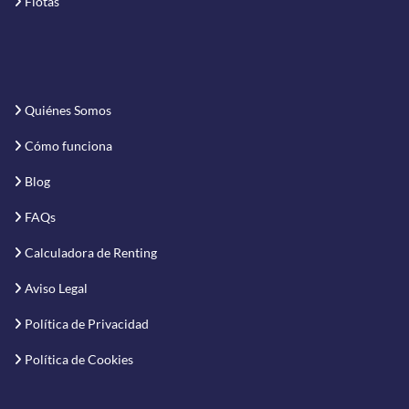
Flotas
Quiénes Somos
Cómo funciona
Blog
FAQs
Calculadora de Renting
Aviso Legal
Política de Privacidad
Política de Cookies