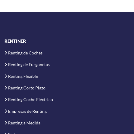
RENTINER
Renting de Coches
Renting de Furgonetas
Renting Flexible
Renting Corto Plazo
Renting Coche Eléctrico
Empresas de Renting
Renting a Medida