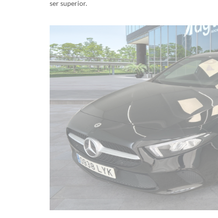
ser superior.