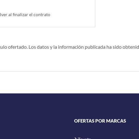
lver al finalizar el contrato
ulo ofertado. Los datos y la información publicada ha sido obtenid
OFERTAS POR MARCAS