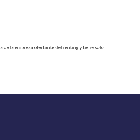
a de la empresa ofertante del renting y tiene solo