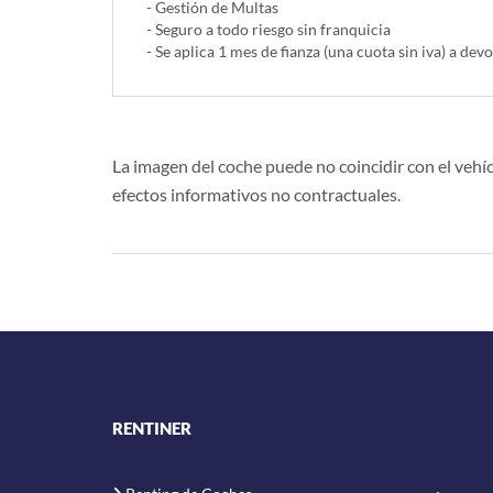
- Gestión de Multas
- Seguro a todo riesgo sin franquicia
- Se aplica 1 mes de fianza (una cuota sin iva) a devo
La imagen del coche puede no coincidir con el vehíc
efectos informativos no contractuales.
RENTINER