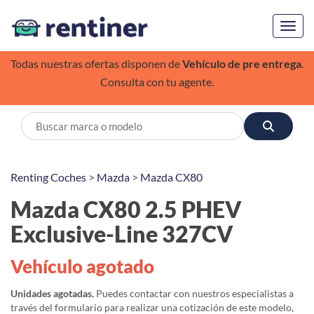
Toggl
Todas nuestras ofertas disponen de
Vehículo de pre entrega
.
Consulta con tu agente.
Renting Coches
>
Mazda
>
Mazda CX80
Mazda CX80 2.5 PHEV
Exclusive-Line 327CV
Vehículo agotado
Unidades agotadas.
Puedes contactar con nuestros especialistas a
través del formulario para realizar una cotización de este modelo,