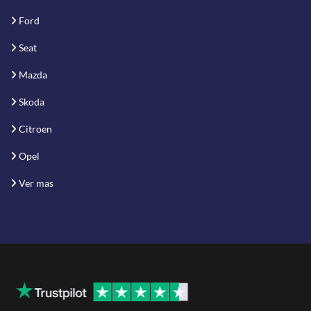
Ford
Seat
Mazda
Skoda
Citroen
Opel
Ver mas