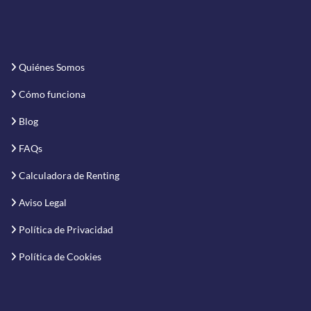
Quiénes Somos
Cómo funciona
Blog
FAQs
Calculadora de Renting
Aviso Legal
Política de Privacidad
Política de Cookies