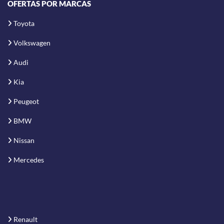
OFERTAS POR MARCAS
Toyota
Volkswagen
Audi
Kia
Peugeot
BMW
Nissan
Mercedes
Renault