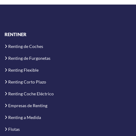
RENTINER
Renting de Coches
Renting de Furgonetas
Renting Flexible
Renting Corto Plazo
Renting Coche Eléctrico
Empresas de Renting
Renting a Medida
Flotas