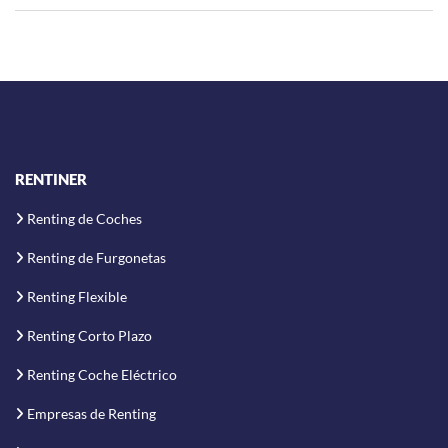
RENTINER
Renting de Coches
Renting de Furgonetas
Renting Flexible
Renting Corto Plazo
Renting Coche Eléctrico
Empresas de Renting