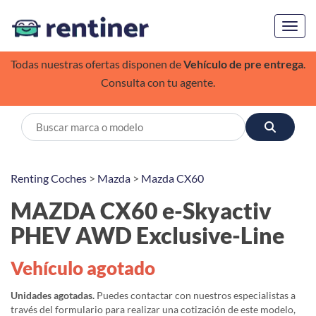
Toggl
Todas nuestras ofertas disponen de
Vehículo de pre entrega
.
Consulta con tu agente.
Renting Coches
>
Mazda
>
Mazda CX60
MAZDA CX60 e-Skyactiv
PHEV AWD Exclusive-Line
Vehículo agotado
Unidades agotadas.
Puedes contactar con nuestros especialistas a
través del formulario para realizar una cotización de este modelo,