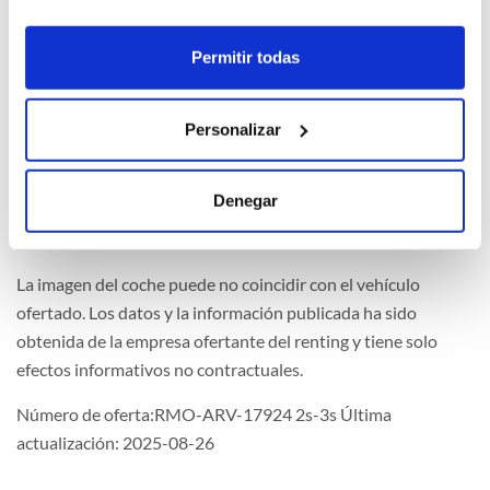
Multimedia
Permitir todas
Personalizar
Extras
Denegar
La imagen del coche puede no coincidir con el vehículo
ofertado. Los datos y la información publicada ha sido
obtenida de la empresa ofertante del renting y tiene solo
efectos informativos no contractuales.
Número de oferta:RMO-ARV-17924 2s-3s Última
actualización: 2025-08-26