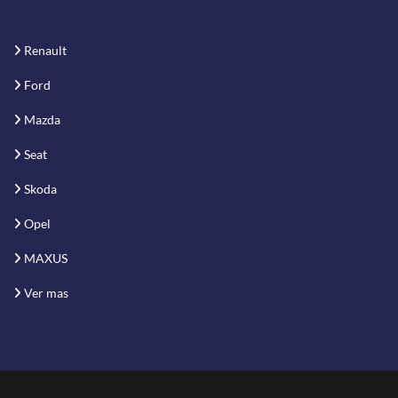
Renault
Ford
Mazda
Seat
Skoda
Opel
MAXUS
Ver mas