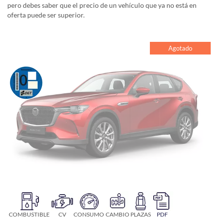
pero debes saber que el precio de un vehículo que ya no está en
oferta puede ser superior.
Agotado
COMBUSTIBLE
CV
CONSUMO
CAMBIO
PLAZAS
PDF