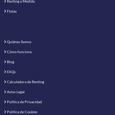
Renting a Medida
Flotas
Quiénes Somos
Cómo funciona
Blog
FAQs
Calculadora de Renting
Aviso Legal
Política de Privacidad
Política de Cookies