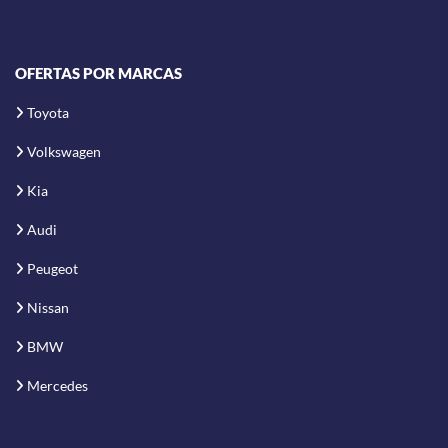
OFERTAS POR MARCAS
Toyota
Volkswagen
Kia
Audi
Peugeot
Nissan
BMW
Mercedes