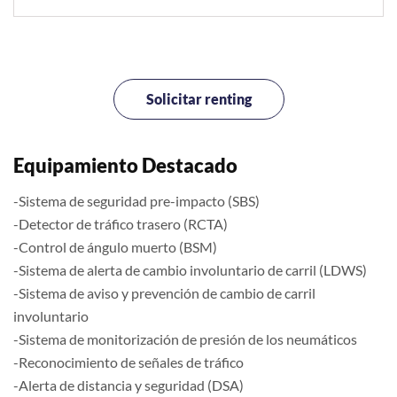
Solicitar renting
Equipamiento Destacado
-Sistema de seguridad pre-impacto (SBS)
-Detector de tráfico trasero (RCTA)
-Control de ángulo muerto (BSM)
-Sistema de alerta de cambio involuntario de carril (LDWS)
-Sistema de aviso y prevención de cambio de carril
involuntario
-Sistema de monitorización de presión de los neumáticos
-Reconocimiento de señales de tráfico
-Alerta de distancia y seguridad (DSA)