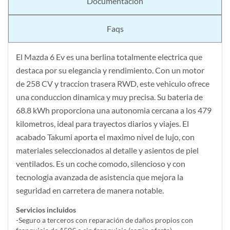
Documentación
Faqs
El Mazda 6 Ev es una berlina totalmente electrica que
destaca por su elegancia y rendimiento. Con un motor
de 258 CV y traccion trasera RWD, este vehiculo ofrece
una conduccion dinamica y muy precisa. Su bateria de
68.8 kWh proporciona una autonomia cercana a los 479
kilometros, ideal para trayectos diarios y viajes. El
acabado Takumi aporta el maximo nivel de lujo, con
materiales seleccionados al detalle y asientos de piel
ventilados. Es un coche comodo, silencioso y con
tecnologia avanzada de asistencia que mejora la
seguridad en carretera de manera notable.
Servicios incluidos
-Seguro a terceros con reparación de daños propios con