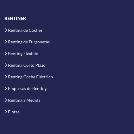
RENTINER
Renting de Coches
Renting de Furgonetas
Renting Flexible
Renting Corto Plazo
Renting Coche Eléctrico
Empresas de Renting
Renting a Medida
Flotas