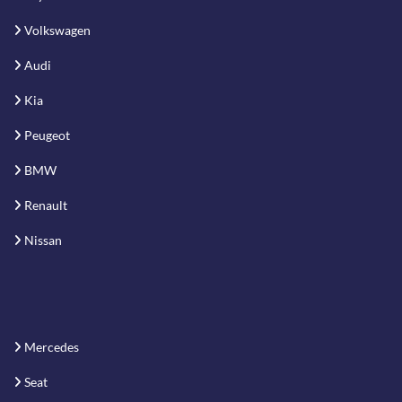
Volkswagen
Audi
Kia
Peugeot
BMW
Renault
Nissan
Mercedes
Seat