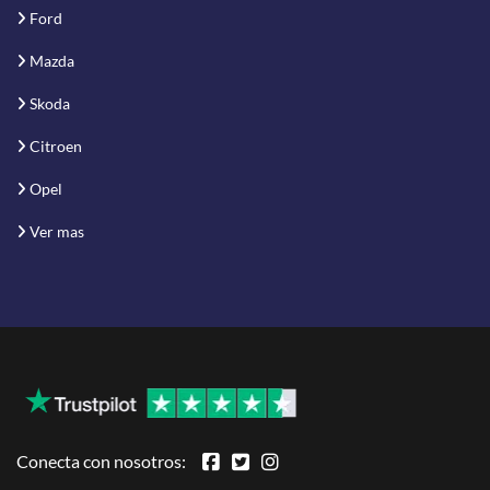
Ford
Mazda
Skoda
Citroen
Opel
Ver mas
Conecta con nosotros: