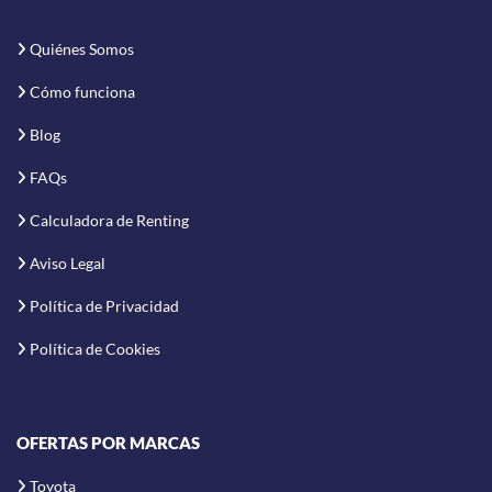
Quiénes Somos
Cómo funciona
Blog
FAQs
Calculadora de Renting
Aviso Legal
Política de Privacidad
Política de Cookies
OFERTAS POR MARCAS
Toyota