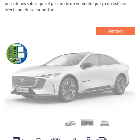
pero debes saber que el precio de un vehículo que ya no está en
oferta puede ser superior.
Agotado