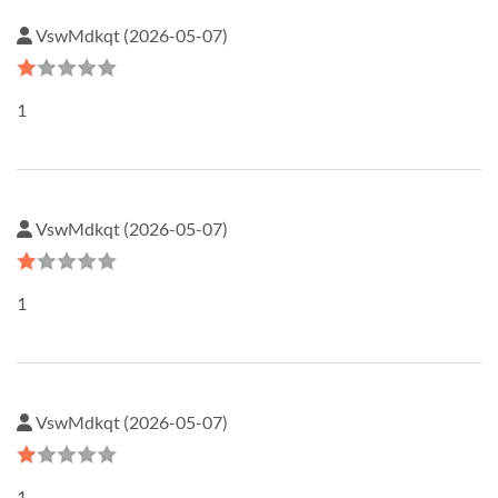
VswMdkqt (2026-05-07)
1
VswMdkqt (2026-05-07)
1
VswMdkqt (2026-05-07)
1