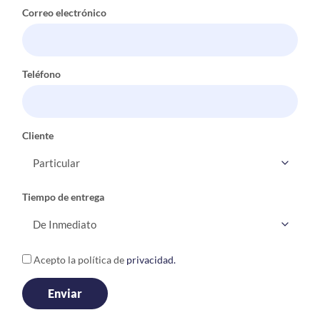
Correo electrónico
Teléfono
Cliente
Tiempo de entrega
Acepto la política de
privacidad.