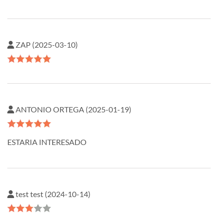
ZAP (2025-03-10)
ANTONIO ORTEGA (2025-01-19)
ESTARIA INTERESADO
test test (2024-10-14)