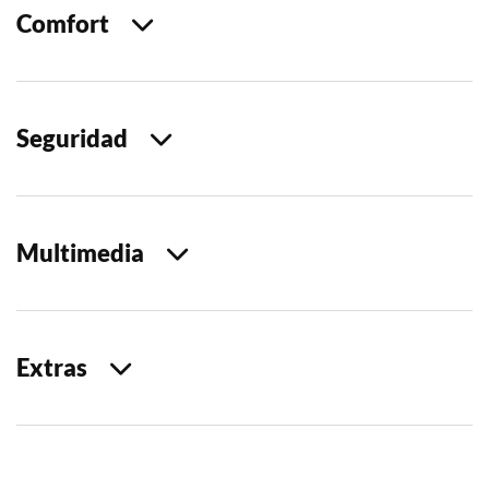
Comfort
Seguridad
Multimedia
Extras