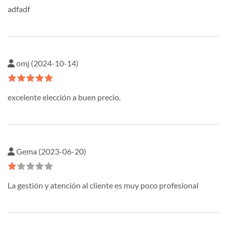
adfadf
omj (2024-10-14)
excelente elección a buen precio.
Gema (2023-06-20)
La gestión y atención al cliente es muy poco profesional