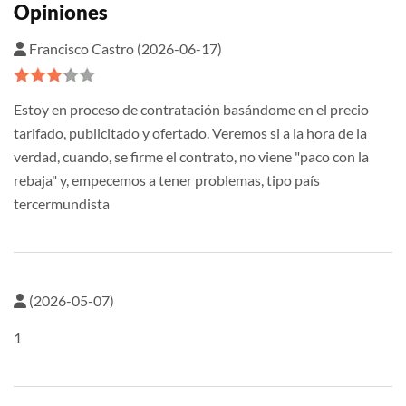
Opiniones
Francisco Castro (2026-06-17)
Estoy en proceso de contratación basándome en el precio
tarifado, publicitado y ofertado. Veremos si a la hora de la
verdad, cuando, se firme el contrato, no viene "paco con la
rebaja" y, empecemos a tener problemas, tipo país
tercermundista
(2026-05-07)
1