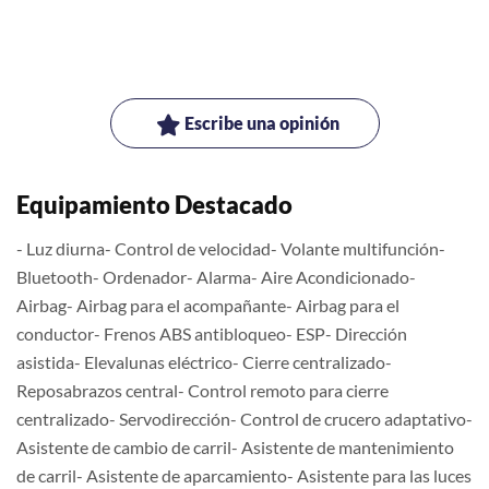
Escribe una opinión
Equipamiento Destacado
- Luz diurna- Control de velocidad- Volante multifunción-
Bluetooth- Ordenador- Alarma- Aire Acondicionado-
Airbag- Airbag para el acompañante- Airbag para el
conductor- Frenos ABS antibloqueo- ESP- Dirección
asistida- Elevalunas eléctrico- Cierre centralizado-
Reposabrazos central- Control remoto para cierre
centralizado- Servodirección- Control de crucero adaptativo-
Asistente de cambio de carril- Asistente de mantenimiento
de carril- Asistente de aparcamiento- Asistente para las luces