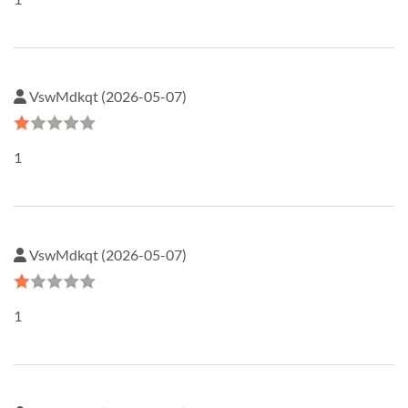
VswMdkqt (2026-05-07)
1
VswMdkqt (2026-05-07)
1