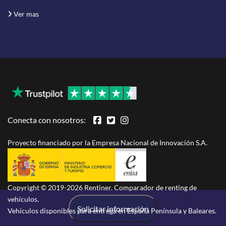
Ver mas
Conecta con nosotros:
Proyecto financiado por la Empresa Nacional de Innovación S.A.
Copyright © 2019-2026 Rentiner. Comparador de renting de
vehículos.
Solicitar información
Vehículos disponibles para entrega en España Península y Baleares.