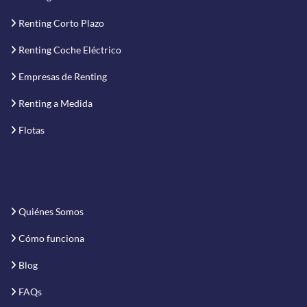
Renting Corto Plazo
Renting Coche Eléctrico
Empresas de Renting
Renting a Medida
Flotas
Quiénes Somos
Cómo funciona
Blog
FAQs