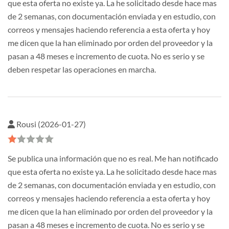
que esta oferta no existe ya. La he solicitado desde hace mas
de 2 semanas, con documentación enviada y en estudio, con
correos y mensajes haciendo referencia a esta oferta y hoy
me dicen que la han eliminado por orden del proveedor y la
pasan a 48 meses e incremento de cuota. No es serio y se
deben respetar las operaciones en marcha.
Rousi (2026-01-27)
Se publica una información que no es real. Me han notificado
que esta oferta no existe ya. La he solicitado desde hace mas
de 2 semanas, con documentación enviada y en estudio, con
correos y mensajes haciendo referencia a esta oferta y hoy
me dicen que la han eliminado por orden del proveedor y la
pasan a 48 meses e incremento de cuota. No es serio y se