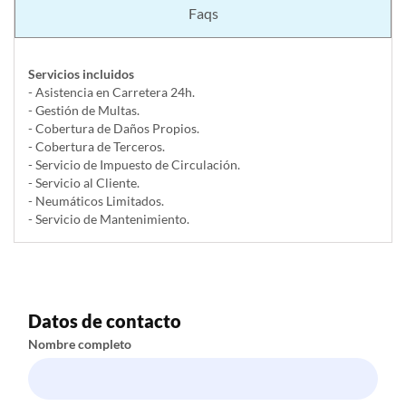
Faqs
Servicios incluidos
- Asistencia en Carretera 24h.
- Gestión de Multas.
- Cobertura de Daños Propios.
- Cobertura de Terceros.
- Servicio de Impuesto de Circulación.
- Servicio al Cliente.
- Neumáticos Limitados.
- Servicio de Mantenimiento.
Datos de contacto
Nombre completo