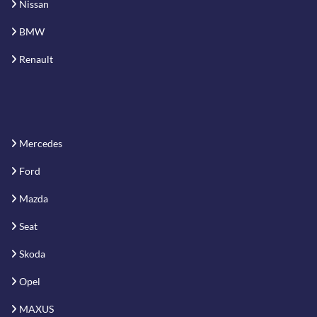
Nissan
BMW
Renault
Mercedes
Ford
Mazda
Seat
Skoda
Opel
MAXUS