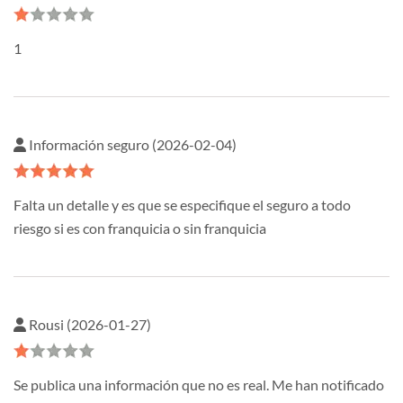
1
Información seguro (2026-02-04)
Falta un detalle y es que se especifique el seguro a todo
riesgo si es con franquicia o sin franquicia
Rousi (2026-01-27)
Se publica una información que no es real. Me han notificado