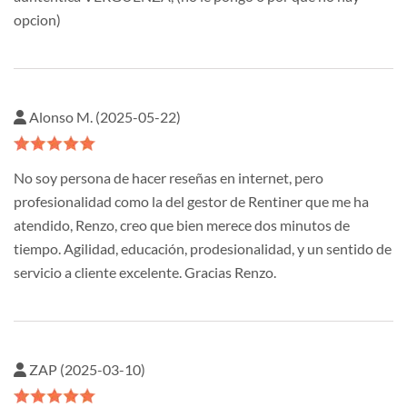
opcion)
Alonso M. (2025-05-22)
No soy persona de hacer reseñas en internet, pero
profesionalidad como la del gestor de Rentiner que me ha
atendido, Renzo, creo que bien merece dos minutos de
tiempo. Agilidad, educación, prodesionalidad, y un sentido de
servicio a cliente excelente. Gracias Renzo.
ZAP (2025-03-10)