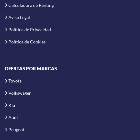
Calculadora de Renting
Aviso Legal
Política de Privacidad
Política de Cookies
OFERTAS POR MARCAS
Toyota
Volkswagen
Kia
Audi
Peugeot