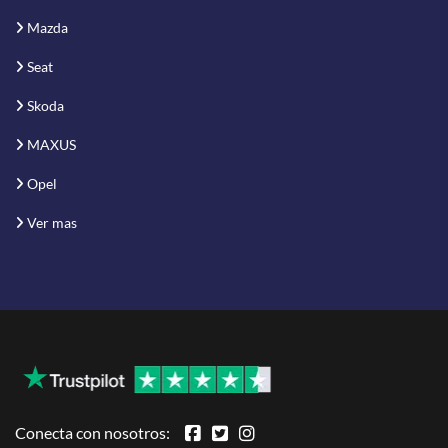
Mazda
Seat
Skoda
MAXUS
Opel
Ver mas
Conecta con nosotros: