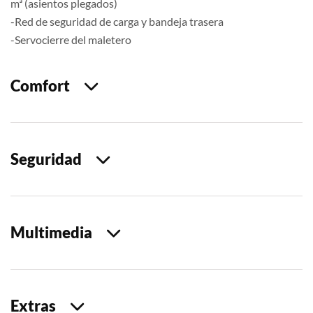
m³ (asientos plegados)
-Red de seguridad de carga y bandeja trasera
-Servocierre del maletero
Comfort
Seguridad
Multimedia
Extras