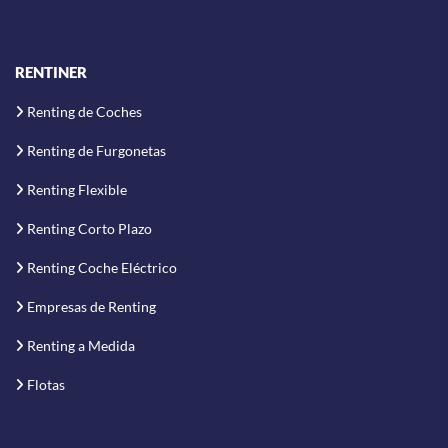
RENTINER
Renting de Coches
Renting de Furgonetas
Renting Flexible
Renting Corto Plazo
Renting Coche Eléctrico
Empresas de Renting
Renting a Medida
Flotas