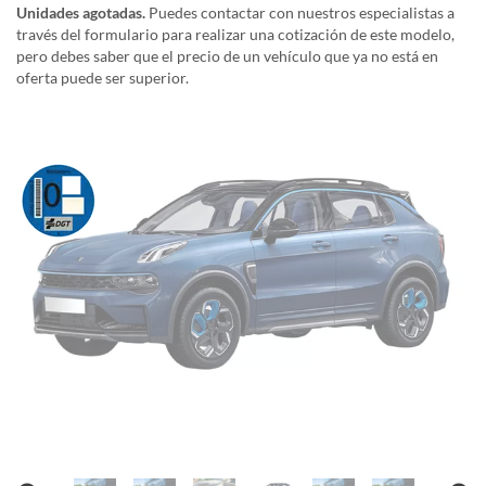
Unidades agotadas.
Puedes contactar con nuestros especialistas a
través del formulario para realizar una cotización de este modelo,
pero debes saber que el precio de un vehículo que ya no está en
oferta puede ser superior.