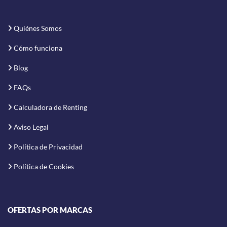
Quiénes Somos
Cómo funciona
Blog
FAQs
Calculadora de Renting
Aviso Legal
Política de Privacidad
Política de Cookies
OFERTAS POR MARCAS