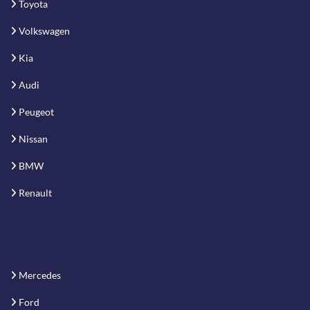
Toyota
Volkswagen
Kia
Audi
Peugeot
Nissan
BMW
Renault
Mercedes
Ford