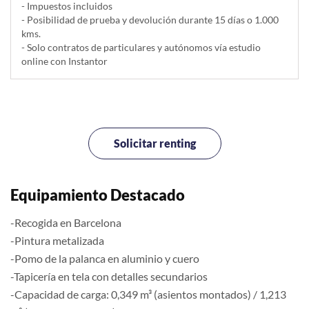
- Impuestos incluidos
- Posibilidad de prueba y devolución durante 15 días o 1.000
kms.
- Solo contratos de particulares y autónomos vía estudio
online con Instantor
Solicitar renting
Equipamiento Destacado
-Recogida en Barcelona
-Pintura metalizada
-Pomo de la palanca en aluminio y cuero
-Tapicería en tela con detalles secundarios
-Capacidad de carga: 0,349 m³ (asientos montados) / 1,213