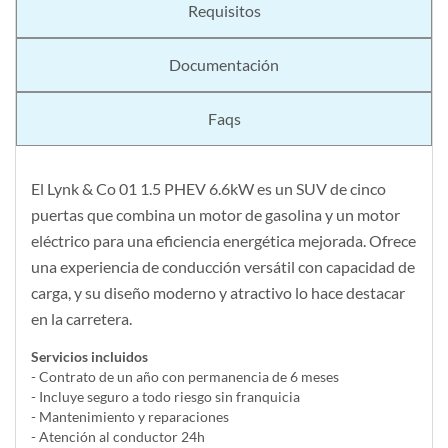
Requisitos
Documentación
Faqs
El Lynk & Co 01 1.5 PHEV 6.6kW es un SUV de cinco
puertas que combina un motor de gasolina y un motor
eléctrico para una eficiencia energética mejorada. Ofrece
una experiencia de conducción versátil con capacidad de
carga, y su diseño moderno y atractivo lo hace destacar
en la carretera.
Servicios incluidos
- Contrato de un año con permanencia de 6 meses
- Incluye seguro a todo riesgo sin franquicia
- Mantenimiento y reparaciones
- Atención al conductor 24h