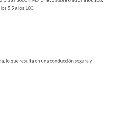
os 5,5 a los 100.
a, lo que resulta en una conducción segura y