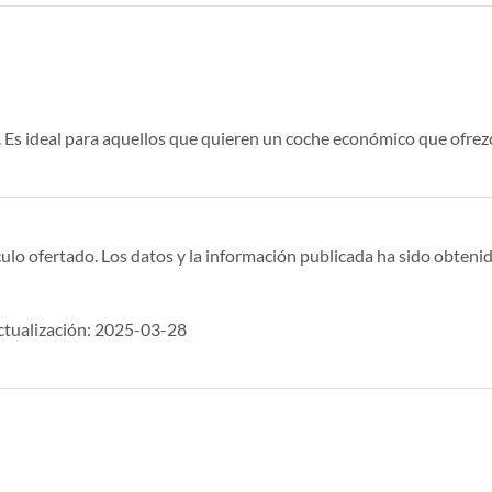
o. Es ideal para aquellos que quieren un coche económico que ofrez
ulo ofertado. Los datos y la información publicada ha sido obtenid
tualización: 2025-03-28