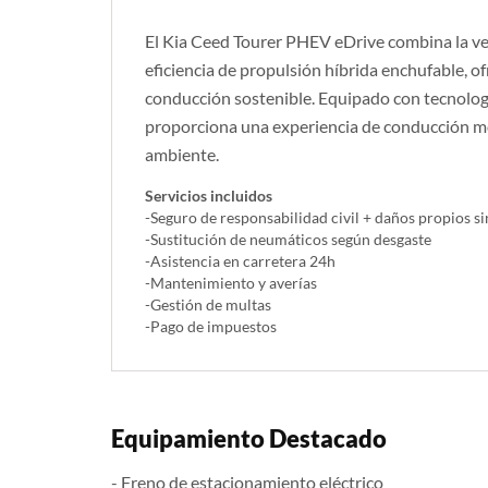
El Kia Ceed Tourer PHEV eDrive combina la ver
eficiencia de propulsión híbrida enchufable, 
conducción sostenible. Equipado con tecnolog
proporciona una experiencia de conducción m
ambiente.
Servicios incluidos
-Seguro de responsabilidad civil + daños propios si
-Sustitución de neumáticos según desgaste
-Asistencia en carretera 24h
-Mantenimiento y averías
-Gestión de multas
-Pago de impuestos
Equipamiento Destacado
- Freno de estacionamiento eléctrico