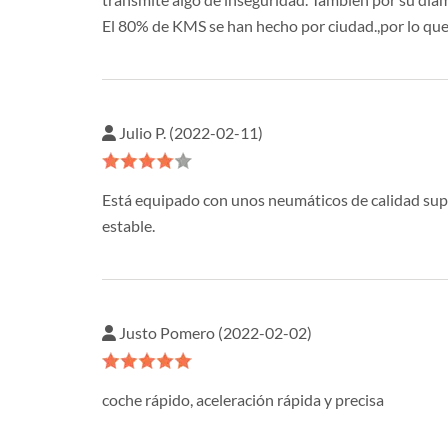
El 80% de KMS se han hecho por ciudad.,por lo que 
Julio P. (2022-02-11)
Está equipado con unos neumáticos de calidad supe
estable.
Justo Pomero (2022-02-02)
coche rápido, aceleración rápida y precisa