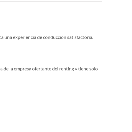
ca una experiencia de conducción satisfactoria.
a de la empresa ofertante del renting y tiene solo