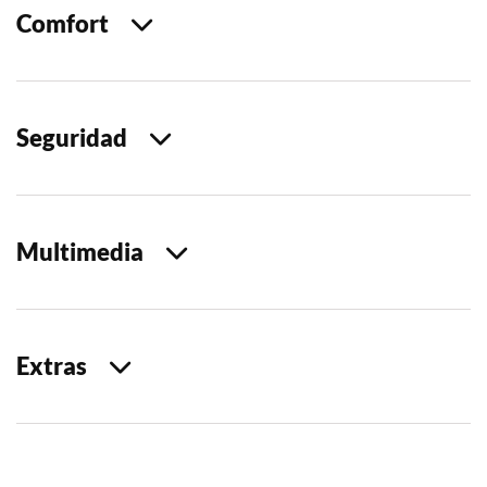
Comfort
Seguridad
Multimedia
Extras