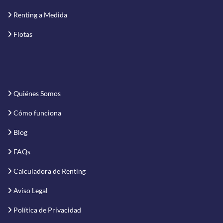
Renting a Medida
Flotas
Quiénes Somos
Cómo funciona
Blog
FAQs
Calculadora de Renting
Aviso Legal
Política de Privacidad