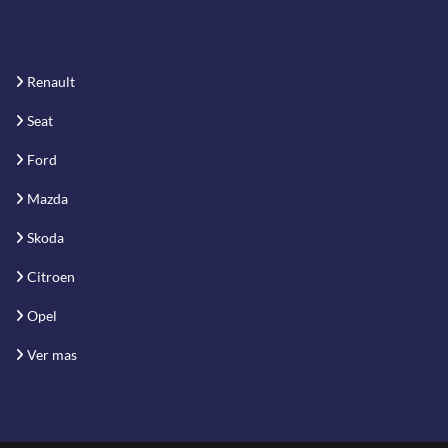
Renault
Seat
Ford
Mazda
Skoda
Citroen
Opel
Ver mas