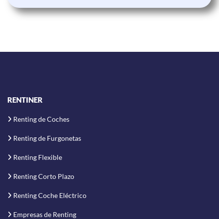
RENTINER
Renting de Coches
Renting de Furgonetas
Renting Flexible
Renting Corto Plazo
Renting Coche Eléctrico
Empresas de Renting