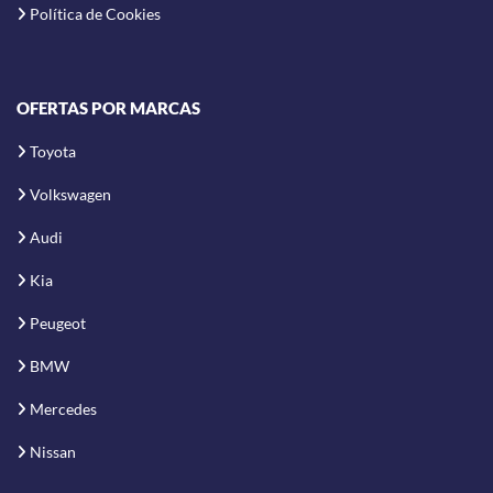
Política de Cookies
OFERTAS POR MARCAS
Toyota
Volkswagen
Audi
Kia
Peugeot
BMW
Mercedes
Nissan