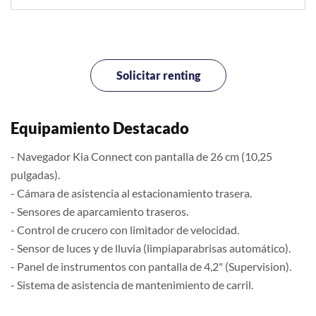
Solicitar renting
Equipamiento Destacado
- Navegador Kia Connect con pantalla de 26 cm (10,25
pulgadas).
- Cámara de asistencia al estacionamiento trasera.
- Sensores de aparcamiento traseros.
- Control de crucero con limitador de velocidad.
- Sensor de luces y de lluvia (limpiaparabrisas automático).
- Panel de instrumentos con pantalla de 4,2" (Supervision).
- Sistema de asistencia de mantenimiento de carril.