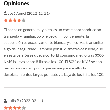
Opiniones
José Angel (2022-12-21)
El coche en general muy bien, es un coche para conducción
tranquila y familiar. Sólo le veo un inconveniente, la
suspensión es excesivamente blanda, y en curvas transmite
algo de inseguridad. También por su diámetro de rueda, que
en esta versión se queda corto. El consumo medio tras 3000
KMS lo llevo sobre 8 litros a los 100. El 80% de KMS se han
hecho por ciudad.,por lo que no me parece alto. En
desplazamientos largos por autovía baja de los 5,5 a los 100.
Julio P. (2022-02-11)