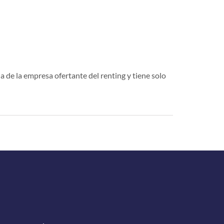
a de la empresa ofertante del renting y tiene solo