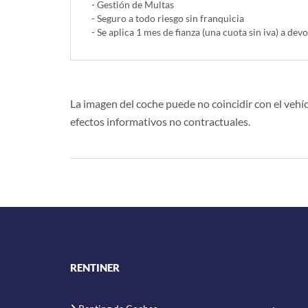
- Gestión de Multas
- Seguro a todo riesgo sin franquicia
- Se aplica 1 mes de fianza (una cuota sin iva) a devo
La imagen del coche puede no coincidir con el vehíc
efectos informativos no contractuales.
RENTINER