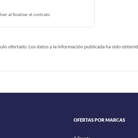
lver al finalizar el contrato
ulo ofertado. Los datos y la información publicada ha sido obtenid
OFERTAS POR MARCAS