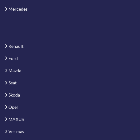
Mercedes
Renault
Ford
Mazda
Seat
Skoda
Opel
MAXUS
Ver mas