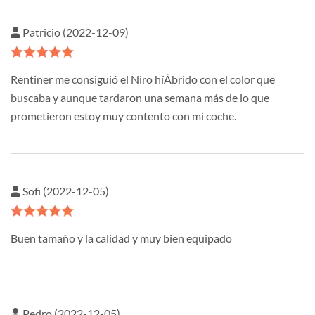
Patricio (2022-12-09)
Rentiner me consiguió el Niro híÂ­brido con el color que
buscaba y aunque tardaron una semana más de lo que
prometieron estoy muy contento con mi coche.
Sofi (2022-12-05)
Buen tamaño y la calidad y muy bien equipado
Pedro (2022-12-05)