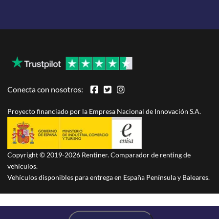
Conecta con nosotros:
Proyecto financiado por la Empresa Nacional de Innovación S.A.
Copyright © 2019-2026 Rentiner. Comparador de renting de
vehículos.
Vehículos disponibles para entrega en España Península y Baleares.