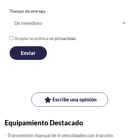
Tiempo de entrega
Acepto la política de
privacidad.
Escribe una opinión
Equipamiento Destacado
- Transmisión manual de 6 velocidades con tracción