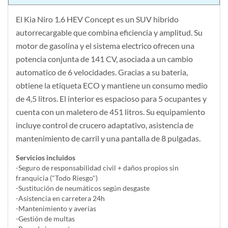
El Kia Niro 1.6 HEV Concept es un SUV hibrido
autorrecargable que combina eficiencia y amplitud. Su
motor de gasolina y el sistema electrico ofrecen una
potencia conjunta de 141 CV, asociada a un cambio
automatico de 6 velocidades. Gracias a su bateria,
obtiene la etiqueta ECO y mantiene un consumo medio
de 4,5 litros. El interior es espacioso para 5 ocupantes y
cuenta con un maletero de 451 litros. Su equipamiento
incluye control de crucero adaptativo, asistencia de
mantenimiento de carril y una pantalla de 8 pulgadas.
Servicios incluidos
-Seguro de responsabilidad civil + daños propios sin
franquicia ("Todo Riesgo")
-Sustitución de neumáticos según desgaste
-Asistencia en carretera 24h
-Mantenimiento y averías
-Gestión de multas