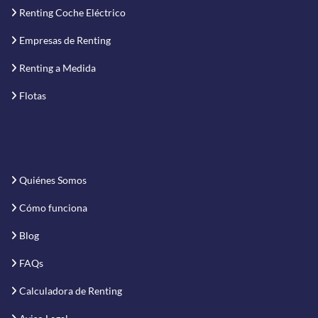
Renting Coche Eléctrico
Empresas de Renting
Renting a Medida
Flotas
Quiénes Somos
Cómo funciona
Blog
FAQs
Calculadora de Renting