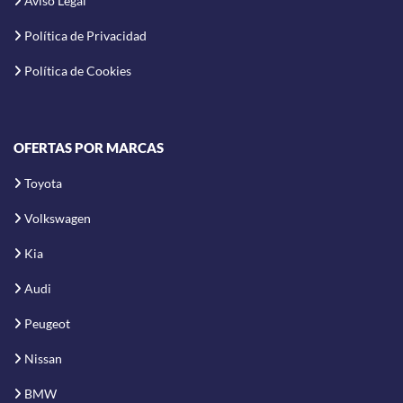
Aviso Legal
Política de Privacidad
Política de Cookies
OFERTAS POR MARCAS
Toyota
Volkswagen
Kia
Audi
Peugeot
Nissan
BMW