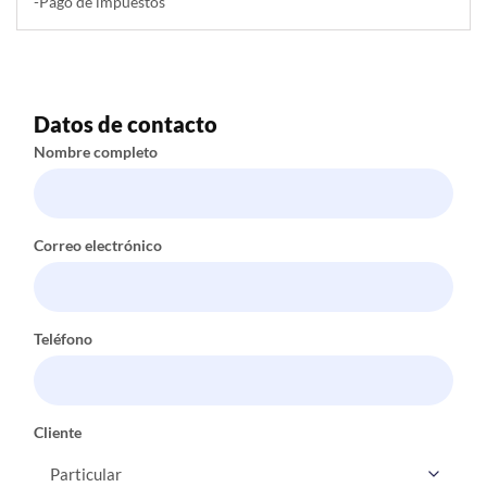
-Pago de impuestos
Datos de contacto
Nombre completo
Correo electrónico
Teléfono
Cliente