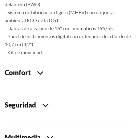
delantera (FWD).
- Sistema de hibridación ligera (MHEV) con etiqueta
ambiental ECO de la DGT.
- Llantas de aleación de 16" con neumáticos 195/55.
- Panel de instrumentos digital con ordenador de a bordo de
10,7 cm (4,2").
- Kit de movilidad.
Comfort
Seguridad
Multimedia