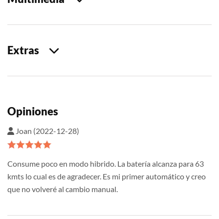
Extras
Opiniones
Joan (2022-12-28)
Consume poco en modo hibrido. La batería alcanza para 63
kmts lo cual es de agradecer. Es mi primer automático y creo
que no volveré al cambio manual.