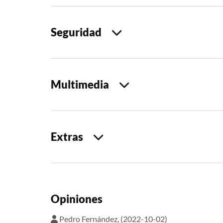
Seguridad
Multimedia
Extras
Opiniones
Pedro Fernández, (2022-10-02)