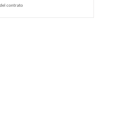
 del contrato