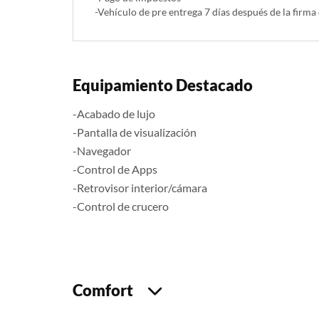
-Vehículo de pre entrega 7 días después de la firma
Equipamiento Destacado
-Acabado de lujo
-Pantalla de visualización
-Navegador
-Control de Apps
-Retrovisor interior/cámara
-Control de crucero
Comfort