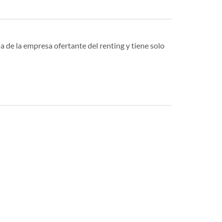
a de la empresa ofertante del renting y tiene solo