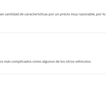
an cantidad de características por un precio muy razonable, por l
nos más complicados como algunos de los otros vehículos.