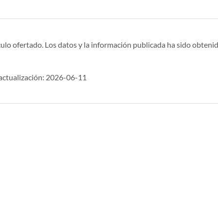
ulo ofertado. Los datos y la información publicada ha sido obtenid
ctualización: 2026-06-11