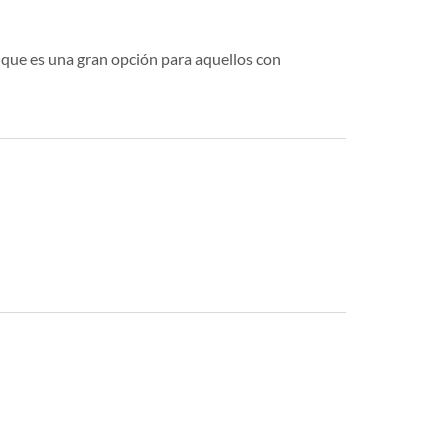
o que es una gran opción para aquellos con