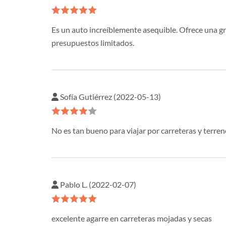
Es un auto increíblemente asequible. Ofrece una gr
presupuestos limitados.
Sofía Gutiérrez (2022-05-13)
No es tan bueno para viajar por carreteras y terre
Pablo L. (2022-02-07)
excelente agarre en carreteras mojadas y secas