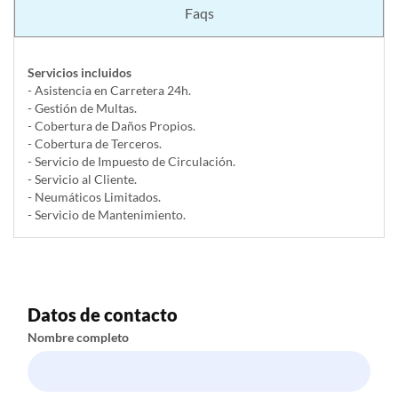
Faqs
Servicios incluidos
- Asistencia en Carretera 24h.
- Gestión de Multas.
- Cobertura de Daños Propios.
- Cobertura de Terceros.
- Servicio de Impuesto de Circulación.
- Servicio al Cliente.
- Neumáticos Limitados.
- Servicio de Mantenimiento.
Datos de contacto
Nombre completo