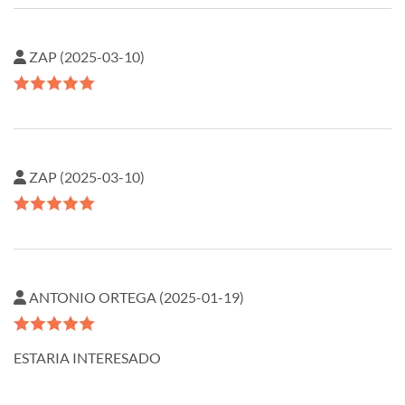
ZAP (2025-03-10)
ZAP (2025-03-10)
ANTONIO ORTEGA (2025-01-19)
ESTARIA INTERESADO