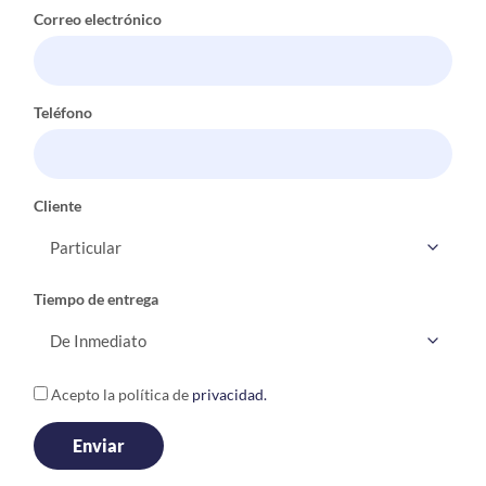
Correo electrónico
Teléfono
Cliente
Tiempo de entrega
Acepto la política de
privacidad.