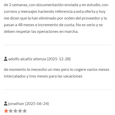
de 2 semanas, con documentación enviada y en estudio, con
correos y mensajes haciendo referencia a esta oferta y hoy
me dicen que la han eliminado por orden del proveedor y la
pasan a 48 meses e incremento de cuota. No es serio y se
deben respetar las operaciones en marcha.
adolfo alcañiz atienza (2025-12-28)
de momento lo mecesito un mes pero lo cogere varios meses
intercalados y tres meses para las vacaciones
jonathan (2025-06-24)