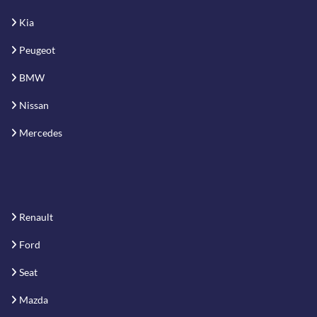
Kia
Peugeot
BMW
Nissan
Mercedes
Renault
Ford
Seat
Mazda