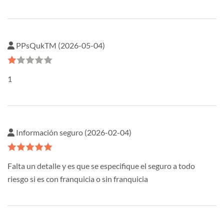
PPsQukTM (2026-05-04)
1
Información seguro (2026-02-04)
Falta un detalle y es que se especifique el seguro a todo
riesgo si es con franquicia o sin franquicia