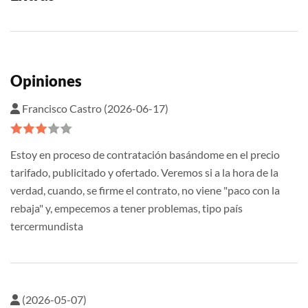
Opiniones
Francisco Castro (2026-06-17)
Estoy en proceso de contratación basándome en el precio
tarifado, publicitado y ofertado. Veremos si a la hora de la
verdad, cuando, se firme el contrato, no viene "paco con la
rebaja" y, empecemos a tener problemas, tipo país
tercermundista
(2026-05-07)