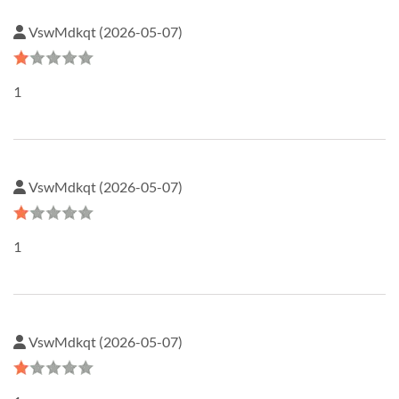
VswMdkqt (2026-05-07)
1
VswMdkqt (2026-05-07)
1
VswMdkqt (2026-05-07)