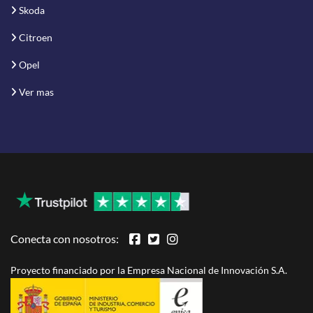
Skoda
Citroen
Opel
Ver mas
Conecta con nosotros:
Proyecto financiado por la Empresa Nacional de Innovación S.A.