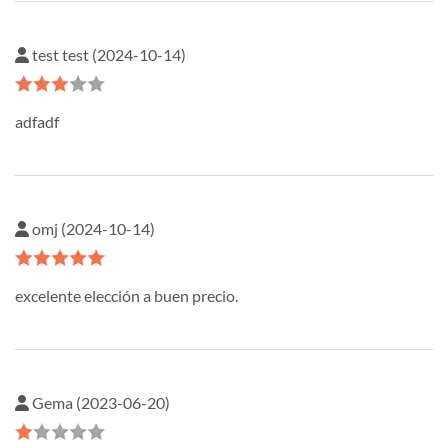
test test (2024-10-14)
adfadf
omj (2024-10-14)
excelente elección a buen precio.
Gema (2023-06-20)