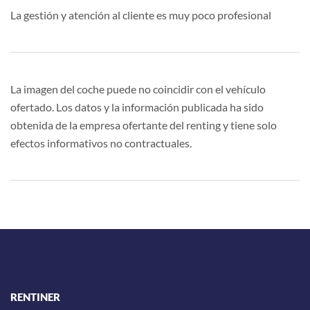
La gestión y atención al cliente es muy poco profesional
La imagen del coche puede no coincidir con el vehículo
ofertado. Los datos y la información publicada ha sido
obtenida de la empresa ofertante del renting y tiene solo
efectos informativos no contractuales.
RENTINER