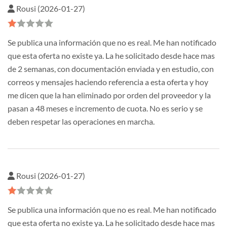
Rousi (2026-01-27)
Se publica una información que no es real. Me han notificado
que esta oferta no existe ya. La he solicitado desde hace mas
de 2 semanas, con documentación enviada y en estudio, con
correos y mensajes haciendo referencia a esta oferta y hoy
me dicen que la han eliminado por orden del proveedor y la
pasan a 48 meses e incremento de cuota. No es serio y se
deben respetar las operaciones en marcha.
Rousi (2026-01-27)
Se publica una información que no es real. Me han notificado
que esta oferta no existe ya. La he solicitado desde hace mas