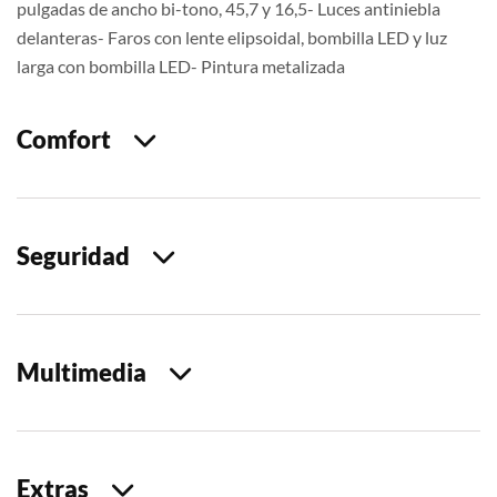
pulgadas de ancho bi-tono, 45,7 y 16,5- Luces antiniebla
delanteras- Faros con lente elipsoidal, bombilla LED y luz
larga con bombilla LED- Pintura metalizada
Comfort
Seguridad
Multimedia
Extras