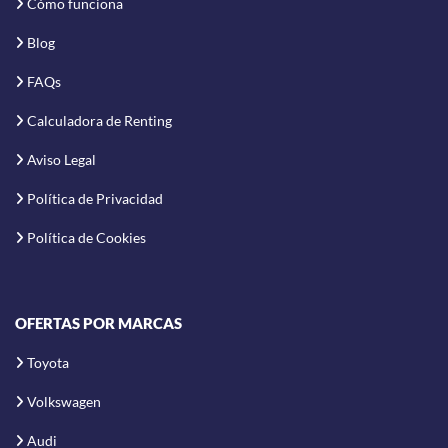
Cómo funciona
Blog
FAQs
Calculadora de Renting
Aviso Legal
Política de Privacidad
Política de Cookies
OFERTAS POR MARCAS
Toyota
Volkswagen
Audi