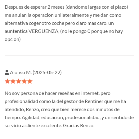
Despues de esperar 2 meses (dandome largas con el plazo)
me anulan la operacion unilateralmente y me dan como
alternativa coger otro coche pero claro mas caro. un
auntentica VERGUENZA, (no le pongo 0 por que no hay
opcion)
Alonso M. (2025-05-22)
No soy persona de hacer reseñas en internet, pero
profesionalidad como la del gestor de Rentiner que me ha
atendido, Renzo, creo que bien merece dos minutos de
tiempo. Agilidad, educación, prodesionalidad, y un sentido de
servicio a cliente excelente. Gracias Renzo.