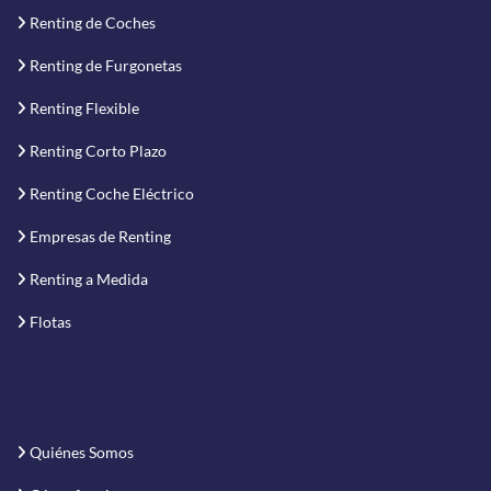
Renting de Coches
Renting de Furgonetas
Renting Flexible
Renting Corto Plazo
Renting Coche Eléctrico
Empresas de Renting
Renting a Medida
Flotas
Quiénes Somos