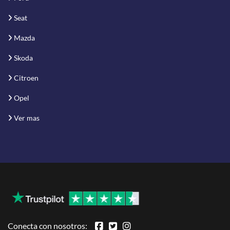
Seat
Mazda
Skoda
Citroen
Opel
Ver mas
Conecta con nosotros: