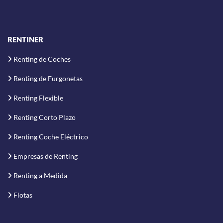
RENTINER
Renting de Coches
Renting de Furgonetas
Renting Flexible
Renting Corto Plazo
Renting Coche Eléctrico
Empresas de Renting
Renting a Medida
Flotas