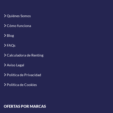
Quiénes Somos
Cómo funciona
Blog
FAQs
Calculadora de Renting
Aviso Legal
Política de Privacidad
Política de Cookies
OFERTAS POR MARCAS