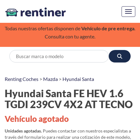
Toggl
Todas nuestras ofertas disponen de
Vehículo de pre entrega
.
Consulta con tu agente.
Renting Coches
>
Mazda
>
Hyundai Santa
Hyundai Santa FE HEV 1.6
TGDI 239CV 4X2 AT TECNO
Vehículo agotado
Unidades agotadas.
Puedes contactar con nuestros especialistas a
través del formulario para realizar una cotización de este modelo,