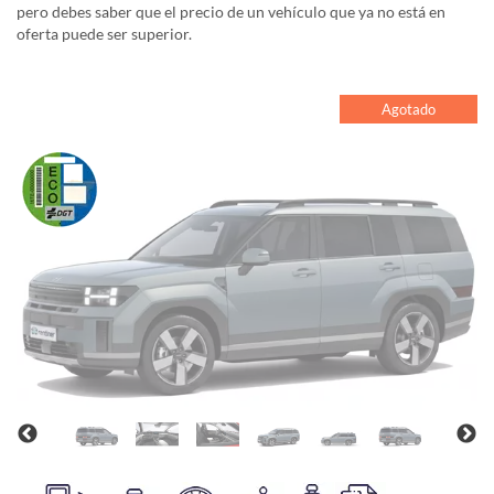
pero debes saber que el precio de un vehículo que ya no está en
oferta puede ser superior.
Agotado