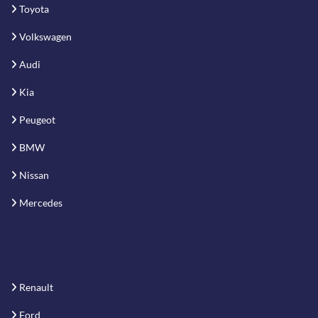
Toyota
Volkswagen
Audi
Kia
Peugeot
BMW
Nissan
Mercedes
Renault
Ford