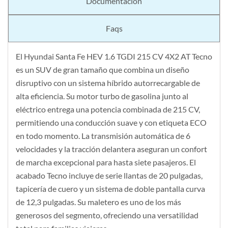
Documentación
Faqs
El Hyundai Santa Fe HEV 1.6 TGDI 215 CV 4X2 AT Tecno
es un SUV de gran tamaño que combina un diseño
disruptivo con un sistema híbrido autorrecargable de
alta eficiencia. Su motor turbo de gasolina junto al
eléctrico entrega una potencia combinada de 215 CV,
permitiendo una conducción suave y con etiqueta ECO
en todo momento. La transmisión automática de 6
velocidades y la tracción delantera aseguran un confort
de marcha excepcional para hasta siete pasajeros. El
acabado Tecno incluye de serie llantas de 20 pulgadas,
tapicería de cuero y un sistema de doble pantalla curva
de 12,3 pulgadas. Su maletero es uno de los más
generosos del segmento, ofreciendo una versatilidad