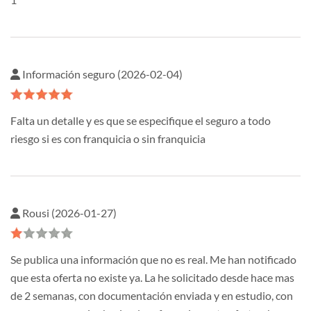
Información seguro (2026-02-04)
Falta un detalle y es que se especifique el seguro a todo
riesgo si es con franquicia o sin franquicia
Rousi (2026-01-27)
Se publica una información que no es real. Me han notificado
que esta oferta no existe ya. La he solicitado desde hace mas
de 2 semanas, con documentación enviada y en estudio, con