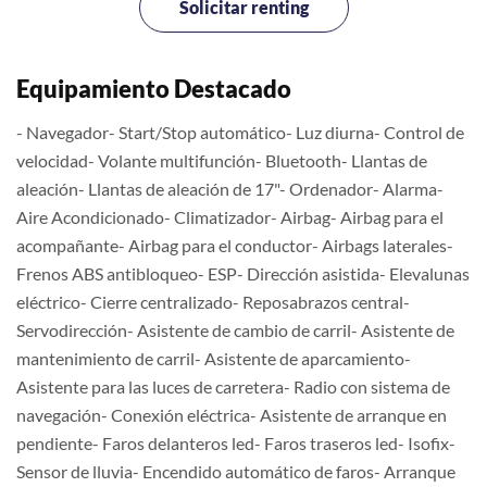
Solicitar renting
Equipamiento Destacado
- Navegador- Start/Stop automático- Luz diurna- Control de
velocidad- Volante multifunción- Bluetooth- Llantas de
aleación- Llantas de aleación de 17"- Ordenador- Alarma-
Aire Acondicionado- Climatizador- Airbag- Airbag para el
acompañante- Airbag para el conductor- Airbags laterales-
Frenos ABS antibloqueo- ESP- Dirección asistida- Elevalunas
eléctrico- Cierre centralizado- Reposabrazos central-
Servodirección- Asistente de cambio de carril- Asistente de
mantenimiento de carril- Asistente de aparcamiento-
Asistente para las luces de carretera- Radio con sistema de
navegación- Conexión eléctrica- Asistente de arranque en
pendiente- Faros delanteros led- Faros traseros led- Isofix-
Sensor de lluvia- Encendido automático de faros- Arranque