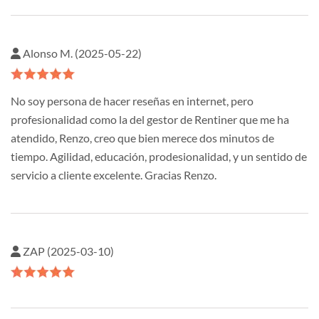
Alonso M. (2025-05-22)
No soy persona de hacer reseñas en internet, pero
profesionalidad como la del gestor de Rentiner que me ha
atendido, Renzo, creo que bien merece dos minutos de
tiempo. Agilidad, educación, prodesionalidad, y un sentido de
servicio a cliente excelente. Gracias Renzo.
ZAP (2025-03-10)