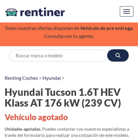
Toggl
Todas nuestras ofertas disponen de
Vehículo de pre entrega
.
Consulta con tu agente.
Renting Coches
>
Hyundai
>
Hyundai Tucson 1.6T HEV
Klass AT 176 kW (239 CV)
Vehículo agotado
Unidades agotadas.
Puedes contactar con nuestros especialistas a
través del formulario para realizar una cotización de este modelo,