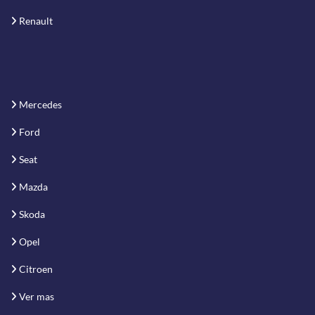
Renault
Mercedes
Ford
Seat
Mazda
Skoda
Opel
Citroen
Ver mas