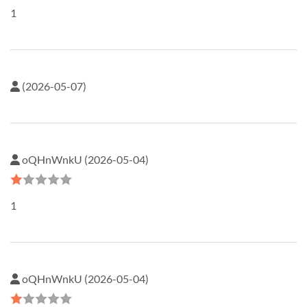
1
(2026-05-07)
oQHnWnkU (2026-05-04)
1
oQHnWnkU (2026-05-04)