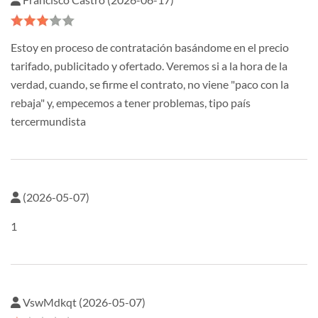
Estoy en proceso de contratación basándome en el precio
tarifado, publicitado y ofertado. Veremos si a la hora de la
verdad, cuando, se firme el contrato, no viene "paco con la
rebaja" y, empecemos a tener problemas, tipo país
tercermundista
(2026-05-07)
1
VswMdkqt (2026-05-07)