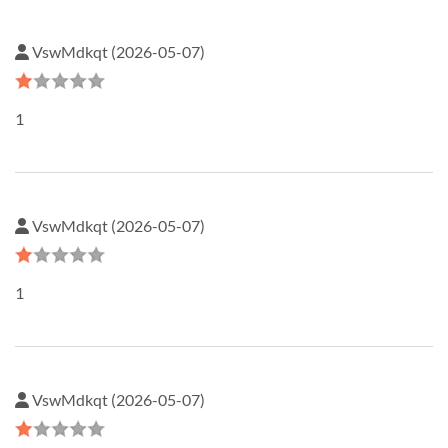
VswMdkqt (2026-05-07)
1
VswMdkqt (2026-05-07)
1
VswMdkqt (2026-05-07)