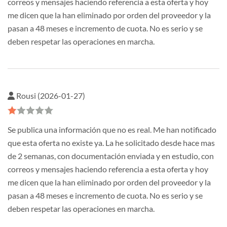
correos y mensajes haciendo referencia a esta oferta y hoy
me dicen que la han eliminado por orden del proveedor y la
pasan a 48 meses e incremento de cuota. No es serio y se
deben respetar las operaciones en marcha.
Rousi (2026-01-27)
Se publica una información que no es real. Me han notificado
que esta oferta no existe ya. La he solicitado desde hace mas
de 2 semanas, con documentación enviada y en estudio, con
correos y mensajes haciendo referencia a esta oferta y hoy
me dicen que la han eliminado por orden del proveedor y la
pasan a 48 meses e incremento de cuota. No es serio y se
deben respetar las operaciones en marcha.