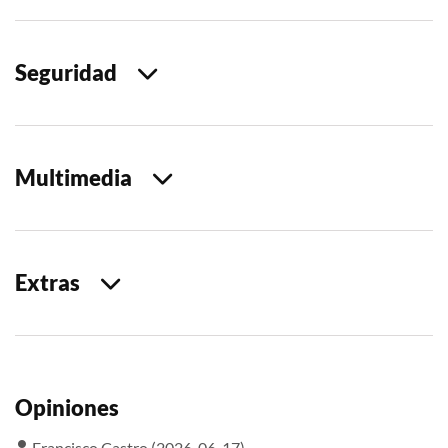
Seguridad
Multimedia
Extras
Opiniones
Francisco Castro (2026-06-17)