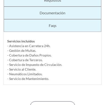
Requisitos
Documentación
Faqs
Servicios incluidos
- Asistencia en Carretera 24h.
- Gestión de Multas.
- Cobertura de Daños Propios.
- Cobertura de Terceros.
- Servicio de Impuesto de Circulación.
- Servicio al Cliente.
- Neumáticos Limitados.
- Servicio de Mantenimiento.