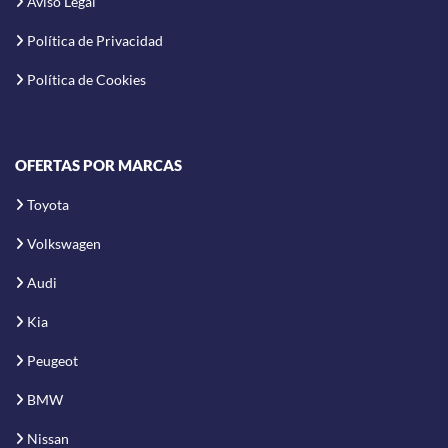
Aviso Legal
Política de Privacidad
Política de Cookies
OFERTAS POR MARCAS
Toyota
Volkswagen
Audi
Kia
Peugeot
BMW
Nissan