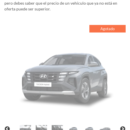
pero debes saber que el precio de un vehículo que ya no está en
oferta puede ser superior.
Agotado