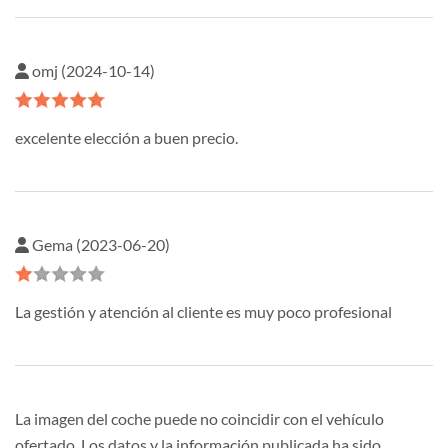
omj (2024-10-14)
excelente elección a buen precio.
Gema (2023-06-20)
La gestión y atención al cliente es muy poco profesional
La imagen del coche puede no coincidir con el vehículo
ofertado. Los datos y la información publicada ha sido