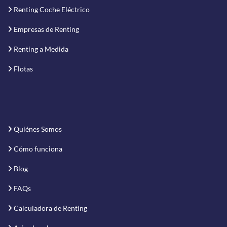
Renting Coche Eléctrico
Empresas de Renting
Renting a Medida
Flotas
Quiénes Somos
Cómo funciona
Blog
FAQs
Calculadora de Renting