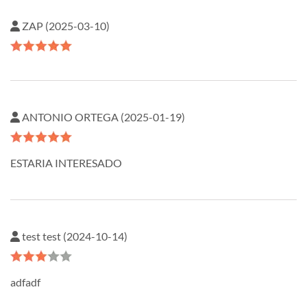
ZAP (2025-03-10)
ANTONIO ORTEGA (2025-01-19)
ESTARIA INTERESADO
test test (2024-10-14)
adfadf