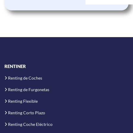
RENTINER
Renting de Coches
Renting de Furgonetas
Renting Flexible
Renting Corto Plazo
Renting Coche Eléctrico