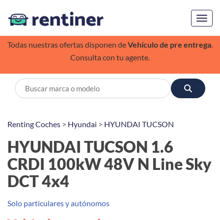
Toggl
Todas nuestras ofertas disponen de
Vehículo de pre entrega
.
Consulta con tu agente.
Renting Coches
>
Hyundai
>
HYUNDAI TUCSON
HYUNDAI TUCSON 1.6
CRDI 100kW 48V N Line Sky
DCT 4x4
Solo particulares y autónomos