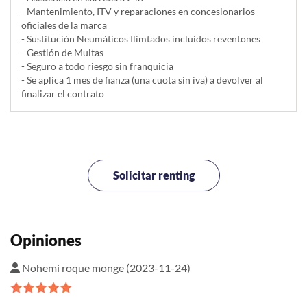
- Mantenimiento, ITV y reparaciones en concesionarios
oficiales de la marca
- Sustitución Neumáticos Ilimtados incluidos reventones
- Gestión de Multas
- Seguro a todo riesgo sin franquicia
- Se aplica 1 mes de fianza (una cuota sin iva) a devolver al
finalizar el contrato
Solicitar renting
Opiniones
Nohemi roque monge (2023-11-24)