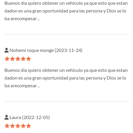
Buenos dia quiero obtener un vehiculo ya que esto que estan
dadon es una gran oportunidad para las persona y Dios se lo
ba arecompesar ..
Nohemi roque monge (2023-11-24)
Buenos dia quiero obtener un vehiculo ya que esto que estan
dadon es una gran oportunidad para las persona y Dios se lo
ba arecompesar ..
Laura (2022-12-05)