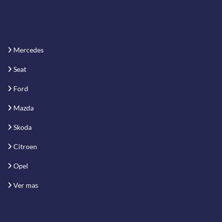
Mercedes
Seat
Ford
Mazda
Skoda
Citroen
Opel
Ver mas