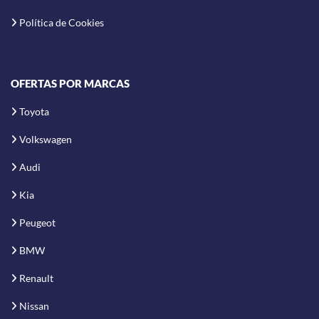
Política de Cookies
OFERTAS POR MARCAS
Toyota
Volkswagen
Audi
Kia
Peugeot
BMW
Renault
Nissan