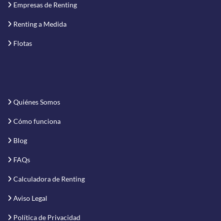
Empresas de Renting
Renting a Medida
Flotas
Quiénes Somos
Cómo funciona
Blog
FAQs
Calculadora de Renting
Aviso Legal
Política de Privacidad