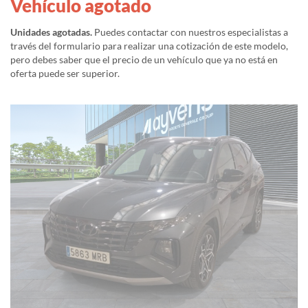
Vehículo agotado
Unidades agotadas.
Puedes contactar con nuestros especialistas a
través del formulario para realizar una cotización de este modelo,
pero debes saber que el precio de un vehículo que ya no está en
oferta puede ser superior.