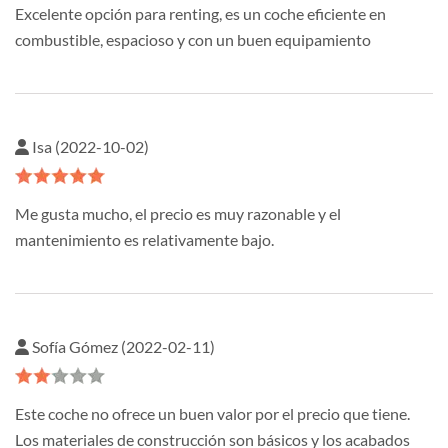
Excelente opción para renting, es un coche eficiente en
combustible, espacioso y con un buen equipamiento
Isa (2022-10-02)
Me gusta mucho, el precio es muy razonable y el
mantenimiento es relativamente bajo.
Sofía Gómez (2022-02-11)
Este coche no ofrece un buen valor por el precio que tiene.
Los materiales de construcción son básicos y los acabados