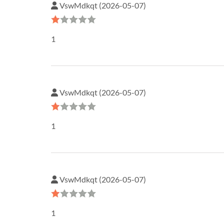
VswMdkqt (2026-05-07)
1
VswMdkqt (2026-05-07)
1
VswMdkqt (2026-05-07)
1