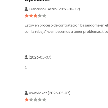
Francisco Castro (2026-06-17)
Estoy en proceso de contratación basándome en el pr
con la rebaja" y, empecemos a tener problemas, tip
(2026-05-07)
1
VswMdkqt (2026-05-07)