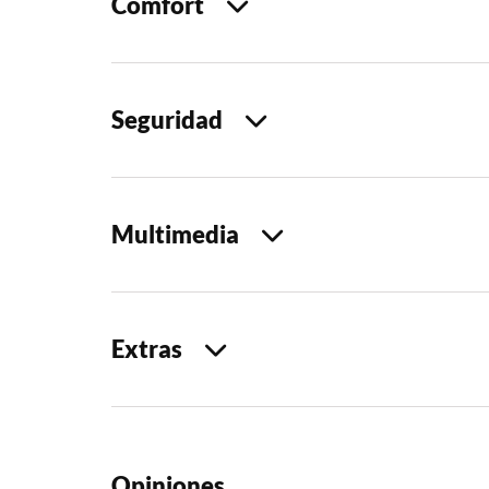
Comfort
Seguridad
Multimedia
Extras
Opiniones