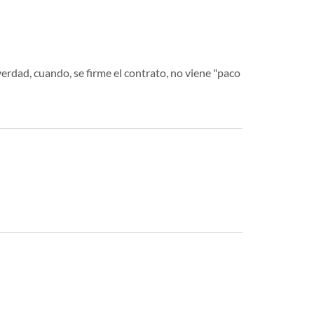
erdad, cuando, se firme el contrato, no viene "paco