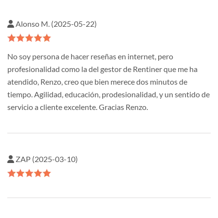
Alonso M. (2025-05-22)
No soy persona de hacer reseñas en internet, pero
profesionalidad como la del gestor de Rentiner que me ha
atendido, Renzo, creo que bien merece dos minutos de
tiempo. Agilidad, educación, prodesionalidad, y un sentido de
servicio a cliente excelente. Gracias Renzo.
ZAP (2025-03-10)