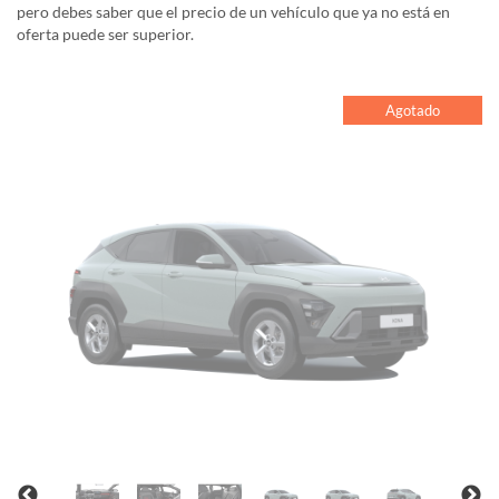
pero debes saber que el precio de un vehículo que ya no está en
oferta puede ser superior.
Agotado