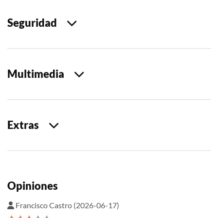
Seguridad
Multimedia
Extras
Opiniones
Francisco Castro (2026-06-17)