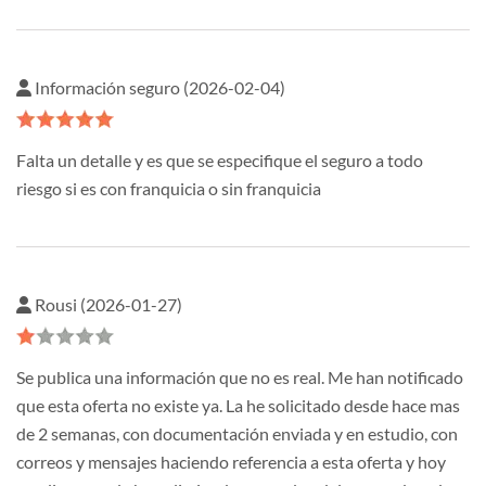
Información seguro (2026-02-04)
Falta un detalle y es que se especifique el seguro a todo
riesgo si es con franquicia o sin franquicia
Rousi (2026-01-27)
Se publica una información que no es real. Me han notificado
que esta oferta no existe ya. La he solicitado desde hace mas
de 2 semanas, con documentación enviada y en estudio, con
correos y mensajes haciendo referencia a esta oferta y hoy