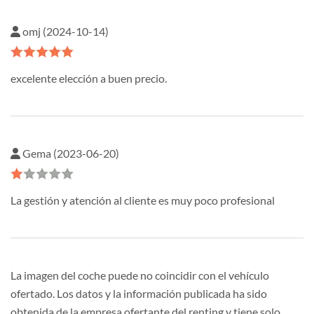
omj (2024-10-14)
excelente elección a buen precio.
Gema (2023-06-20)
La gestión y atención al cliente es muy poco profesional
La imagen del coche puede no coincidir con el vehículo
ofertado. Los datos y la información publicada ha sido
obtenida de la empresa ofertante del renting y tiene solo