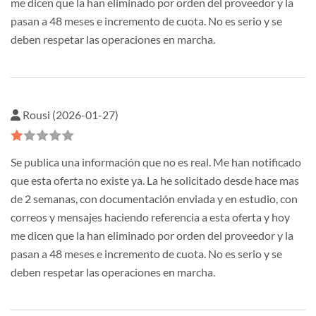
me dicen que la han eliminado por orden del proveedor y la
pasan a 48 meses e incremento de cuota. No es serio y se
deben respetar las operaciones en marcha.
Rousi (2026-01-27)
Se publica una información que no es real. Me han notificado
que esta oferta no existe ya. La he solicitado desde hace mas
de 2 semanas, con documentación enviada y en estudio, con
correos y mensajes haciendo referencia a esta oferta y hoy
me dicen que la han eliminado por orden del proveedor y la
pasan a 48 meses e incremento de cuota. No es serio y se
deben respetar las operaciones en marcha.