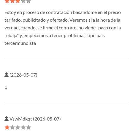
Estoy en proceso de contratación basándome en el precio
tarifado, publicitado y ofertado. Veremos si a la hora de la
verdad, cuando, se firme el contrato, no viene "paco con la
rebaja" y, empecemos a tener problemas, tipo país
tercermundista
(2026-05-07)
1
VswMdkqt (2026-05-07)