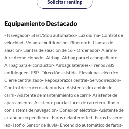
Solicitar renting
Equipamiento Destacado
- Navegador- Start/Stop automático- Luz diurna- Control de
velocidad- Volante multifunción- Bluetooth- Llantas de
aleación- Llantas de aleación de 16"- Ordenador- Alarma-
Aire Acondicionado- Airbag- Airbag para el acompañante-
Airbag para el conductor- Airbags laterales- Frenos ABS
antibloqueo- ESP- Dirección asistida- Elevalunas eléctrico-
Cierre centralizado- Reposabrazos central- Servodirección-
Control de crucero adaptativo- Asistente de cambio de
carril- Asistente de mantenimiento de carril- Asistente de
aparcamiento- Asistente para las luces de carretera- Radio
con sistema de navegación- Conexión eléctrica- Asistente de
arranque en pendiente- Faros delanteros led- Faros traseros
led- Isofix- Sensor de lluvia- Encendido automático de faros-