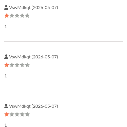
VswMdkqt (2026-05-07)
1
VswMdkqt (2026-05-07)
1
VswMdkqt (2026-05-07)
1