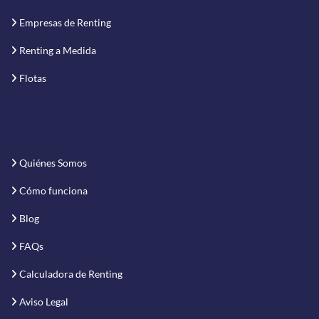
Empresas de Renting
Renting a Medida
Flotas
Quiénes Somos
Cómo funciona
Blog
FAQs
Calculadora de Renting
Aviso Legal