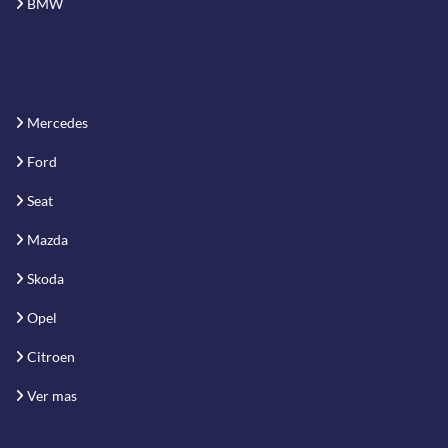
BMW
Mercedes
Ford
Seat
Mazda
Skoda
Opel
Citroen
Ver mas