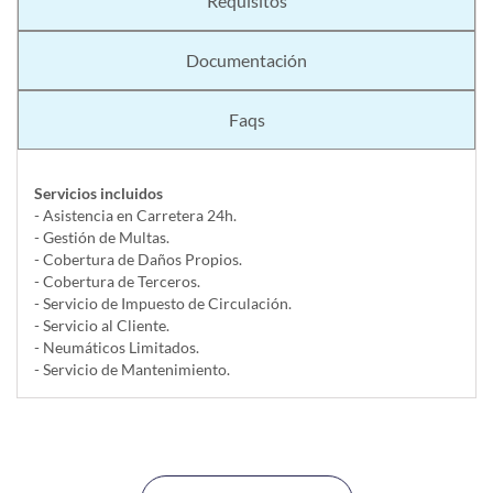
Requisitos
Documentación
Faqs
Servicios incluidos
- Asistencia en Carretera 24h.
- Gestión de Multas.
- Cobertura de Daños Propios.
- Cobertura de Terceros.
- Servicio de Impuesto de Circulación.
- Servicio al Cliente.
- Neumáticos Limitados.
- Servicio de Mantenimiento.