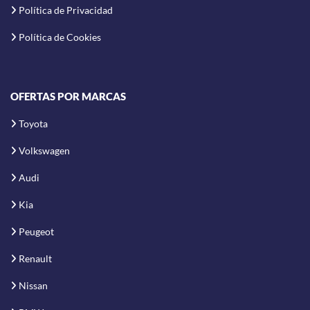
Política de Privacidad
Política de Cookies
OFERTAS POR MARCAS
Toyota
Volkswagen
Audi
Kia
Peugeot
Renault
Nissan