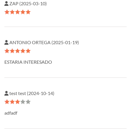
ZAP (2025-03-10)
ANTONIO ORTEGA (2025-01-19)
ESTARIA INTERESADO
test test (2024-10-14)
adfadf