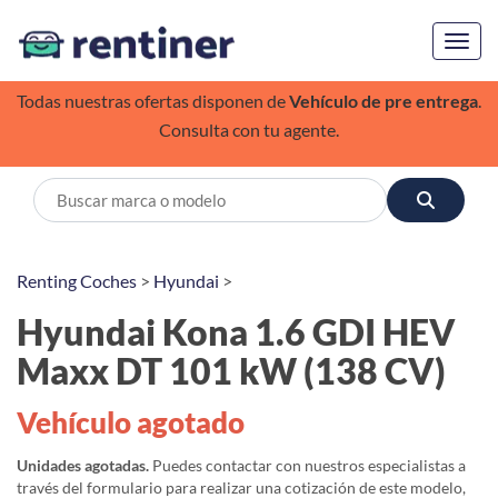
Toggl
Todas nuestras ofertas disponen de
Vehículo de pre entrega
.
Consulta con tu agente.
Renting Coches
>
Hyundai
>
Hyundai Kona 1.6 GDI HEV
Maxx DT 101 kW (138 CV)
Vehículo agotado
Unidades agotadas.
Puedes contactar con nuestros especialistas a
través del formulario para realizar una cotización de este modelo,