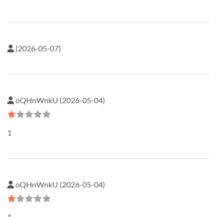
(2026-05-07)
oQHnWnkU (2026-05-04)
1
oQHnWnkU (2026-05-04)
1