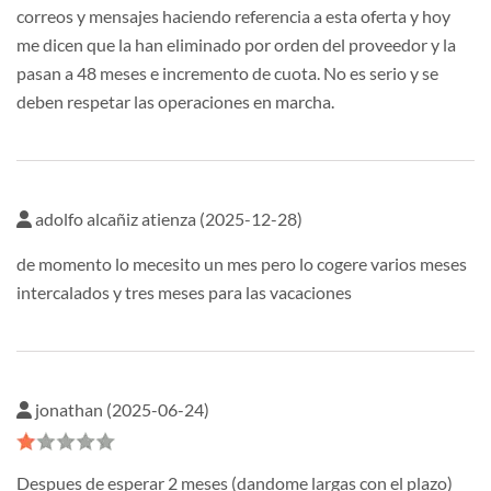
correos y mensajes haciendo referencia a esta oferta y hoy
me dicen que la han eliminado por orden del proveedor y la
pasan a 48 meses e incremento de cuota. No es serio y se
deben respetar las operaciones en marcha.
adolfo alcañiz atienza (2025-12-28)
de momento lo mecesito un mes pero lo cogere varios meses
intercalados y tres meses para las vacaciones
jonathan (2025-06-24)
Despues de esperar 2 meses (dandome largas con el plazo)