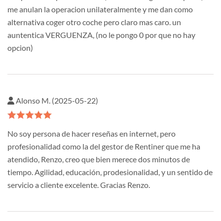
me anulan la operacion unilateralmente y me dan como
alternativa coger otro coche pero claro mas caro. un
auntentica VERGUENZA, (no le pongo 0 por que no hay
opcion)
Alonso M. (2025-05-22)
No soy persona de hacer reseñas en internet, pero
profesionalidad como la del gestor de Rentiner que me ha
atendido, Renzo, creo que bien merece dos minutos de
tiempo. Agilidad, educación, prodesionalidad, y un sentido de
servicio a cliente excelente. Gracias Renzo.