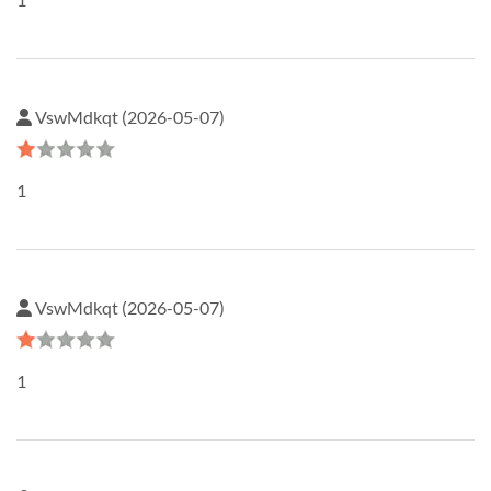
VswMdkqt (2026-05-07)
1
VswMdkqt (2026-05-07)
1