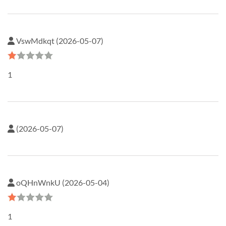
VswMdkqt (2026-05-07)
1
(2026-05-07)
oQHnWnkU (2026-05-04)
1