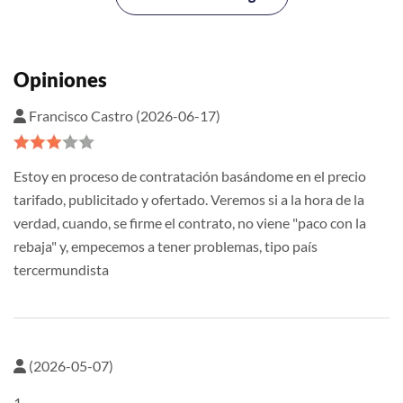
Opiniones
Francisco Castro (2026-06-17)
Estoy en proceso de contratación basándome en el precio
tarifado, publicitado y ofertado. Veremos si a la hora de la
verdad, cuando, se firme el contrato, no viene "paco con la
rebaja" y, empecemos a tener problemas, tipo país
tercermundista
(2026-05-07)
1