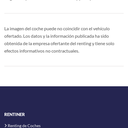
La imagen del coche puede no coincidir con el vehículo
ofertado. Los datos y la información publicada ha sido
obtenida de la empresa ofertante del renting y tiene solo
efectos informativos no contractuales.
RENTINER
Renting de Coches