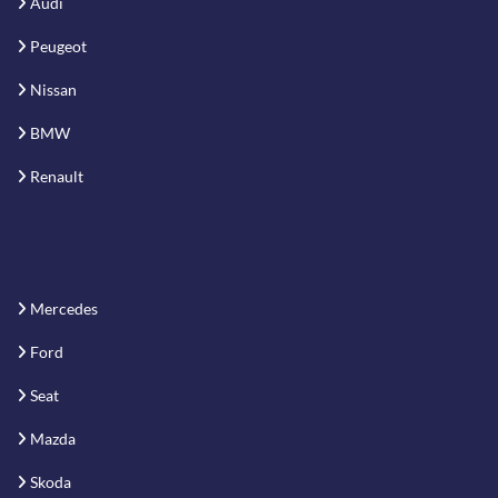
Audi
Peugeot
Nissan
BMW
Renault
Mercedes
Ford
Seat
Mazda
Skoda