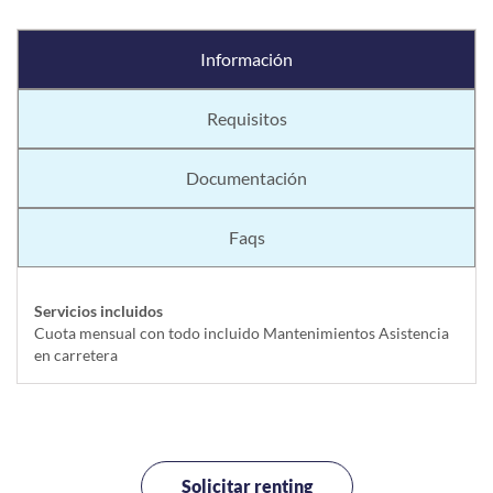
Información
Requisitos
Documentación
Faqs
Servicios incluidos
Cuota mensual con todo incluido Mantenimientos Asistencia
en carretera
Solicitar renting