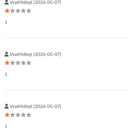
VswMdkqt (2026-05-07)
1
VswMdkqt (2026-05-07)
1
VswMdkqt (2026-05-07)
1