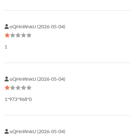
oQHnWnkU (2026-05-04)
1
oQHnWnkU (2026-05-04)
1*973*968*0
oQHnWnkU (2026-05-04)