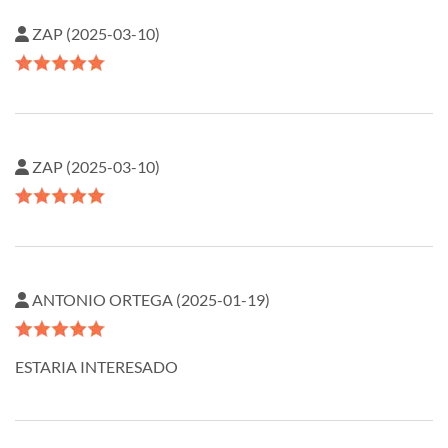
ZAP (2025-03-10)
ZAP (2025-03-10)
ANTONIO ORTEGA (2025-01-19)
ESTARIA INTERESADO