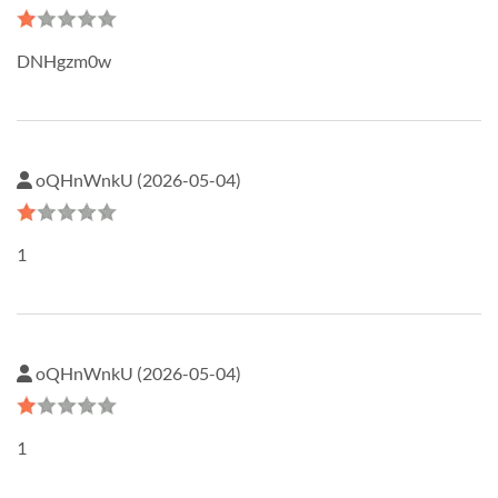
DNHgzm0w
oQHnWnkU (2026-05-04)
1
oQHnWnkU (2026-05-04)
1