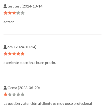
test test (2024-10-14)
adfadf
omj (2024-10-14)
excelente elección a buen precio.
Gema (2023-06-20)
La gestión y atención al cliente es muy poco profesional