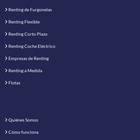
Renting de Furgonetas
Renting Flexible
Renting Corto Plazo
Renting Coche Eléctrico
Empresas de Renting
Renting a Medida
Flotas
Quiénes Somos
Cómo funciona