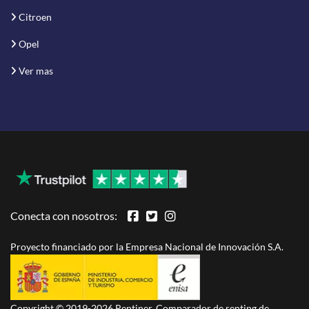
Citroen
Opel
Ver mas
Conecta con nosotros:
Proyecto financiado por la Empresa Nacional de Innovación S.A.
Copyright © 2019-2026 Rentiner. Comparador de renting de