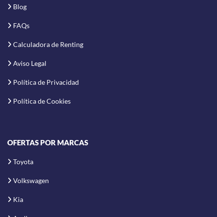
Blog
FAQs
Calculadora de Renting
Aviso Legal
Política de Privacidad
Política de Cookies
OFERTAS POR MARCAS
Toyota
Volkswagen
Kia