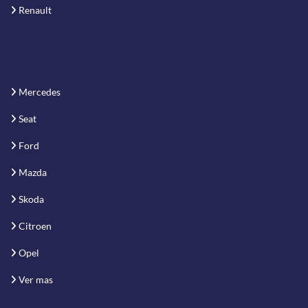
Renault
Mercedes
Seat
Ford
Mazda
Skoda
Citroen
Opel
Ver mas