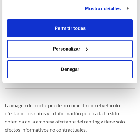
Seguridad
Mostrar detalles
Permitir todas
Multimedia
Personalizar
Denegar
Extras
La imagen del coche puede no coincidir con el vehículo
ofertado. Los datos y la información publicada ha sido
obtenida de la empresa ofertante del renting y tiene solo
efectos informativos no contractuales.