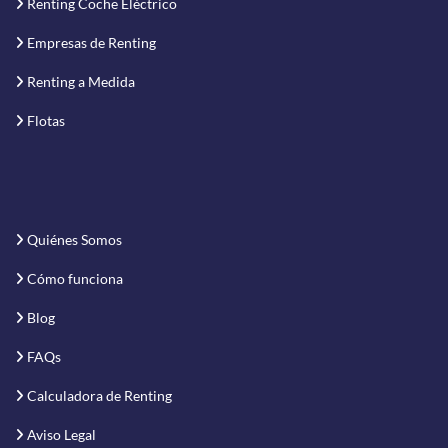
Renting Coche Eléctrico
Empresas de Renting
Renting a Medida
Flotas
Quiénes Somos
Cómo funciona
Blog
FAQs
Calculadora de Renting
Aviso Legal