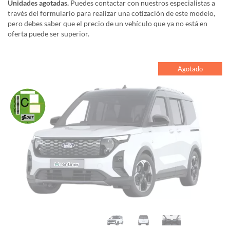
Unidades agotadas.
Puedes contactar con nuestros especialistas a
través del formulario para realizar una cotización de este modelo,
pero debes saber que el precio de un vehículo que ya no está en
oferta puede ser superior.
Agotado