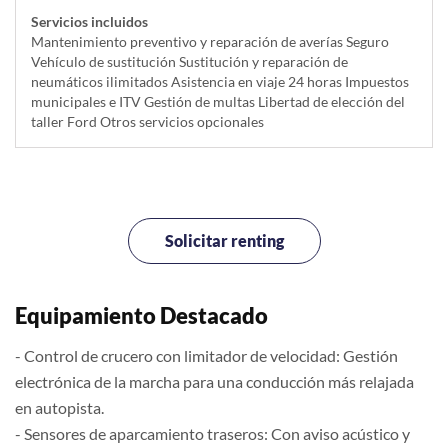
Servicios incluidos
Mantenimiento preventivo y reparación de averías Seguro
Vehículo de sustitución Sustitución y reparación de
neumáticos ilimitados Asistencia en viaje 24 horas Impuestos
municipales e ITV Gestión de multas Libertad de elección del
taller Ford Otros servicios opcionales
Solicitar renting
Equipamiento Destacado
- Control de crucero con limitador de velocidad: Gestión
electrónica de la marcha para una conducción más relajada
en autopista.
- Sensores de aparcamiento traseros: Con aviso acústico y