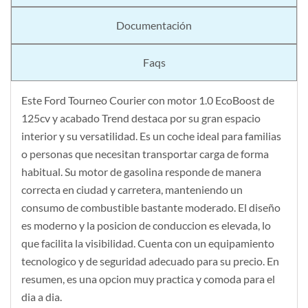
Documentación
Faqs
Este Ford Tourneo Courier con motor 1.0 EcoBoost de
125cv y acabado Trend destaca por su gran espacio
interior y su versatilidad. Es un coche ideal para familias
o personas que necesitan transportar carga de forma
habitual. Su motor de gasolina responde de manera
correcta en ciudad y carretera, manteniendo un
consumo de combustible bastante moderado. El diseño
es moderno y la posicion de conduccion es elevada, lo
que facilita la visibilidad. Cuenta con un equipamiento
tecnologico y de seguridad adecuado para su precio. En
resumen, es una opcion muy practica y comoda para el
dia a dia.