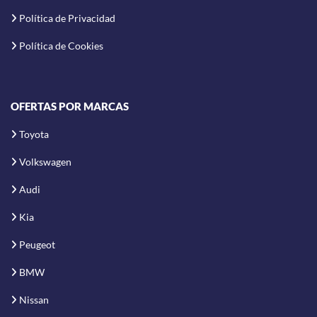
Política de Privacidad
Política de Cookies
OFERTAS POR MARCAS
Toyota
Volkswagen
Audi
Kia
Peugeot
BMW
Nissan